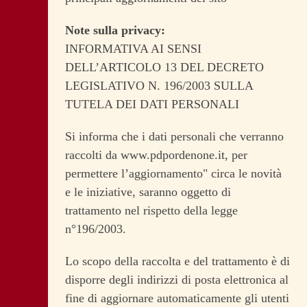
Note sulla privacy:
INFORMATIVA AI SENSI
DELL’ARTICOLO 13 DEL DECRETO
LEGISLATIVO N. 196/2003 SULLA
TUTELA DEI DATI PERSONALI
Si informa che i dati personali che verranno
raccolti da www.pdpordenone.it, per
permettere l’aggiornamento" circa le novità
e le iniziative, saranno oggetto di
trattamento nel rispetto della legge
n°196/2003.
Lo scopo della raccolta e del trattamento è di
disporre degli indirizzi di posta elettronica al
fine di aggiornare automaticamente gli utenti