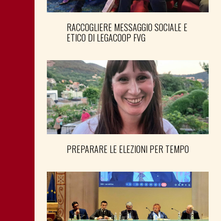
RACCOGLIERE MESSAGGIO SOCIALE E
ETICO DI LEGACOOP FVG
PREPARARE LE ELEZIONI PER TEMPO