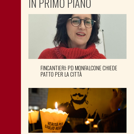
IN PRIMO PIANO
FINCANTIERI: PD MONFALCONE CHIEDE
PATTO PER LA CITTÀ