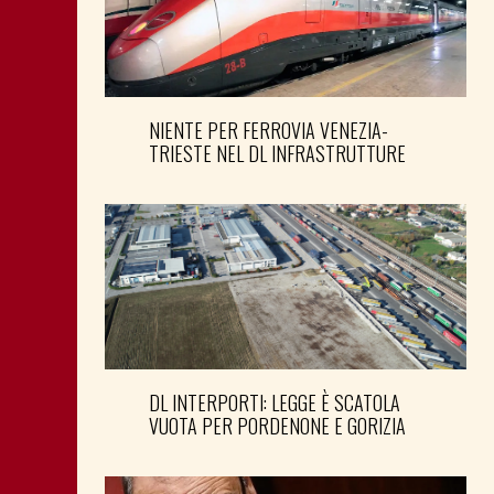
NIENTE PER FERROVIA VENEZIA-
TRIESTE NEL DL INFRASTRUTTURE
DL INTERPORTI: LEGGE È SCATOLA
VUOTA PER PORDENONE E GORIZIA