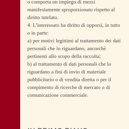
o comporta un impiego di mezzi
manifestamente sproporzionato rispetto al
diritto tutelato.
4. L’interessato ha diritto di opporsi, in tutto
o in parte:
a) per motivi legittimi al trattamento dei dati
personali che lo riguardano, ancorchè
pertinenti allo scopo della raccolta;
b) al trattamento di dati personali che lo
riguardano a fini di invio di materiale
pubblicitario o di vendita diretta o per il
compimento di ricerche di mercato o di
comunicazione commerciale.