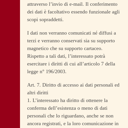
attraverso l’invio di e-mail. Il conferimento
dei dati è facoltativo essendo funzionale agli
scopi sopraddetti.
I dati non verranno comunicati né diffusi a
terzi e verranno conservati sia su supporto
magnetico che su supporto cartaceo.
Rispetto a tali dati, l’interessato potrà
esercitare i diritti di cui all’articolo 7 della
legge n° 196/2003.
Art. 7. Diritto di accesso ai dati personali ed
altri diritti
1. L’interessato ha diritto di ottenere la
conferma dell’esistenza o meno di dati
personali che lo riguardano, anche se non
ancora registrati, e la loro comunicazione in