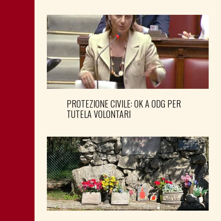
PROTEZIONE CIVILE: OK A ODG PER
TUTELA VOLONTARI