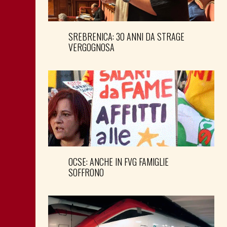
SREBRENICA: 30 ANNI DA STRAGE
VERGOGNOSA
OCSE: ANCHE IN FVG FAMIGLIE
SOFFRONO