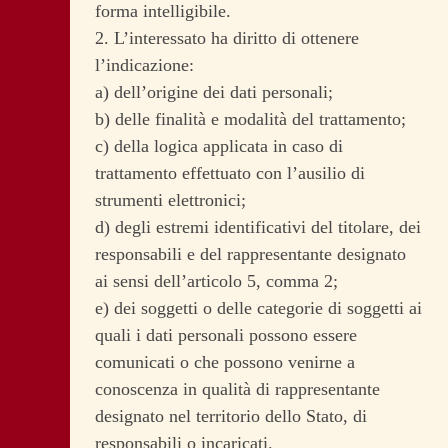
forma intelligibile.
2. L’interessato ha diritto di ottenere
l’indicazione:
a) dell’origine dei dati personali;
b) delle finalità e modalità del trattamento;
c) della logica applicata in caso di
trattamento effettuato con l’ausilio di
strumenti elettronici;
d) degli estremi identificativi del titolare, dei
responsabili e del rappresentante designato
ai sensi dell’articolo 5, comma 2;
e) dei soggetti o delle categorie di soggetti ai
quali i dati personali possono essere
comunicati o che possono venirne a
conoscenza in qualità di rappresentante
designato nel territorio dello Stato, di
responsabili o incaricati.