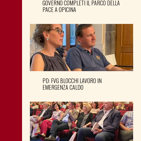
GOVERNO COMPLETI IL PARCO DELLA
PACE A OPICINA
PD: FVG BLOCCHI LAVORO IN
EMERGENZA CALDO