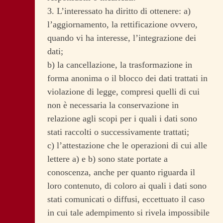
3. L’interessato ha diritto di ottenere: a)
l’aggiornamento, la rettificazione ovvero,
quando vi ha interesse, l’integrazione dei
dati;
b) la cancellazione, la trasformazione in
forma anonima o il blocco dei dati trattati in
violazione di legge, compresi quelli di cui
non è necessaria la conservazione in
relazione agli scopi per i quali i dati sono
stati raccolti o successivamente trattati;
c) l’attestazione che le operazioni di cui alle
lettere a) e b) sono state portate a
conoscenza, anche per quanto riguarda il
loro contenuto, di coloro ai quali i dati sono
stati comunicati o diffusi, eccettuato il caso
in cui tale adempimento si rivela impossibile