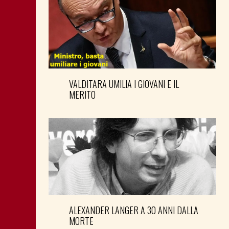
VALDITARA UMILIA I GIOVANI E IL
MERITO
ALEXANDER LANGER A 30 ANNI DALLA
MORTE