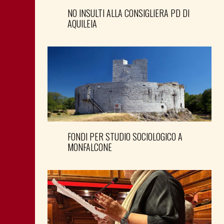
NO INSULTI ALLA CONSIGLIERA PD DI
AQUILEIA
FONDI PER STUDIO SOCIOLOGICO A
MONFALCONE