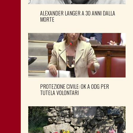
ALEXANDER LANGER A 30 ANNI DALLA
MORTE
PROTEZIONE CIVILE: OK A ODG PER
TUTELA VOLONTARI