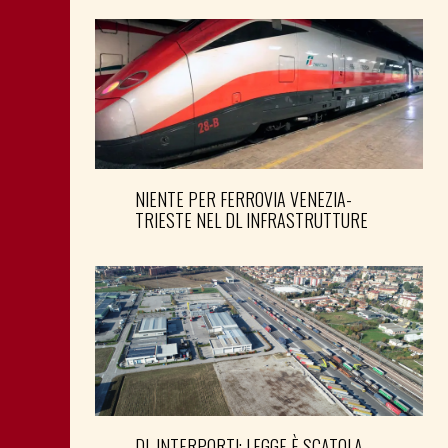
NIENTE PER FERROVIA VENEZIA-
TRIESTE NEL DL INFRASTRUTTURE
DL INTERPORTI: LEGGE È SCATOLA