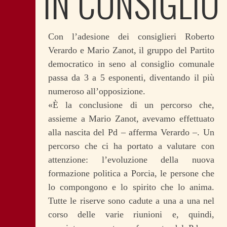
IN CONSIGLIO
Con l’adesione dei consiglieri Roberto
Verardo e Mario Zanot, il gruppo del Partito
democratico in seno al consiglio comunale
passa da 3 a 5 esponenti, diventando il più
numeroso all’opposizione.
«È la conclusione di un percorso che,
assieme a Mario Zanot, avevamo effettuato
alla nascita del Pd – afferma Verardo –. Un
percorso che ci ha portato a valutare con
attenzione: l’evoluzione della nuova
formazione politica a Porcia, le persone che
lo compongono e lo spirito che lo anima.
Tutte le riserve sono cadute a una a una nel
corso delle varie riunioni e, quindi,