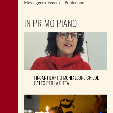
Messaggero Veneto – Pordenone
IN PRIMO PIANO
FINCANTIERI: PD MONFALCONE CHIEDE
PATTO PER LA CITTÀ