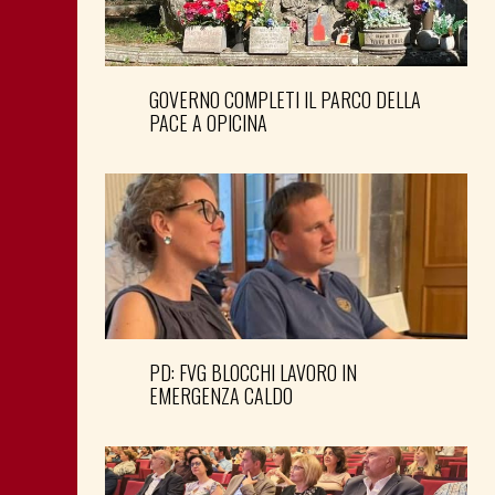
GOVERNO COMPLETI IL PARCO DELLA
PACE A OPICINA
PD: FVG BLOCCHI LAVORO IN
EMERGENZA CALDO