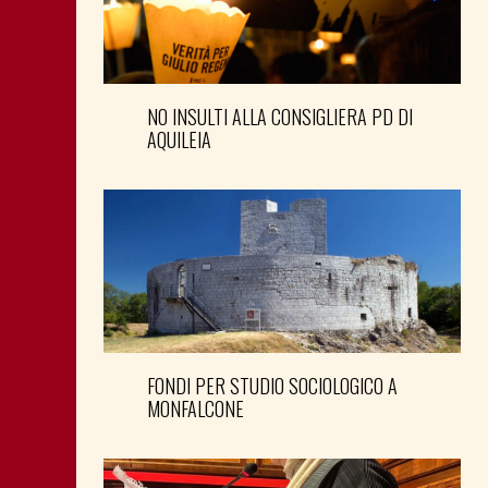
NO INSULTI ALLA CONSIGLIERA PD DI
AQUILEIA
FONDI PER STUDIO SOCIOLOGICO A
MONFALCONE