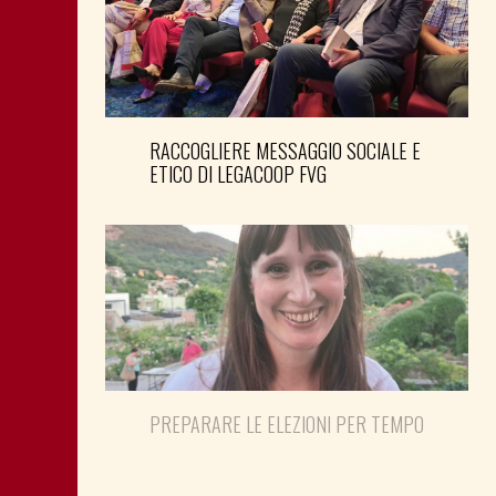
RACCOGLIERE MESSAGGIO SOCIALE E
ETICO DI LEGACOOP FVG
PREPARARE LE ELEZIONI PER TEMPO