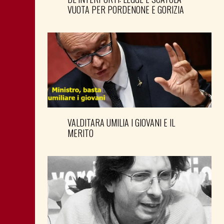
VUOTA PER PORDENONE E GORIZIA
VALDITARA UMILIA I GIOVANI E IL
MERITO