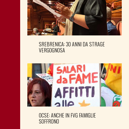
SREBRENICA: 30 ANNI DA STRAGE
VERGOGNOSA
OCSE: ANCHE IN FVG FAMIGLIE
SOFFRONO