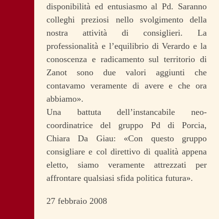
disponibilità ed entusiasmo al Pd. Saranno
colleghi preziosi nello svolgimento della
nostra attività di consiglieri. La
professionalità e l’equilibrio di Verardo e la
conoscenza e radicamento sul territorio di
Zanot sono due valori aggiunti che
contavamo veramente di avere e che ora
abbiamo».
Una battuta dell’instancabile neo-
coordinatrice del gruppo Pd di Porcia,
Chiara Da Giau: «Con questo gruppo
consigliare e col direttivo di qualità appena
eletto, siamo veramente attrezzati per
affrontare qualsiasi sfida politica futura».
27 febbraio 2008