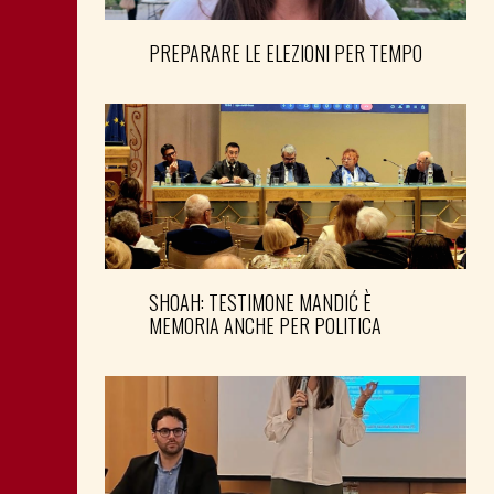
PREPARARE LE ELEZIONI PER TEMPO
SHOAH: TESTIMONE MANDIĆ È
MEMORIA ANCHE PER POLITICA