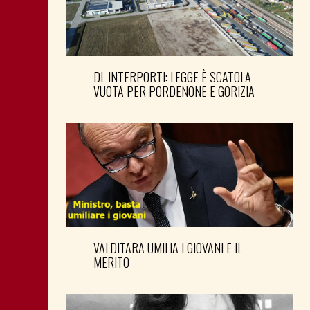
DL INTERPORTI: LEGGE È SCATOLA
VUOTA PER PORDENONE E GORIZIA
VALDITARA UMILIA I GIOVANI E IL
MERITO