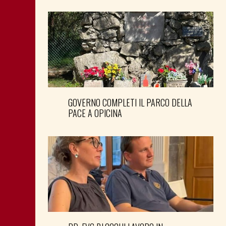
GOVERNO COMPLETI IL PARCO DELLA
PACE A OPICINA