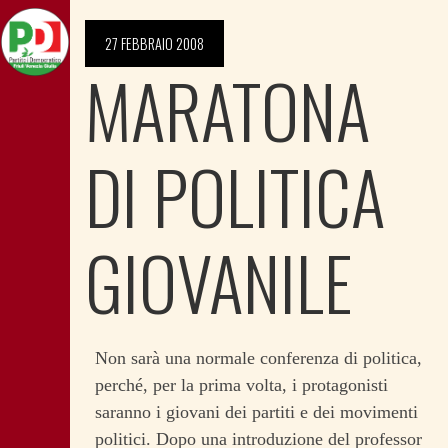
27 FEBBRAIO 2008
MARATONA
DI POLITICA
GIOVANILE
Non sarà una normale conferenza di politica,
perché, per la prima volta, i protagonisti
saranno i giovani dei partiti e dei movimenti
politici. Dopo una introduzione del professor