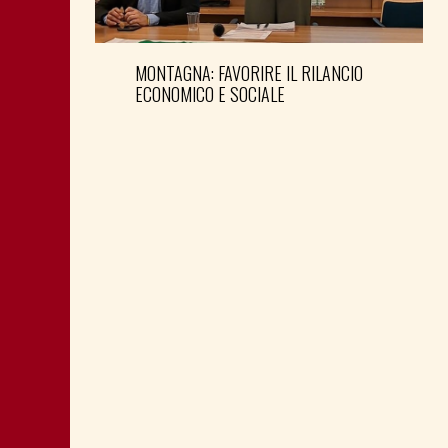
MONTAGNA: FAVORIRE IL RILANCIO
ECONOMICO E SOCIALE
LA “CATTIVA POLITICA” NEL PORTO DI
TRIESTE