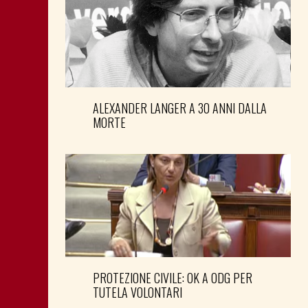
ALEXANDER LANGER A 30 ANNI DALLA
MORTE
PROTEZIONE CIVILE: OK A ODG PER
TUTELA VOLONTARI