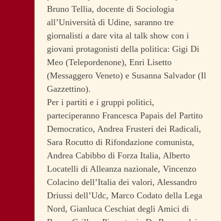
Bruno Tellia, docente di Sociologia
all’Università di Udine, saranno tre
giornalisti a dare vita al talk show con i
giovani protagonisti della politica: Gigi Di
Meo (Telepordenone), Enri Lisetto
(Messaggero Veneto) e Susanna Salvador (Il
Gazzettino).
Per i partiti e i gruppi politici,
parteciperanno Francesca Papais del Partito
Democratico, Andrea Frusteri dei Radicali,
Sara Rocutto di Rifondazione comunista,
Andrea Cabibbo di Forza Italia, Alberto
Locatelli di Alleanza nazionale, Vincenzo
Colacino dell’Italia dei valori, Alessandro
Driussi dell’Udc, Marco Codato della Lega
Nord, Gianluca Ceschiat degli Amici di