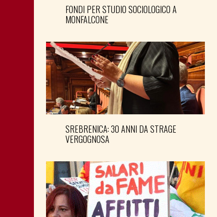
FONDI PER STUDIO SOCIOLOGICO A
MONFALCONE
SREBRENICA: 30 ANNI DA STRAGE
VERGOGNOSA