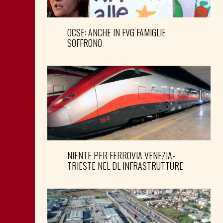
OCSE: ANCHE IN FVG FAMIGLIE
SOFFRONO
NIENTE PER FERROVIA VENEZIA-
TRIESTE NEL DL INFRASTRUTTURE