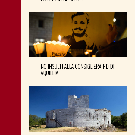
NO INSULTI ALLA CONSIGLIERA PD DI
AQUILEIA