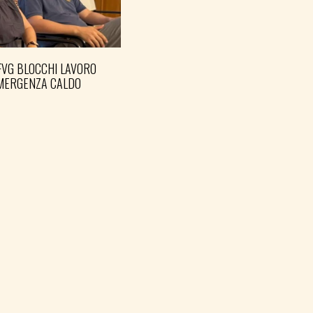
FVG BLOCCHI LAVORO
EMERGENZA CALDO