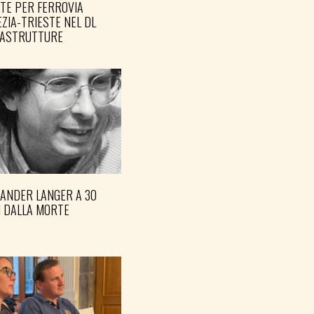
TE PER FERROVIA
ZIA-TRIESTE NEL DL
RASTRUTTURE
XANDER LANGER A 30
I DALLA MORTE