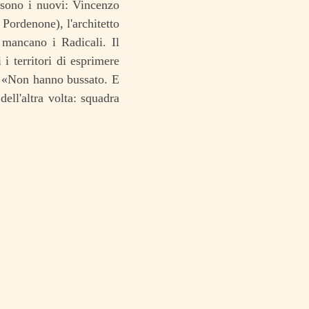
 sono i nuovi: Vincenzo
Pordenone), l'architetto
 mancano i Radicali. Il
i territori di esprimere
: «Non hanno bussato. E
ell'altra volta: squadra