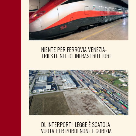
NIENTE PER FERROVIA VENEZIA-
TRIESTE NEL DL INFRASTRUTTURE
DL INTERPORTI: LEGGE È SCATOLA
VUOTA PER PORDENONE E GORIZIA