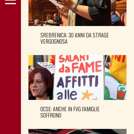
SREBRENICA: 30 ANNI DA STRAGE
VERGOGNOSA
OCSE: ANCHE IN FVG FAMIGLIE
SOFFRONO