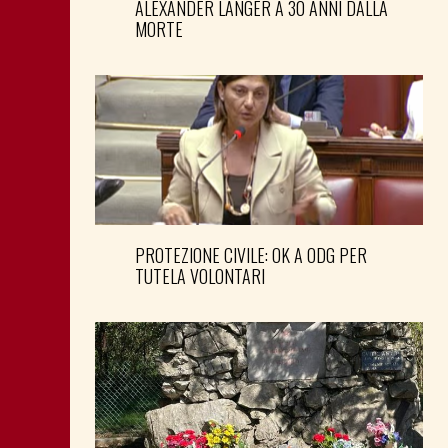
ALEXANDER LANGER A 30 ANNI DALLA
MORTE
PROTEZIONE CIVILE: OK A ODG PER
TUTELA VOLONTARI