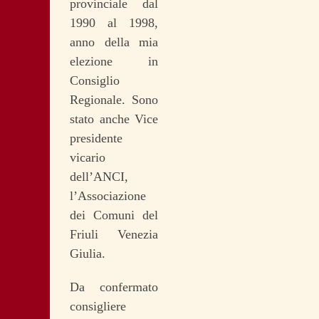
provinciale dal
1990 al 1998,
anno della mia
elezione in
Consiglio
Regionale. Sono
stato anche Vice
presidente
vicario
dell’ANCI,
l’Associazione
dei Comuni del
Friuli Venezia
Giulia.
Da confermato
consigliere