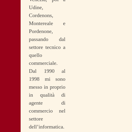
Udine,
Cordenons,
Montereale e
Pordenone,
passando dal
settore tecnico a
quello
commerciale.
Dal 1990 al
1998 mi sono
messo in proprio
in qualità di
agente di
commercio nel
settore
dell’informatica.