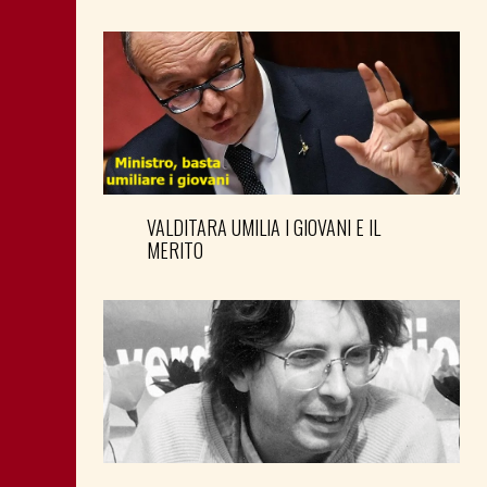
VALDITARA UMILIA I GIOVANI E IL
MERITO