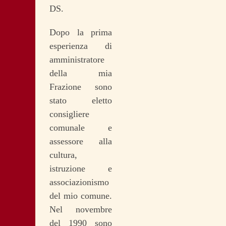
DS.
Dopo la prima
esperienza di
amministratore
della mia
Frazione sono
stato eletto
consigliere
comunale e
assessore alla
cultura,
istruzione e
associazionismo
del mio comune.
Nel novembre
del 1990 sono