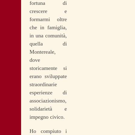
fortuna di
crescere e
formarmi oltre
che in famiglia,
in una comunità,
quella di
Montereale,
dove
storicamente si
erano sviluppate
straordinarie
esperienze di
associazionismo,
solidarietà e
impegno civico.
Ho compiuto i