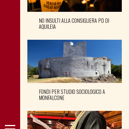
NO INSULTI ALLA CONSIGLIERA PD DI
AQUILEIA
FONDI PER STUDIO SOCIOLOGICO A
MONFALCONE