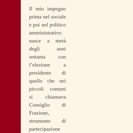
Il mio impegno
prima nel sociale
e poi nel politico
amministrativo
nasce a metà
degli anni
settanta con
l’elezione a
presidente di
quello che nei
piccoli comuni
si chiamava
Consiglio di
Frazione,
strumento di
partecipazione