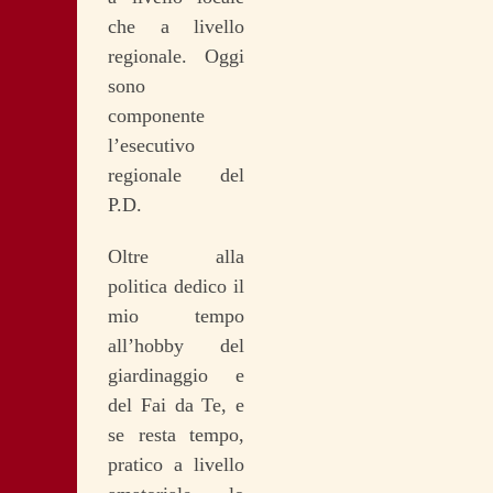
che a livello
regionale. Oggi
sono
componente
l’esecutivo
regionale del
P.D.
Oltre alla
politica dedico il
mio tempo
all’hobby del
giardinaggio e
del Fai da Te, e
se resta tempo,
pratico a livello