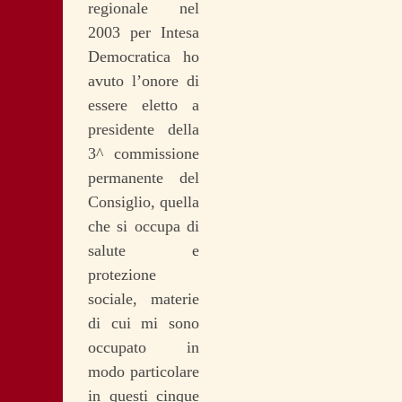
regionale nel
2003 per Intesa
Democratica ho
avuto l’onore di
essere eletto a
presidente della
3^ commissione
permanente del
Consiglio, quella
che si occupa di
salute e
protezione
sociale, materie
di cui mi sono
occupato in
modo particolare
in questi cinque