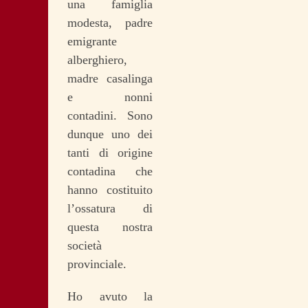
una famiglia
modesta, padre
emigrante
alberghiero,
madre casalinga
e nonni
contadini. Sono
dunque uno dei
tanti di origine
contadina che
hanno costituito
l’ossatura di
questa nostra
società
provinciale.
Ho avuto la