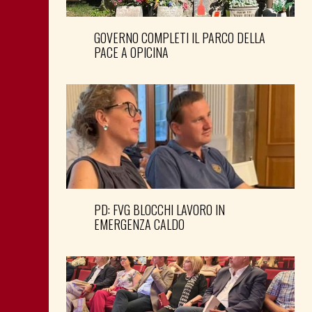
GOVERNO COMPLETI IL PARCO DELLA
PACE A OPICINA
PD: FVG BLOCCHI LAVORO IN
EMERGENZA CALDO