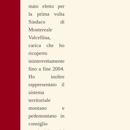
stato eletto per
la prima volta
Sindaco di
Montereale
Valcellina,
carica che ho
ricoperto
ininterrottamente
fino a fine 2004.
Ho inoltre
rappresentato il
sistema
territoriale
montano e
pedemontano in
consiglio