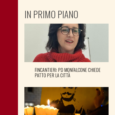
IN PRIMO PIANO
FINCANTIERI: PD MONFALCONE CHIEDE
PATTO PER LA CITTÀ