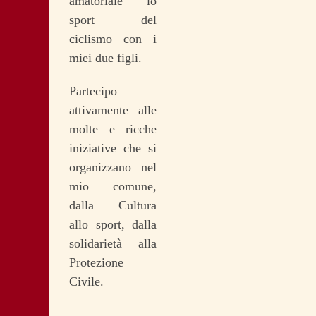
amatoriale lo
sport del
ciclismo con i
miei due figli.
Partecipo
attivamente alle
molte e ricche
iniziative che si
organizzano nel
mio comune,
dalla Cultura
allo sport, dalla
solidarietà alla
Protezione
Civile.