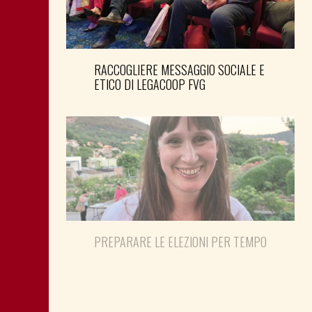
RACCOGLIERE MESSAGGIO SOCIALE E
ETICO DI LEGACOOP FVG
PREPARARE LE ELEZIONI PER TEMPO