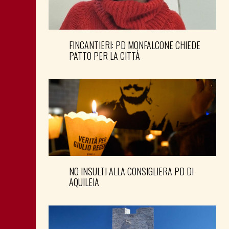
FINCANTIERI: PD MONFALCONE CHIEDE
PATTO PER LA CITTÀ
NO INSULTI ALLA CONSIGLIERA PD DI
AQUILEIA