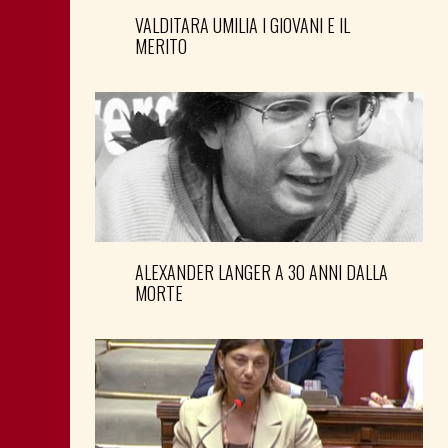
VALDITARA UMILIA I GIOVANI E IL
MERITO
ALEXANDER LANGER A 30 ANNI DALLA
MORTE