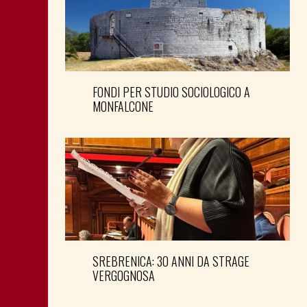
FONDI PER STUDIO SOCIOLOGICO A
MONFALCONE
SREBRENICA: 30 ANNI DA STRAGE
VERGOGNOSA