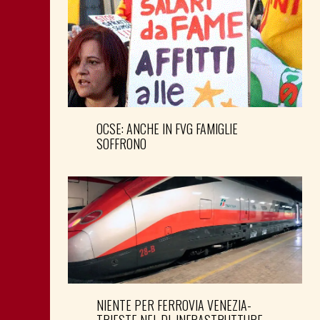
OCSE: ANCHE IN FVG FAMIGLIE
SOFFRONO
NIENTE PER FERROVIA VENEZIA-