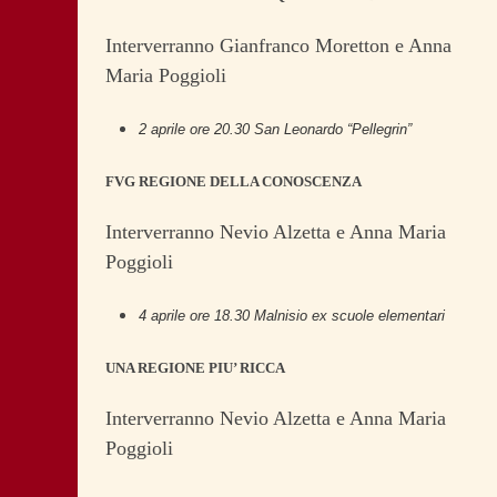
Interverranno Gianfranco Moretton e Anna
Maria Poggioli
2 aprile ore 20.30 San Leonardo “Pellegrin”
FVG REGIONE DELLA CONOSCENZA
Interverranno Nevio Alzetta e Anna Maria
Poggioli
4 aprile ore 18.30 Malnisio ex scuole elementari
UNA REGIONE PIU’ RICCA
Interverranno Nevio Alzetta e Anna Maria
Poggioli