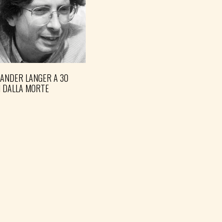
XANDER LANGER A 30
I DALLA MORTE