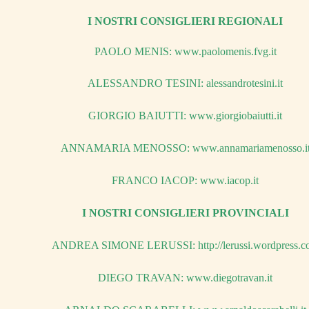
I NOSTRI CONSIGLIERI REGIONALI
PAOLO MENIS:
www.paolomenis.fvg.it
ALESSANDRO TESINI:
alessandrotesini.it
GIORGIO BAIUTTI:
www.giorgiobaiutti.it
ANNAMARIA MENOSSO:
www.annamariamenosso.i
FRANCO IACOP:
www.iacop.it
I NOSTRI CONSIGLIERI PROVINCIALI
ANDREA SIMONE LERUSSI:
http://lerussi.wordpress.
DIEGO TRAVAN:
www.diegotravan.it