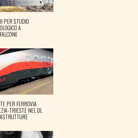
I PER STUDIO
OLOGICO A
FALCONE
TE PER FERROVIA
ZIA-TRIESTE NEL DL
RASTRUTTURE