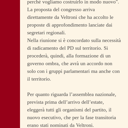
perché vogliamo costruirlo in modo nuovo".
La proposta del congresso arriva
direttamente da Veltroni che ha accolto le
proposte di approfondimento lanciate dai
segretari regionali.
Nella riunione si è concordato sulla necessità
di radicamento del PD sul territorio. Si
procederà, quindi, alla formazione di un
governo ombra, che avrà un accordo non
solo con i gruppi parlamentari ma anche con
il territorio.
Per quanto riguarda l’assemblea nazionale,
prevista prima dell’arrivo dell’estate,
eleggerà tutti gli organismi del partito, il
nuovo esecutivo, che per la fase transitoria
erano stati nominati da Veltroni.