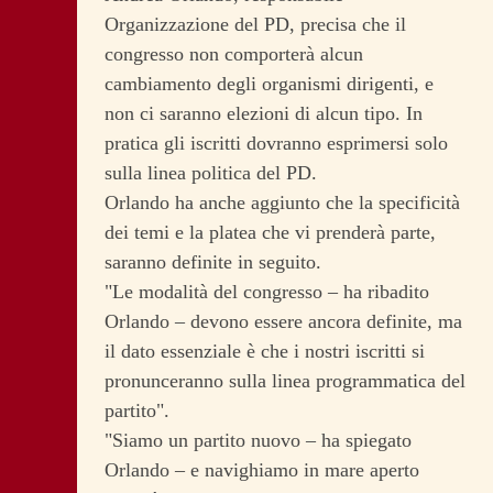
Organizzazione del PD, precisa che il
congresso non comporterà alcun
cambiamento degli organismi dirigenti, e
non ci saranno elezioni di alcun tipo. In
pratica gli iscritti dovranno esprimersi solo
sulla linea politica del PD.
Orlando ha anche aggiunto che la specificità
dei temi e la platea che vi prenderà parte,
saranno definite in seguito.
"Le modalità del congresso – ha ribadito
Orlando – devono essere ancora definite, ma
il dato essenziale è che i nostri iscritti si
pronunceranno sulla linea programmatica del
partito".
"Siamo un partito nuovo – ha spiegato
Orlando – e navighiamo in mare aperto