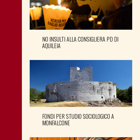
NO INSULTI ALLA CONSIGLIERA PD DI
AQUILEIA
FONDI PER STUDIO SOCIOLOGICO A
MONFALCONE