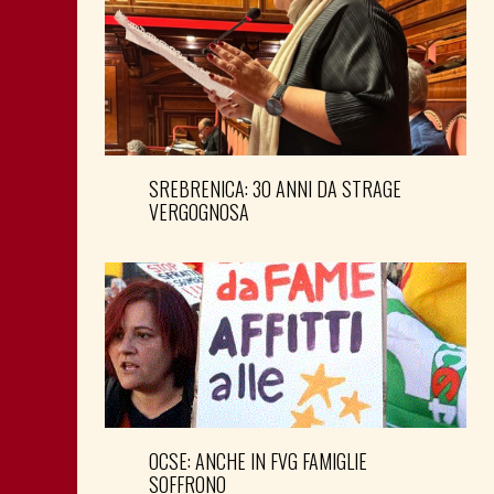
SREBRENICA: 30 ANNI DA STRAGE
VERGOGNOSA
OCSE: ANCHE IN FVG FAMIGLIE
SOFFRONO