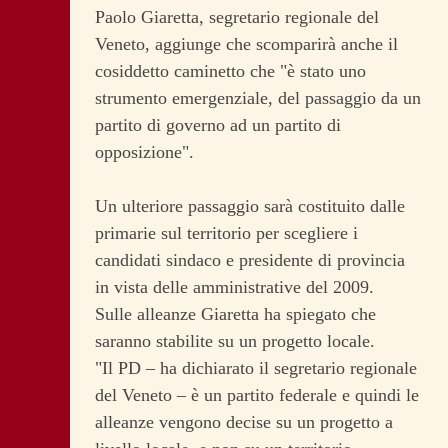
Paolo Giaretta, segretario regionale del
Veneto, aggiunge che scomparirà anche il
cosiddetto caminetto che "è stato uno
strumento emergenziale, del passaggio da un
partito di governo ad un partito di
opposizione".
Un ulteriore passaggio sarà costituito dalle
primarie sul territorio per scegliere i
candidati sindaco e presidente di provincia
in vista delle amministrative del 2009.
Sulle alleanze Giaretta ha spiegato che
saranno stabilite su un progetto locale.
"Il PD – ha dichiarato il segretario regionale
del Veneto – è un partito federale e quindi le
alleanze vengono decise su un progetto a