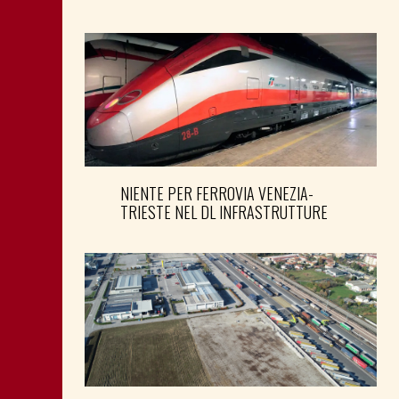
NIENTE PER FERROVIA VENEZIA-
TRIESTE NEL DL INFRASTRUTTURE