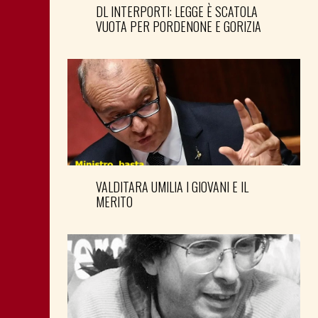
DL INTERPORTI: LEGGE È SCATOLA
VUOTA PER PORDENONE E GORIZIA
VALDITARA UMILIA I GIOVANI E IL
MERITO