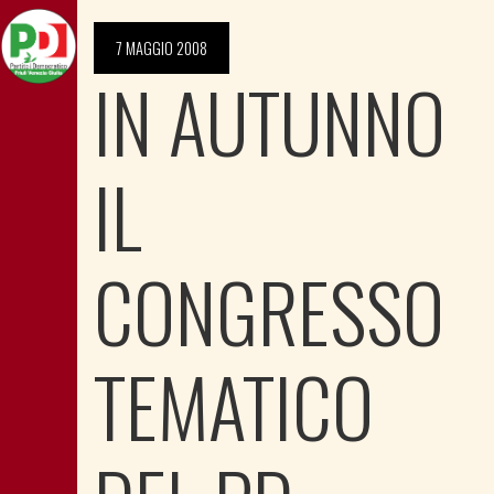
7 MAGGIO 2008
IN AUTUNNO
IL
CONGRESSO
TEMATICO