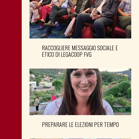
RACCOGLIERE MESSAGGIO SOCIALE E
ETICO DI LEGACOOP FVG
PREPARARE LE ELEZIONI PER TEMPO