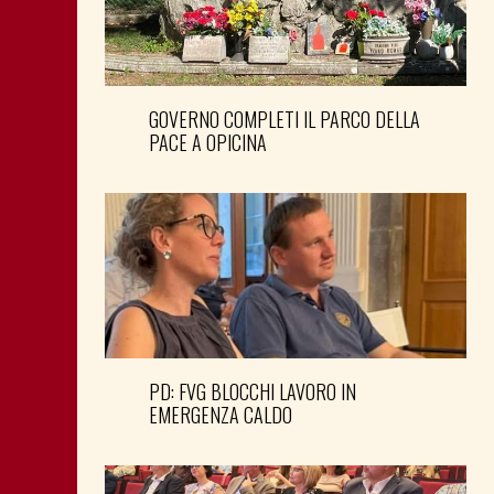
GOVERNO COMPLETI IL PARCO DELLA
PACE A OPICINA
PD: FVG BLOCCHI LAVORO IN
EMERGENZA CALDO