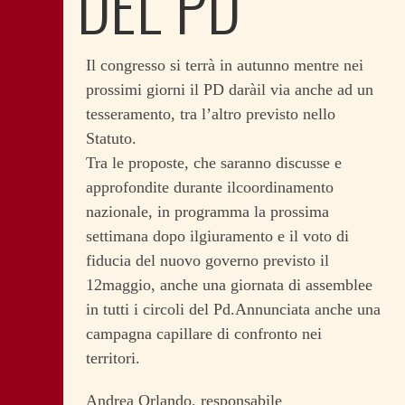
DEL PD
Il congresso si terrà in autunno mentre nei
prossimi giorni il PD daràil via anche ad un
tesseramento, tra l’altro previsto nello
Statuto.
Tra le proposte, che saranno discusse e
approfondite durante ilcoordinamento
nazionale, in programma la prossima
settimana dopo ilgiuramento e il voto di
fiducia del nuovo governo previsto il
12maggio, anche una giornata di assemblee
in tutti i circoli del Pd.Annunciata anche una
campagna capillare di confronto nei
territori.
Andrea Orlando, responsabile