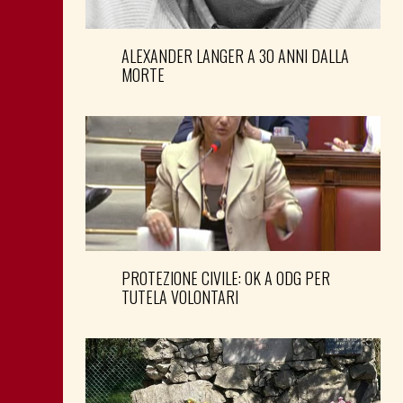
ALEXANDER LANGER A 30 ANNI DALLA
MORTE
PROTEZIONE CIVILE: OK A ODG PER
TUTELA VOLONTARI