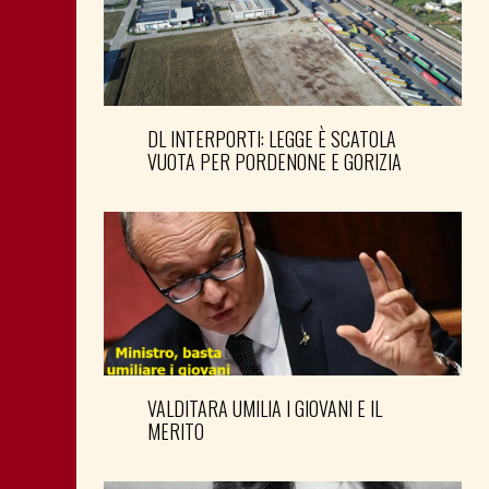
DL INTERPORTI: LEGGE È SCATOLA
VUOTA PER PORDENONE E GORIZIA
VALDITARA UMILIA I GIOVANI E IL
MERITO