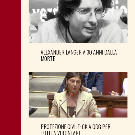
ALEXANDER LANGER A 30 ANNI DALLA
MORTE
PROTEZIONE CIVILE: OK A ODG PER
TUTELA VOLONTARI