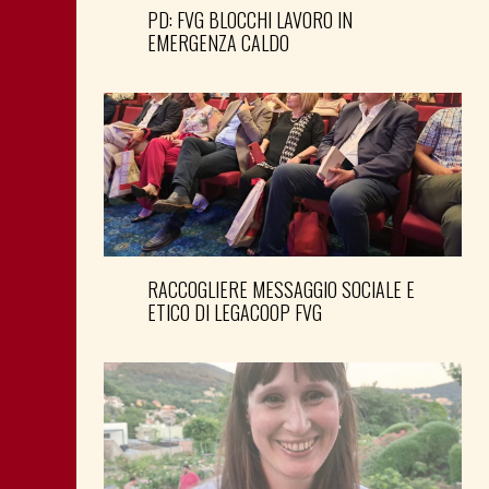
PD: FVG BLOCCHI LAVORO IN
EMERGENZA CALDO
RACCOGLIERE MESSAGGIO SOCIALE E
ETICO DI LEGACOOP FVG