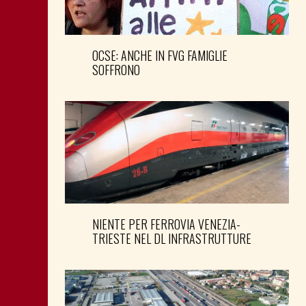
OCSE: ANCHE IN FVG FAMIGLIE
SOFFRONO
NIENTE PER FERROVIA VENEZIA-
TRIESTE NEL DL INFRASTRUTTURE