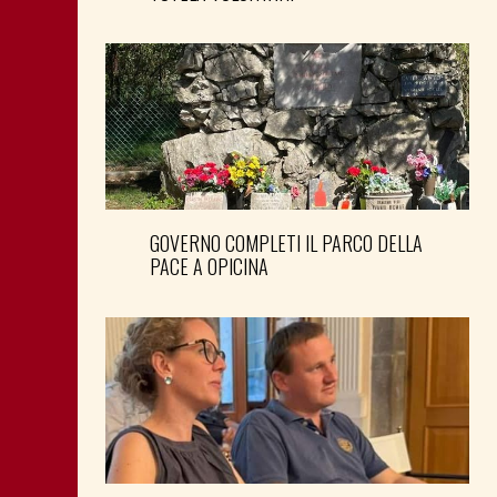
GOVERNO COMPLETI IL PARCO DELLA
PACE A OPICINA