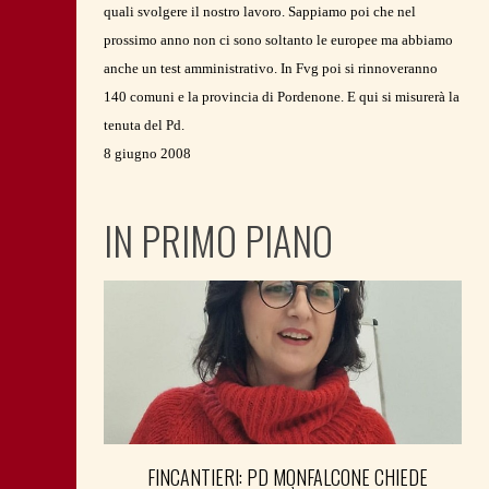
quali svolgere il nostro lavoro. Sappiamo poi che nel
prossimo anno non ci sono soltanto le europee ma abbiamo
anche un test amministrativo. In Fvg poi si rinnoveranno
140 comuni e la provincia di Pordenone. E qui si misurerà la
tenuta del Pd.
8 giugno 2008
IN PRIMO PIANO
FINCANTIERI: PD MONFALCONE CHIEDE