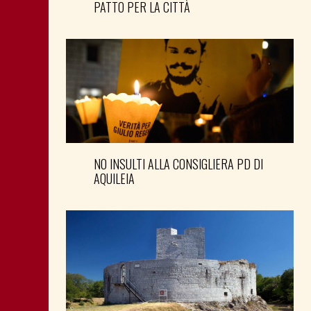
PATTO PER LA CITTÀ
NO INSULTI ALLA CONSIGLIERA PD DI
AQUILEIA