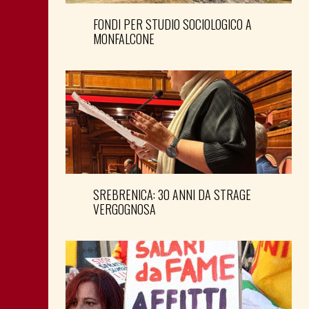
FONDI PER STUDIO SOCIOLOGICO A
MONFALCONE
SREBRENICA: 30 ANNI DA STRAGE
VERGOGNOSA