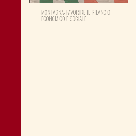
MONTAGNA: FAVORIRE IL RILANCIO
ECONOMICO E SOCIALE
LA “CATTIVA POLITICA” NEL PORTO DI
TRIESTE