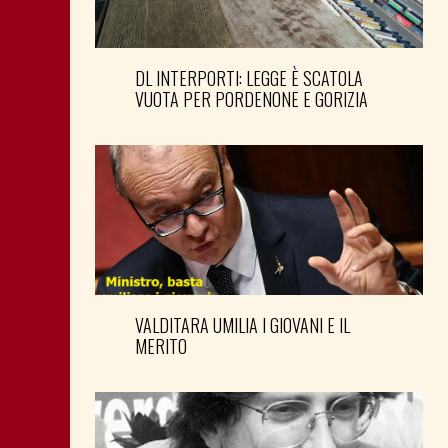
DL INTERPORTI: LEGGE È SCATOLA
VUOTA PER PORDENONE E GORIZIA
VALDITARA UMILIA I GIOVANI E IL
MERITO