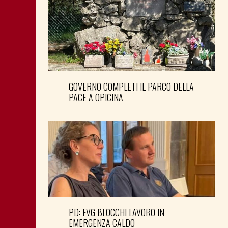
GOVERNO COMPLETI IL PARCO DELLA
PACE A OPICINA
PD: FVG BLOCCHI LAVORO IN
EMERGENZA CALDO