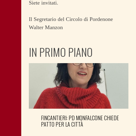
Siete invitati.
Il Segretario del Circolo di Pordenone
Walter Manzon
IN PRIMO PIANO
FINCANTIERI: PD MONFALCONE CHIEDE
PATTO PER LA CITTÀ