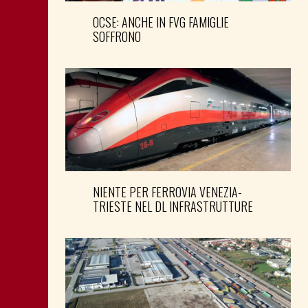
OCSE: ANCHE IN FVG FAMIGLIE
SOFFRONO
NIENTE PER FERROVIA VENEZIA-
TRIESTE NEL DL INFRASTRUTTURE