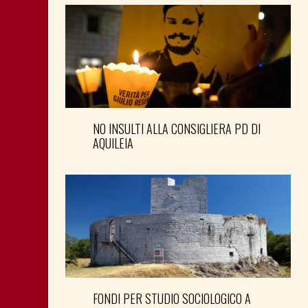
NO INSULTI ALLA CONSIGLIERA PD DI
AQUILEIA
FONDI PER STUDIO SOCIOLOGICO A