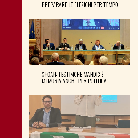
PREPARARE LE ELEZIONI PER TEMPO
SHOAH: TESTIMONE MANDIĆ È
MEMORIA ANCHE PER POLITICA