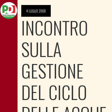
4 LUGLIO 2008
INCONTRO
SULLA
GESTIONE
DEL CICLO