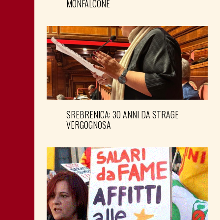
MONFALCONE
SREBRENICA: 30 ANNI DA STRAGE
VERGOGNOSA