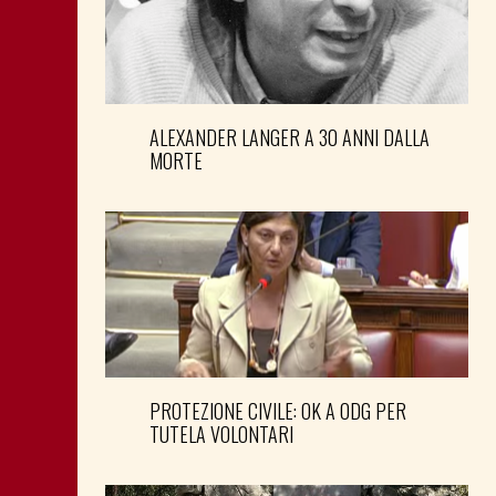
ALEXANDER LANGER A 30 ANNI DALLA
MORTE
PROTEZIONE CIVILE: OK A ODG PER
TUTELA VOLONTARI