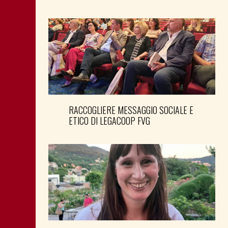
RACCOGLIERE MESSAGGIO SOCIALE E
ETICO DI LEGACOOP FVG