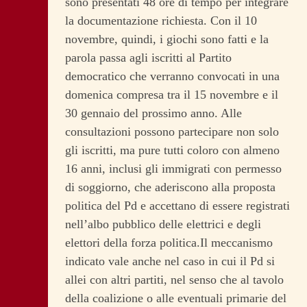
sono presentati 48 ore di tempo per integrare
la documentazione richiesta. Con il 10
novembre, quindi, i giochi sono fatti e la
parola passa agli iscritti al Partito
democratico che verranno convocati in una
domenica compresa tra il 15 novembre e il
30 gennaio del prossimo anno. Alle
consultazioni possono partecipare non solo
gli iscritti, ma pure tutti coloro con almeno
16 anni, inclusi gli immigrati con permesso
di soggiorno, che aderiscono alla proposta
politica del Pd e accettano di essere registrati
nell’albo pubblico delle elettrici e degli
elettori della forza politica.Il meccanismo
indicato vale anche nel caso in cui il Pd si
allei con altri partiti, nel senso che al tavolo
della coalizione o alle eventuali primarie del