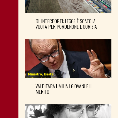
DL INTERPORTI: LEGGE È SCATOLA
VUOTA PER PORDENONE E GORIZIA
VALDITARA UMILIA I GIOVANI E IL
MERITO