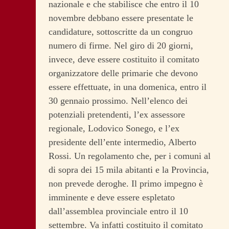
nazionale e che stabilisce che entro il 10
novembre debbano essere presentate le
candidature, sottoscritte da un congruo
numero di firme. Nel giro di 20 giorni,
invece, deve essere costituito il comitato
organizzatore delle primarie che devono
essere effettuate, in una domenica, entro il
30 gennaio prossimo. Nell’elenco dei
potenziali pretendenti, l’ex assessore
regionale, Lodovico Sonego, e l’ex
presidente dell’ente intermedio, Alberto
Rossi. Un regolamento che, per i comuni al
di sopra dei 15 mila abitanti e la Provincia,
non prevede deroghe. Il primo impegno è
imminente e deve essere espletato
dall’assemblea provinciale entro il 10
settembre. Va infatti costituito il comitato