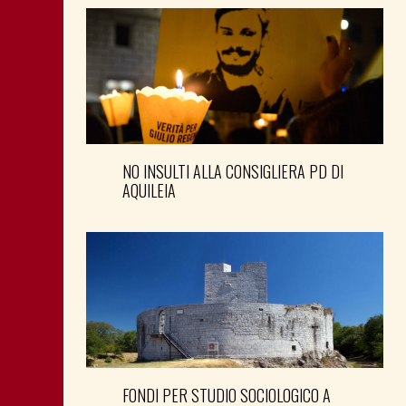
NO INSULTI ALLA CONSIGLIERA PD DI
AQUILEIA
FONDI PER STUDIO SOCIOLOGICO A