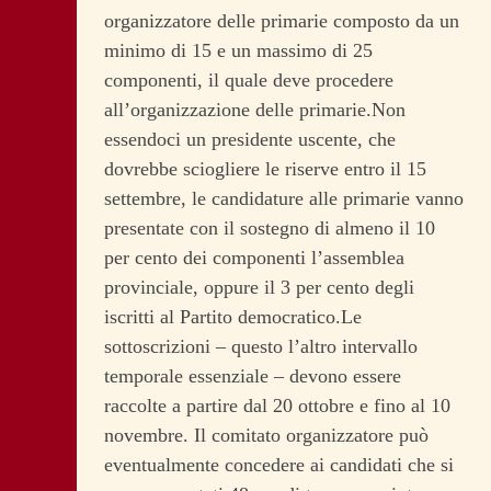
organizzatore delle primarie composto da un
minimo di 15 e un massimo di 25
componenti, il quale deve procedere
all’organizzazione delle primarie.Non
essendoci un presidente uscente, che
dovrebbe sciogliere le riserve entro il 15
settembre, le candidature alle primarie vanno
presentate con il sostegno di almeno il 10
per cento dei componenti l’assemblea
provinciale, oppure il 3 per cento degli
iscritti al Partito democratico.Le
sottoscrizioni – questo l’altro intervallo
temporale essenziale – devono essere
raccolte a partire dal 20 ottobre e fino al 10
novembre. Il comitato organizzatore può
eventualmente concedere ai candidati che si