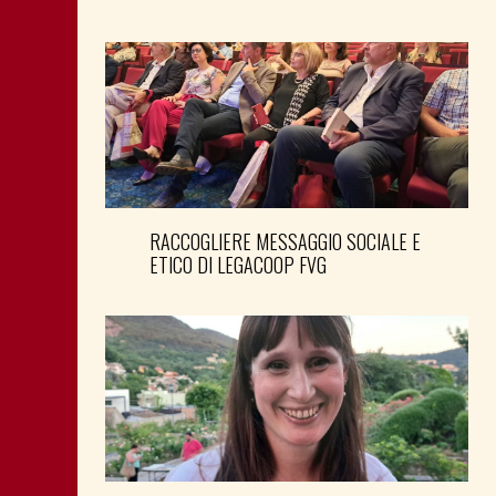
RACCOGLIERE MESSAGGIO SOCIALE E
ETICO DI LEGACOOP FVG