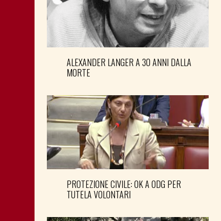
ALEXANDER LANGER A 30 ANNI DALLA
MORTE
PROTEZIONE CIVILE: OK A ODG PER
TUTELA VOLONTARI