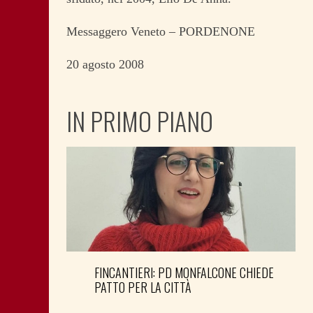
Messaggero Veneto – PORDENONE
20 agosto 2008
IN PRIMO PIANO
FINCANTIERI: PD MONFALCONE CHIEDE
PATTO PER LA CITTÀ