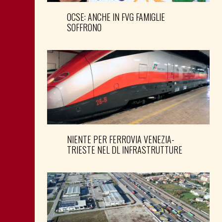
OCSE: ANCHE IN FVG FAMIGLIE
SOFFRONO
NIENTE PER FERROVIA VENEZIA-
TRIESTE NEL DL INFRASTRUTTURE