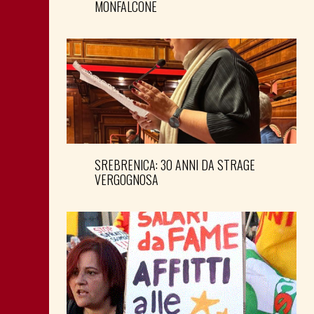
MONFALCONE
SREBRENICA: 30 ANNI DA STRAGE
VERGOGNOSA