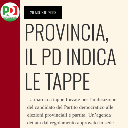
20 AGOSTO 2008
PROVINCIA,
IL PD INDICA
LE TAPPE
La marcia a tappe forzate per l’indicazione
del candidato del Partito democratico alle
elezioni provinciali è partita. Un’agenda
dettata dal regolamento approvato in sede