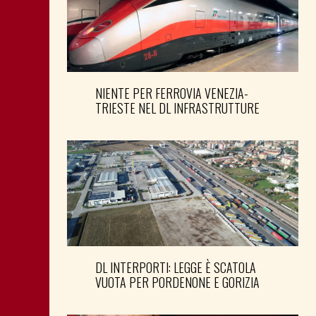
NIENTE PER FERROVIA VENEZIA-
TRIESTE NEL DL INFRASTRUTTURE
DL INTERPORTI: LEGGE È SCATOLA
VUOTA PER PORDENONE E GORIZIA