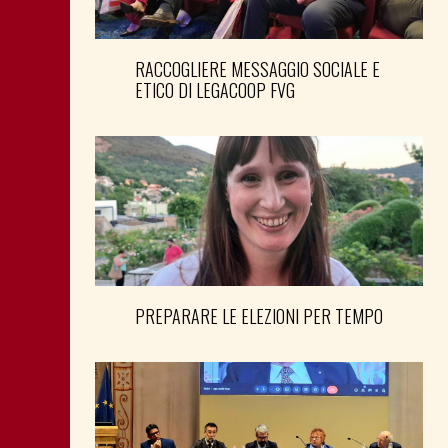
RACCOGLIERE MESSAGGIO SOCIALE E
ETICO DI LEGACOOP FVG
PREPARARE LE ELEZIONI PER TEMPO