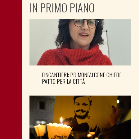
IN PRIMO PIANO
FINCANTIERI: PD MONFALCONE CHIEDE
PATTO PER LA CITTÀ