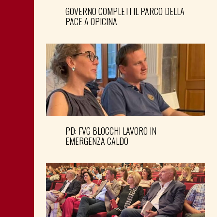
GOVERNO COMPLETI IL PARCO DELLA
PACE A OPICINA
PD: FVG BLOCCHI LAVORO IN
EMERGENZA CALDO