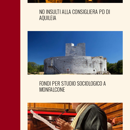
NO INSULTI ALLA CONSIGLIERA PD DI
AQUILEIA
FONDI PER STUDIO SOCIOLOGICO A
MONFALCONE