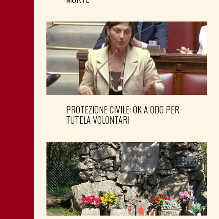
PROTEZIONE CIVILE: OK A ODG PER
TUTELA VOLONTARI