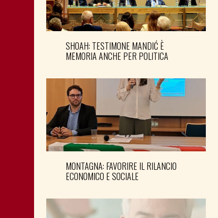
SHOAH: TESTIMONE MANDIĆ È
MEMORIA ANCHE PER POLITICA
MONTAGNA: FAVORIRE IL RILANCIO
ECONOMICO E SOCIALE