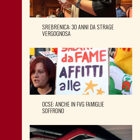
SREBRENICA: 30 ANNI DA STRAGE
VERGOGNOSA
OCSE: ANCHE IN FVG FAMIGLIE
SOFFRONO