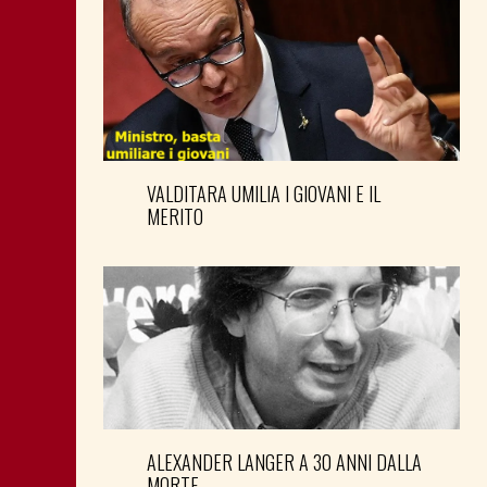
VALDITARA UMILIA I GIOVANI E IL
MERITO
ALEXANDER LANGER A 30 ANNI DALLA
MORTE