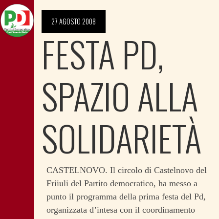
27 AGOSTO 2008
FESTA PD,
SPAZIO ALLA
SOLIDARIETÀ
CASTELNOVO. Il circolo di Castelnovo del
Friiuli del Partito democratico, ha messo a
punto il programma della prima festa del Pd,
organizzata d’intesa con il coordinamento