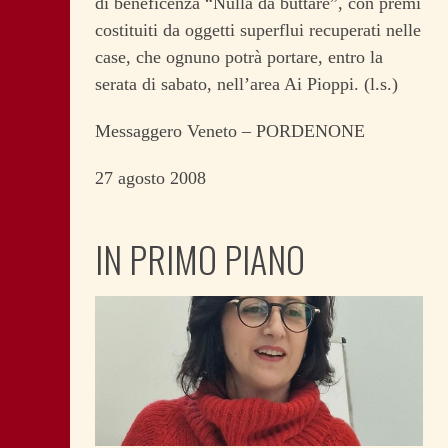
di beneficenza “Nulla da buttare”, con premi
costituiti da oggetti superflui recuperati nelle
case, che ognuno potrà portare, entro la
serata di sabato, nell’area Ai Pioppi. (l.s.)
Messaggero Veneto – PORDENONE
27 agosto 2008
IN PRIMO PIANO