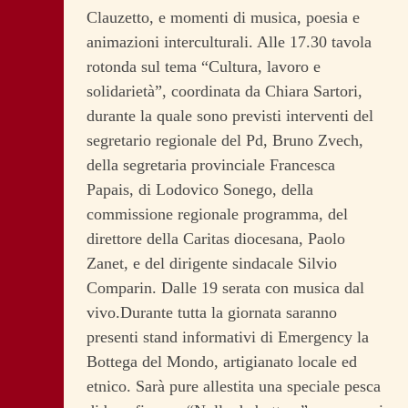
Clauzetto, e momenti di musica, poesia e
animazioni interculturali. Alle 17.30 tavola
rotonda sul tema “Cultura, lavoro e
solidarietà”, coordinata da Chiara Sartori,
durante la quale sono previsti interventi del
segretario regionale del Pd, Bruno Zvech,
della segretaria provinciale Francesca
Papais, di Lodovico Sonego, della
commissione regionale programma, del
direttore della Caritas diocesana, Paolo
Zanet, e del dirigente sindacale Silvio
Comparin. Dalle 19 serata con musica dal
vivo.Durante tutta la giornata saranno
presenti stand informativi di Emergency la
Bottega del Mondo, artigianato locale ed
etnico. Sarà pure allestita una speciale pesca