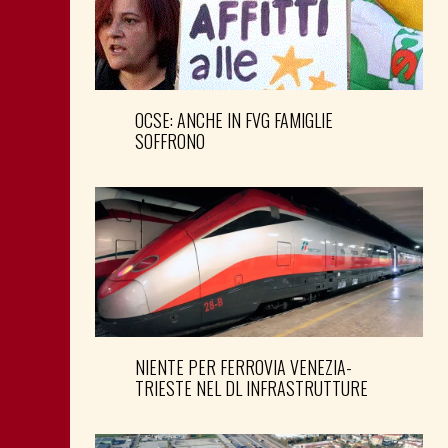
OCSE: ANCHE IN FVG FAMIGLIE
SOFFRONO
NIENTE PER FERROVIA VENEZIA-
TRIESTE NEL DL INFRASTRUTTURE