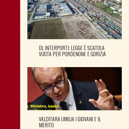
DL INTERPORTI: LEGGE È SCATOLA
VUOTA PER PORDENONE E GORIZIA
VALDITARA UMILIA I GIOVANI E IL
MERITO