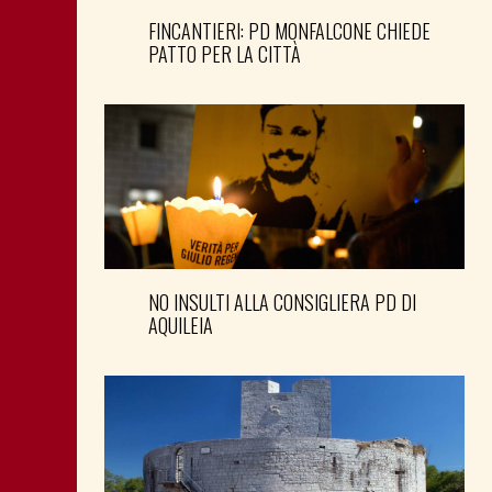
FINCANTIERI: PD MONFALCONE CHIEDE
PATTO PER LA CITTÀ
NO INSULTI ALLA CONSIGLIERA PD DI
AQUILEIA