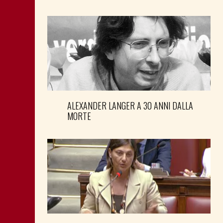
ALEXANDER LANGER A 30 ANNI DALLA
MORTE