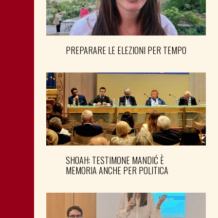
PREPARARE LE ELEZIONI PER TEMPO
SHOAH: TESTIMONE MANDIĆ È
MEMORIA ANCHE PER POLITICA