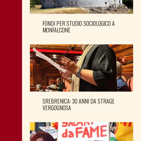
FONDI PER STUDIO SOCIOLOGICO A
MONFALCONE
SREBRENICA: 30 ANNI DA STRAGE
VERGOGNOSA