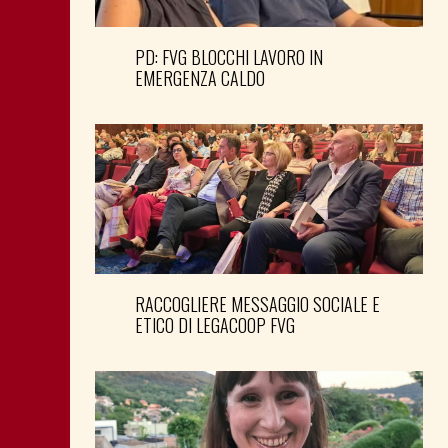
PD: FVG BLOCCHI LAVORO IN
EMERGENZA CALDO
RACCOGLIERE MESSAGGIO SOCIALE E
ETICO DI LEGACOOP FVG