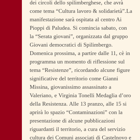
dei circoli dello spilimberghese, che avrà
come tema “Cultura lavoro & solidarietà”.La
manifestazione sarà ospitata al centro Ai
Pioppi di Paludea. Si comincia sabato, con
la “Serata giovani”, organizzata dal gruppo
Giovani democratici di Spilimbergo.
Domenica prossima, a partire dalle 11, cè in
programma un momento di riflessione sul
tema “Resistenze”, ricordando alcune figure
significative del territorio come Gianni
Missina, giovanissimo assassinato a
Valeriano, e Virginia Tonelli Medaglia d’oro
della Resistenza. Alle 13 pranzo, alle 15 si
aprirà lo spazio “Contaminazioni” con la
presentazione di alcune pubblicazioni
riguardanti il territorio, a cura del servizio
cultura dei Comuni associati di Castelnovo e