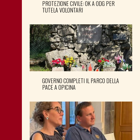
PROTEZIONE CIVILE: OK A ODG PER
TUTELA VOLONTARI
GOVERNO COMPLETI IL PARCO DELLA
PACE A OPICINA