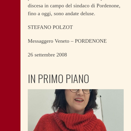
discesa in campo del sindaco di Pordenone,
fino a oggi, sono andate deluse.
STEFANO POLZOT
Messaggero Veneto – PORDENONE
26 settembre 2008
IN PRIMO PIANO