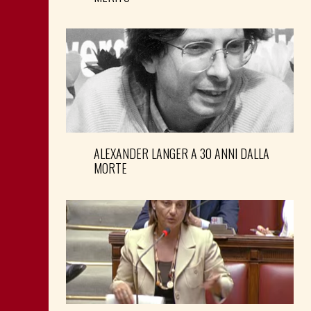
ALEXANDER LANGER A 30 ANNI DALLA
MORTE