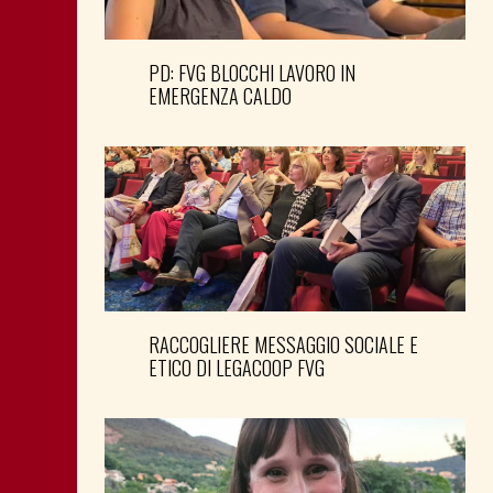
PD: FVG BLOCCHI LAVORO IN
EMERGENZA CALDO
RACCOGLIERE MESSAGGIO SOCIALE E
ETICO DI LEGACOOP FVG