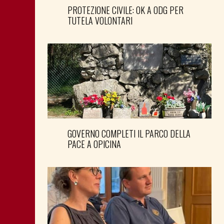
PROTEZIONE CIVILE: OK A ODG PER
TUTELA VOLONTARI
GOVERNO COMPLETI IL PARCO DELLA
PACE A OPICINA