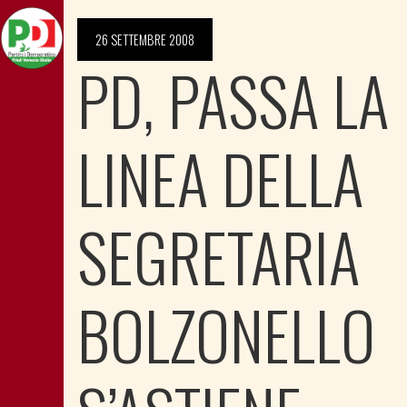
26 SETTEMBRE 2008
PD, PASSA LA
LINEA DELLA
SEGRETARIA
BOLZONELLO