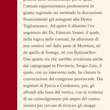
l’attuale rappresentanza pordenonese in
giunta regionale sta mettendo in discussione
finanziamenti già assegnati alla Destra
Tagliamento». Ad aprire il dibattito l’ex
segretario dei Ds, Fabrizio Venier, il quale,
nella logica delle correnti, ha affermato di
non sentirsi «né dalla parte di Moretton, né
da quella di Sonego, né con Bolzonello».
Una quarta via che sarebbe avvalorata anche
dal capogruppo in Provincia, Sergio Zaia, il
quale, con un intervento rude, ha chiesto la
convocazione del congresso provinciale. Dai
segretari di Porcia e Cordenons, poi, gli
affondi alla linea del vertice, con la richiesta
di un coinvolgimento più ampio del centro-
sinistra per cercare di ricucire gli strappi.