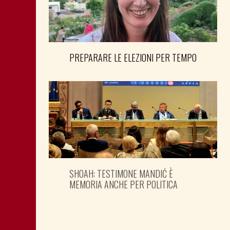
PREPARARE LE ELEZIONI PER TEMPO
SHOAH: TESTIMONE MANDIĆ È
MEMORIA ANCHE PER POLITICA