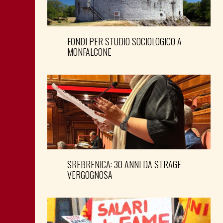
FONDI PER STUDIO SOCIOLOGICO A
MONFALCONE
SREBRENICA: 30 ANNI DA STRAGE
VERGOGNOSA