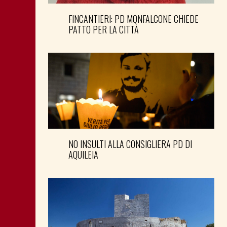
FINCANTIERI: PD MONFALCONE CHIEDE
PATTO PER LA CITTÀ
NO INSULTI ALLA CONSIGLIERA PD DI
AQUILEIA