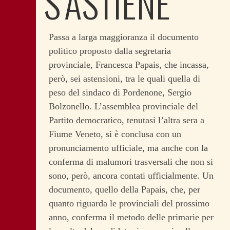
S’ASTIENE
Passa a larga maggioranza il documento
politico proposto dalla segretaria
provinciale, Francesca Papais, che incassa,
però, sei astensioni, tra le quali quella di
peso del sindaco di Pordenone, Sergio
Bolzonello. L’assemblea provinciale del
Partito democratico, tenutasi l’altra sera a
Fiume Veneto, si è conclusa con un
pronunciamento ufficiale, ma anche con la
conferma di malumori trasversali che non si
sono, però, ancora contati ufficialmente. Un
documento, quello della Papais, che, per
quanto riguarda le provinciali del prossimo
anno, conferma il metodo delle primarie per