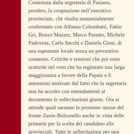
Contestata dalla segreteria di Pasiano,
peraltro, la cooptazione nell’esecutivo
provinciale, che risulta sostanzialmente
confermato con Alfonso Colombatti, Fabio
Gri, Renzo Mazzer, Marco Pasutto, Michele
Padovese, Carla Sacchi e Daniela Giust, di
una esponente locale senza un preventivo
consenso. Critiche e tensioni che poi sono
scaturite nel voto che ha registrato una larga
maggioranza a favore della Papais e 6
astensioni motivate dal fatto che la segretaria
non ha accolto con emendamenti al
documento le sollecitazioni giunte. Ora si
attende quali saranno le prossime mosse del
fronte Zanin-Bolzonello anche in vista delle
primarie per la scelta del candidato alle
provinciali. Tutte le sollecitazioni per una