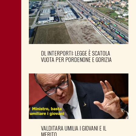
DL INTERPORTI: LEGGE È SCATOLA
VUOTA PER PORDENONE E GORIZIA
VALDITARA UMILIA I GIOVANI E IL
MERITO