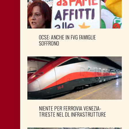
OCSE: ANCHE IN FVG FAMIGLIE
SOFFRONO
NIENTE PER FERROVIA VENEZIA-
TRIESTE NEL DL INFRASTRUTTURE