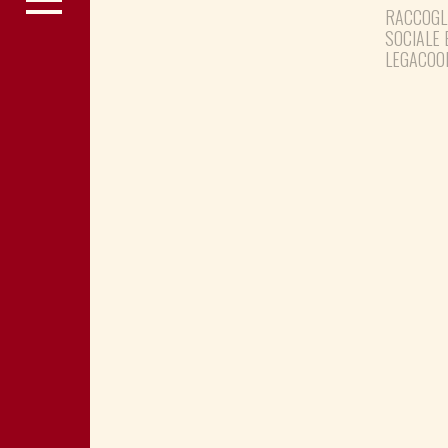
RACCOGL
SOCIALE 
LEGACOO