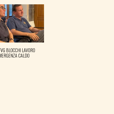
FVG BLOCCHI LAVORO
EMERGENZA CALDO