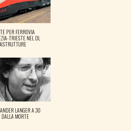
TE PER FERROVIA
ZIA-TRIESTE NEL DL
RASTRUTTURE
XANDER LANGER A 30
I DALLA MORTE