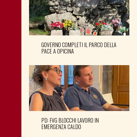
GOVERNO COMPLETI IL PARCO DELLA
PACE A OPICINA
PD: FVG BLOCCHI LAVORO IN
EMERGENZA CALDO