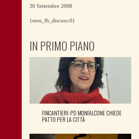
30 Settembre 2008
{mos_fb_discuss:0}
IN PRIMO PIANO
FINCANTIERI: PD MONFALCONE CHIEDE
PATTO PER LA CITTÀ