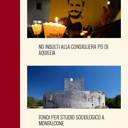
NO INSULTI ALLA CONSIGLIERA PD DI
AQUILEIA
FONDI PER STUDIO SOCIOLOGICO A
MONFALCONE