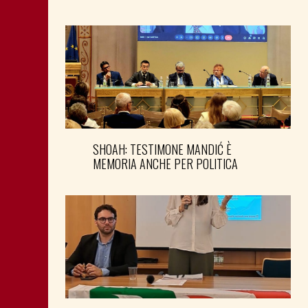
SHOAH: TESTIMONE MANDIĆ È
MEMORIA ANCHE PER POLITICA