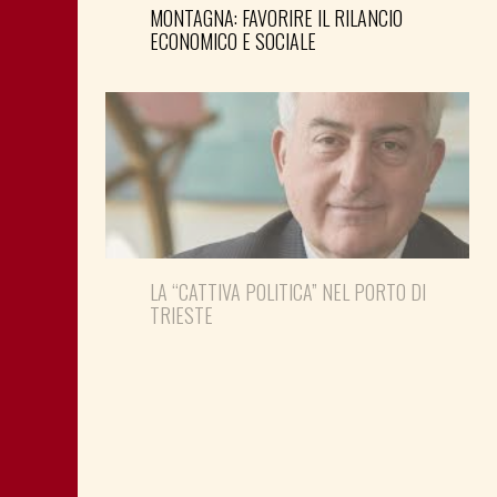
MONTAGNA: FAVORIRE IL RILANCIO
ECONOMICO E SOCIALE
LA “CATTIVA POLITICA” NEL PORTO DI
TRIESTE