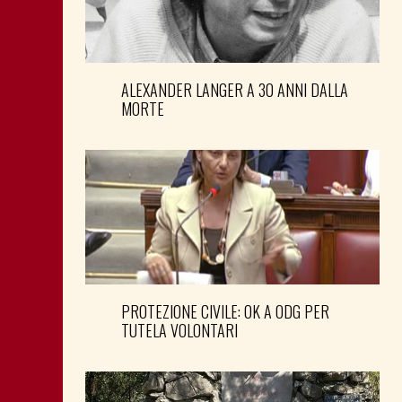
ALEXANDER LANGER A 30 ANNI DALLA
MORTE
PROTEZIONE CIVILE: OK A ODG PER
TUTELA VOLONTARI