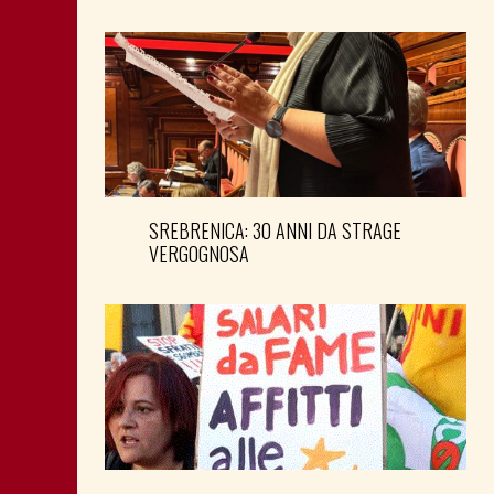
SREBRENICA: 30 ANNI DA STRAGE
VERGOGNOSA