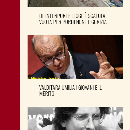
DL INTERPORTI: LEGGE È SCATOLA
VUOTA PER PORDENONE E GORIZIA
VALDITARA UMILIA I GIOVANI E IL
MERITO