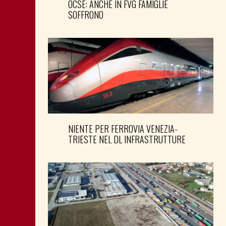
OCSE: ANCHE IN FVG FAMIGLIE
SOFFRONO
NIENTE PER FERROVIA VENEZIA-
TRIESTE NEL DL INFRASTRUTTURE