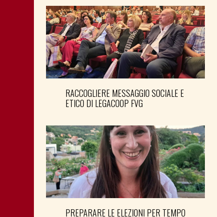
RACCOGLIERE MESSAGGIO SOCIALE E
ETICO DI LEGACOOP FVG
PREPARARE LE ELEZIONI PER TEMPO