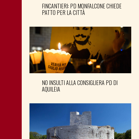
FINCANTIERI: PD MONFALCONE CHIEDE
PATTO PER LA CITTÀ
NO INSULTI ALLA CONSIGLIERA PD DI
AQUILEIA