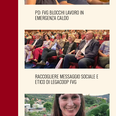
PD: FVG BLOCCHI LAVORO IN
EMERGENZA CALDO
RACCOGLIERE MESSAGGIO SOCIALE E
ETICO DI LEGACOOP FVG