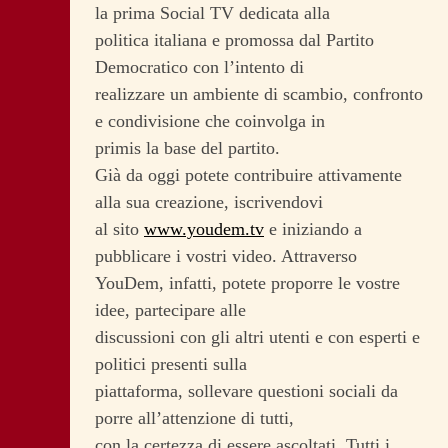
la prima Social TV dedicata alla
politica italiana e promossa dal Partito
Democratico con l’intento di
realizzare un ambiente di scambio, confronto
e condivisione che coinvolga in
primis la base del partito.
Già da oggi potete contribuire attivamente
alla sua creazione, iscrivendovi
al sito
www.youdem.tv
e iniziando a
pubblicare i vostri video. Attraverso
YouDem, infatti, potete proporre le vostre
idee, partecipare alle
discussioni con gli altri utenti e con esperti e
politici presenti sulla
piattaforma, sollevare questioni sociali da
porre all’attenzione di tutti,
con la certezza di essere ascoltati. Tutti i