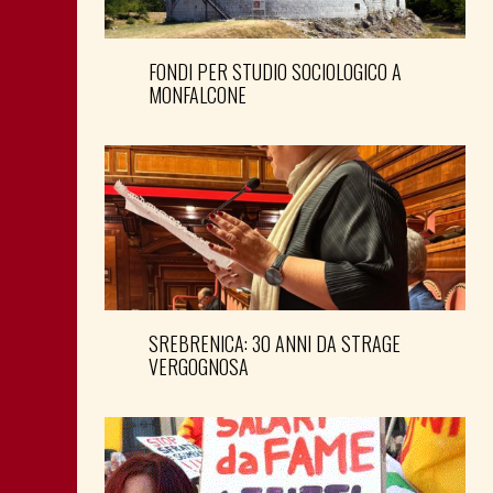
FONDI PER STUDIO SOCIOLOGICO A
MONFALCONE
SREBRENICA: 30 ANNI DA STRAGE
VERGOGNOSA