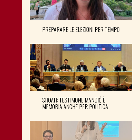
PREPARARE LE ELEZIONI PER TEMPO
SHOAH: TESTIMONE MANDIĆ È
MEMORIA ANCHE PER POLITICA