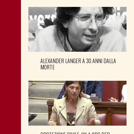
ALEXANDER LANGER A 30 ANNI DALLA
MORTE