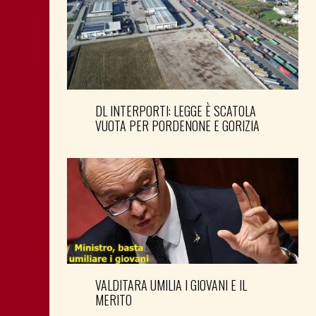
DL INTERPORTI: LEGGE È SCATOLA
VUOTA PER PORDENONE E GORIZIA
VALDITARA UMILIA I GIOVANI E IL
MERITO