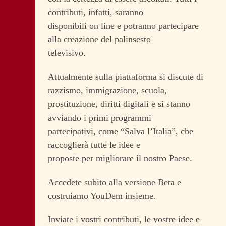
contributi, infatti, saranno
disponibili on line e potranno partecipare
alla creazione del palinsesto
televisivo.
Attualmente sulla piattaforma si discute di
razzismo, immigrazione, scuola,
prostituzione, diritti digitali e si stanno
avviando i primi programmi
partecipativi, come “Salva l’Italia”, che
raccoglierà tutte le idee e
proposte per migliorare il nostro Paese.
Accedete subito alla versione Beta e
costruiamo YouDem insieme.
Inviate i vostri contributi, le vostre idee e