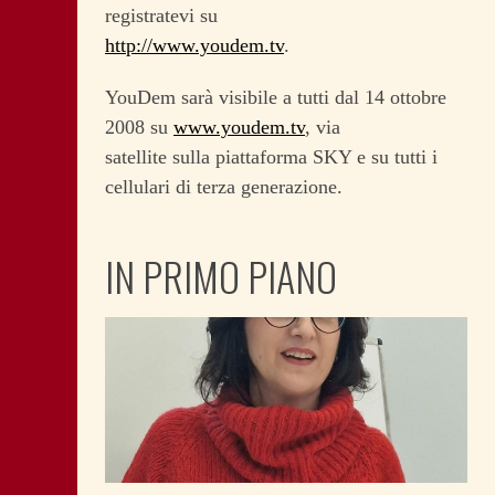
registratevi su
http://www.youdem.tv
.
YouDem sarà visibile a tutti dal 14 ottobre
2008 su
www.youdem.tv
, via
satellite sulla piattaforma SKY e su tutti i
cellulari di terza generazione.
IN PRIMO PIANO