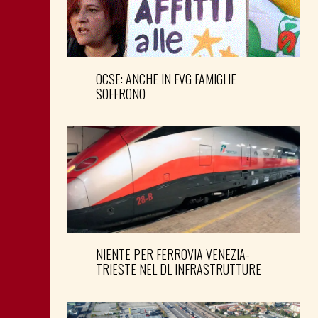
OCSE: ANCHE IN FVG FAMIGLIE
SOFFRONO
NIENTE PER FERROVIA VENEZIA-
TRIESTE NEL DL INFRASTRUTTURE