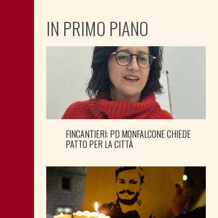
IN PRIMO PIANO
FINCANTIERI: PD MONFALCONE CHIEDE
PATTO PER LA CITTÀ