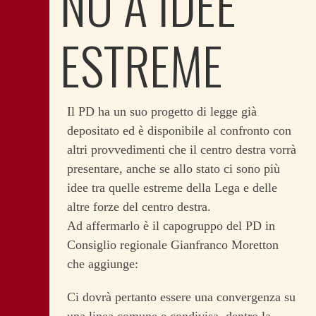
NO A IDEE
ESTREME
Il PD ha un suo progetto di legge già
depositato ed è disponibile al confronto con
altri provvedimenti che il centro destra vorrà
presentare, anche se allo stato ci sono più
idee tra quelle estreme della Lega e delle
altre forze del centro destra.
Ad affermarlo è il capogruppo del PD in
Consiglio regionale Gianfranco Moretton
che aggiunge:
Ci dovrà pertanto essere una convergenza su