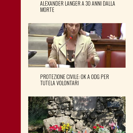
ALEXANDER LANGER A 30 ANNI DALLA
MORTE
PROTEZIONE CIVILE: OK A ODG PER
TUTELA VOLONTARI