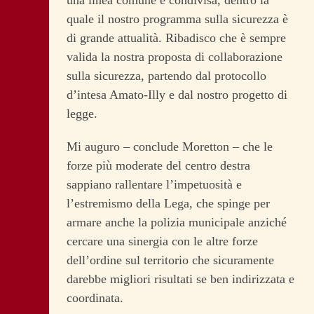
una linea comune e condivisa, dentro la
quale il nostro programma sulla sicurezza è
di grande attualità. Ribadisco che è sempre
valida la nostra proposta di collaborazione
sulla sicurezza, partendo dal protocollo
d’intesa Amato-Illy e dal nostro progetto di
legge.
Mi auguro – conclude Moretton – che le
forze più moderate del centro destra
sappiano rallentare l’impetuosità e
l’estremismo della Lega, che spinge per
armare anche la polizia municipale anziché
cercare una sinergia con le altre forze
dell’ordine sul territorio che sicuramente
darebbe migliori risultati se ben indirizzata e
coordinata.