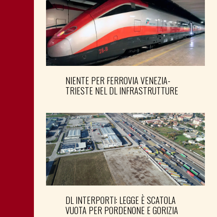
NIENTE PER FERROVIA VENEZIA-
TRIESTE NEL DL INFRASTRUTTURE
DL INTERPORTI: LEGGE È SCATOLA
VUOTA PER PORDENONE E GORIZIA