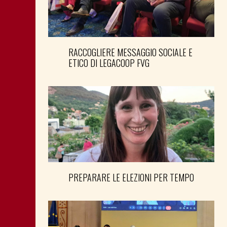
RACCOGLIERE MESSAGGIO SOCIALE E
ETICO DI LEGACOOP FVG
PREPARARE LE ELEZIONI PER TEMPO