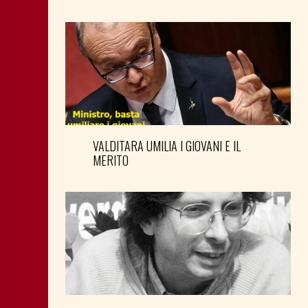
VALDITARA UMILIA I GIOVANI E IL
MERITO