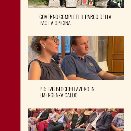
GOVERNO COMPLETI IL PARCO DELLA
PACE A OPICINA
PD: FVG BLOCCHI LAVORO IN
EMERGENZA CALDO