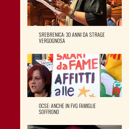
SREBRENICA: 30 ANNI DA STRAGE
VERGOGNOSA
OCSE: ANCHE IN FVG FAMIGLIE
SOFFRONO