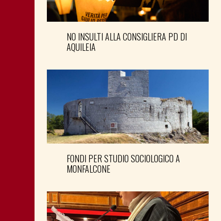
NO INSULTI ALLA CONSIGLIERA PD DI
AQUILEIA
FONDI PER STUDIO SOCIOLOGICO A
MONFALCONE