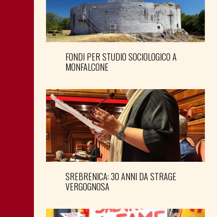
FONDI PER STUDIO SOCIOLOGICO A
MONFALCONE
SREBRENICA: 30 ANNI DA STRAGE
VERGOGNOSA