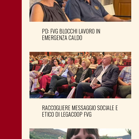
PD: FVG BLOCCHI LAVORO IN
EMERGENZA CALDO
RACCOGLIERE MESSAGGIO SOCIALE E
ETICO DI LEGACOOP FVG