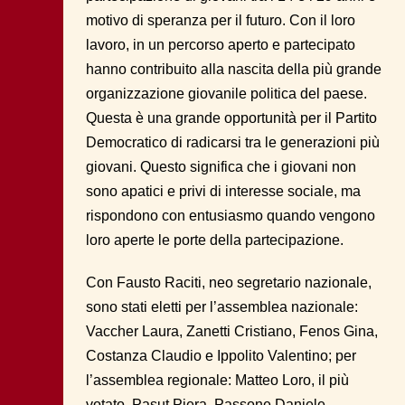
motivo di speranza per il futuro. Con il loro
lavoro, in un percorso aperto e partecipato
hanno contribuito alla nascita della più grande
organizzazione giovanile politica del paese.
Questa è una grande opportunità per il Partito
Democratico di radicarsi tra le generazioni più
giovani.
Questo significa che i giovani non
sono apatici e privi di interesse sociale, ma
rispondono con entusiasmo quando vengono
loro aperte le porte della partecipazione.
Con Fausto Raciti, neo segretario nazionale,
sono stati eletti per l’assemblea nazionale:
Vaccher Laura, Zanetti Cristiano, Fenos Gina,
Costanza Claudio e Ippolito Valentino; per
l’assemblea regionale: Matteo Loro, il più
votato, Pasut Piera, Passone
Daniele,