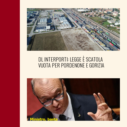
DL INTERPORTI: LEGGE È SCATOLA
VUOTA PER PORDENONE E GORIZIA