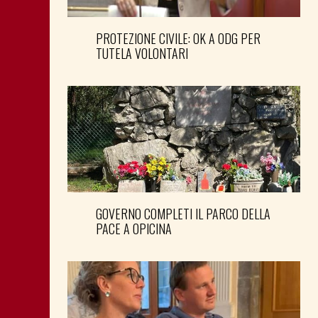
PROTEZIONE CIVILE: OK A ODG PER
TUTELA VOLONTARI
GOVERNO COMPLETI IL PARCO DELLA
PACE A OPICINA