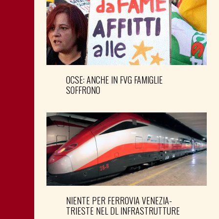
OCSE: ANCHE IN FVG FAMIGLIE
SOFFRONO
NIENTE PER FERROVIA VENEZIA-
TRIESTE NEL DL INFRASTRUTTURE