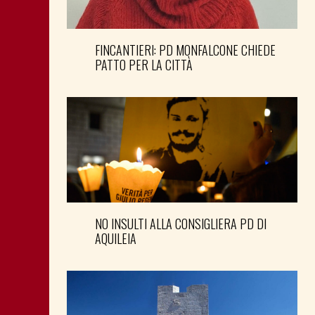
FINCANTIERI: PD MONFALCONE CHIEDE
PATTO PER LA CITTÀ
NO INSULTI ALLA CONSIGLIERA PD DI
AQUILEIA