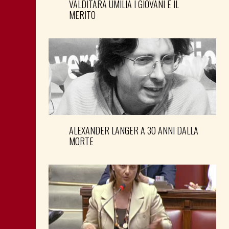
VALDITARA UMILIA I GIOVANI E IL
MERITO
ALEXANDER LANGER A 30 ANNI DALLA
MORTE