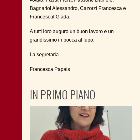
Bagnariol Alessandro, Cazorzi Francesca e
Francescut Giada.
A tutti loro auguro un buon lavoro e un
grandissimo in bocca al lupo.
La segretaria
Francesca Papais
IN PRIMO PIANO