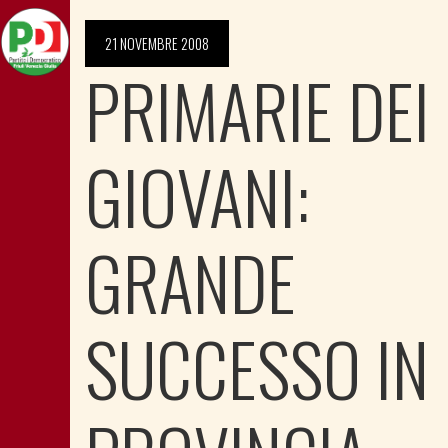
21 NOVEMBRE 2008
PRIMARIE DEI
GIOVANI:
GRANDE
SUCCESSO IN