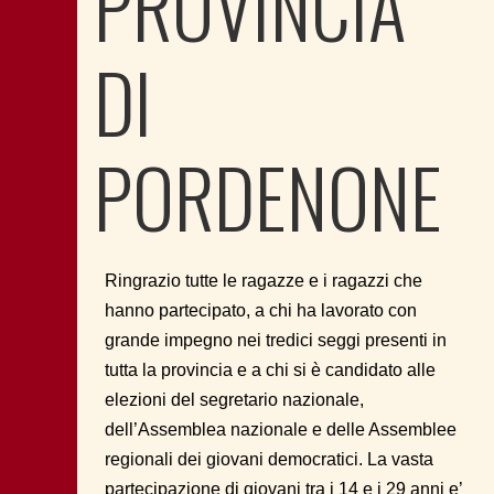
PROVINCIA
DI
PORDENONE
Ringrazio tutte le
ragazze e i ragazzi che
hanno partecipato, a chi ha lavorato con
grande impegno nei tredici seggi presenti
in
tutta la provincia e a chi si è candidato alle
elezioni del segretario nazionale,
dell’Assemblea nazionale e delle Assemblee
regionali dei giovani democratici. La vasta
partecipazione di giovani tra i 14 e i 29 anni e’