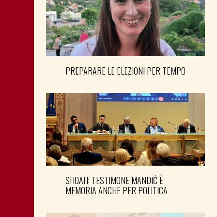
PREPARARE LE ELEZIONI PER TEMPO
SHOAH: TESTIMONE MANDIĆ È
MEMORIA ANCHE PER POLITICA