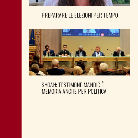
PREPARARE LE ELEZIONI PER TEMPO
SHOAH: TESTIMONE MANDIĆ È
MEMORIA ANCHE PER POLITICA