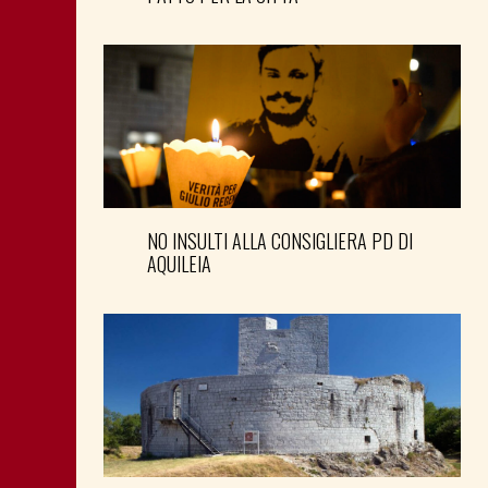
NO INSULTI ALLA CONSIGLIERA PD DI
AQUILEIA