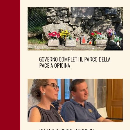
GOVERNO COMPLETI IL PARCO DELLA
PACE A OPICINA