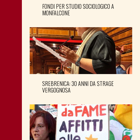
FONDI PER STUDIO SOCIOLOGICO A
MONFALCONE
SREBRENICA: 30 ANNI DA STRAGE
VERGOGNOSA