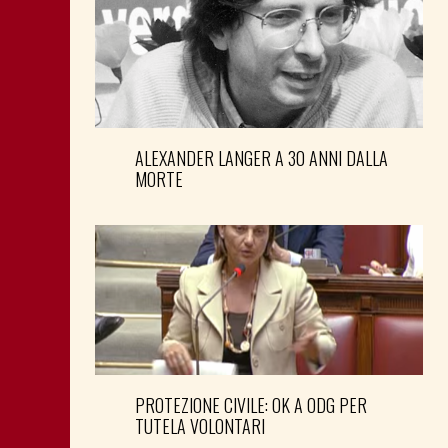
ALEXANDER LANGER A 30 ANNI DALLA
MORTE
PROTEZIONE CIVILE: OK A ODG PER
TUTELA VOLONTARI