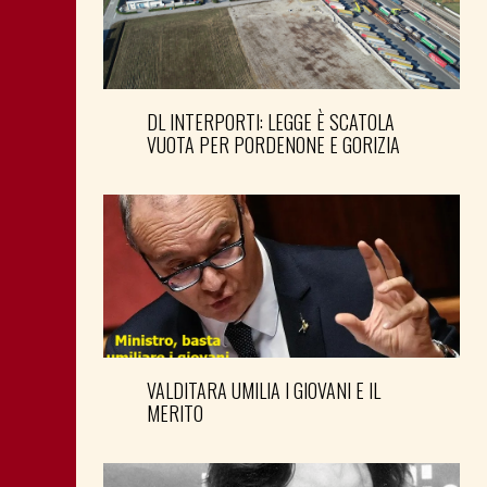
DL INTERPORTI: LEGGE È SCATOLA
VUOTA PER PORDENONE E GORIZIA
VALDITARA UMILIA I GIOVANI E IL
MERITO