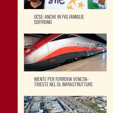
OCSE: ANCHE IN FVG FAMIGLIE
SOFFRONO
NIENTE PER FERROVIA VENEZIA-
TRIESTE NEL DL INFRASTRUTTURE