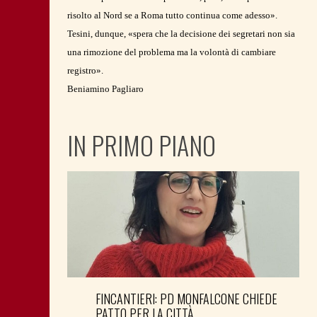
risolto al Nord se a Roma tutto continua come adesso».
Tesini, dunque, «spera che la decisione dei segretari non sia
una rimozione del problema ma la volontà di cambiare
registro».
Beniamino Pagliaro
IN PRIMO PIANO
FINCANTIERI: PD MONFALCONE CHIEDE
PATTO PER LA CITTÀ