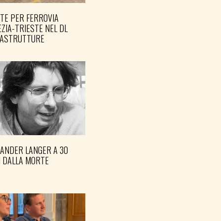
TE PER FERROVIA
ZIA-TRIESTE NEL DL
RASTRUTTURE
XANDER LANGER A 30
I DALLA MORTE