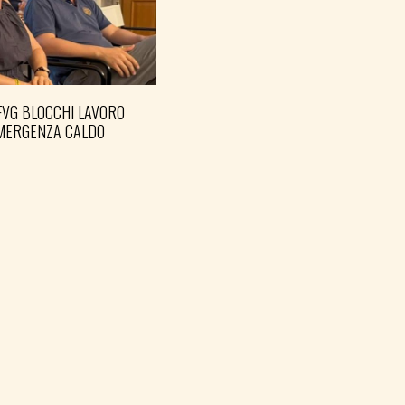
FVG BLOCCHI LAVORO
EMERGENZA CALDO