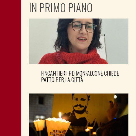
IN PRIMO PIANO
FINCANTIERI: PD MONFALCONE CHIEDE
PATTO PER LA CITTÀ