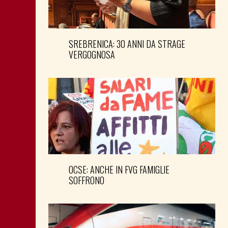
SREBRENICA: 30 ANNI DA STRAGE
VERGOGNOSA
OCSE: ANCHE IN FVG FAMIGLIE
SOFFRONO