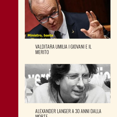
VALDITARA UMILIA I GIOVANI E IL
MERITO
ALEXANDER LANGER A 30 ANNI DALLA
MORTE