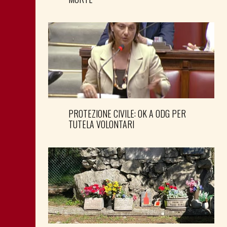
PROTEZIONE CIVILE: OK A ODG PER
TUTELA VOLONTARI