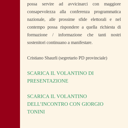
possa servire ad avvicinarci con maggiore
consapevolezza alla conferenza programmatica
nazionale, alle prossime sfide elettorali e nel
contempo possa rispondere a quella richiesta di
formazione / informazione che tanti nostri
sostenitori continuano a manifestare.
Cristiano Shaurli
(segretario PD provinciale)
SCARICA IL VOLANTINO DI
PRESENTAZIONE
SCARICA IL VOLANTINO
DELL’INCONTRO CON GIORGIO
TONINI