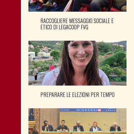
RACCOGLIERE MESSAGGIO SOCIALE E
ETICO DI LEGACOOP FVG
PREPARARE LE ELEZIONI PER TEMPO