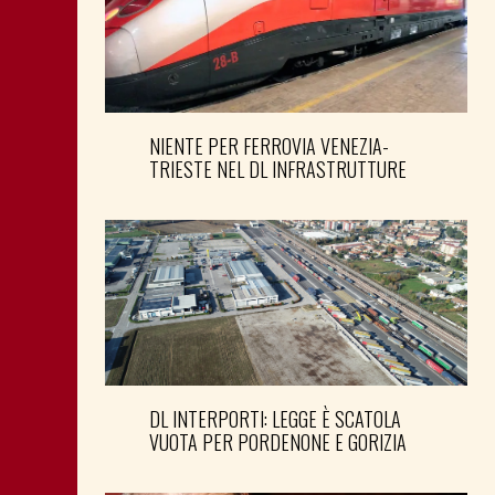
NIENTE PER FERROVIA VENEZIA-
TRIESTE NEL DL INFRASTRUTTURE
DL INTERPORTI: LEGGE È SCATOLA
VUOTA PER PORDENONE E GORIZIA