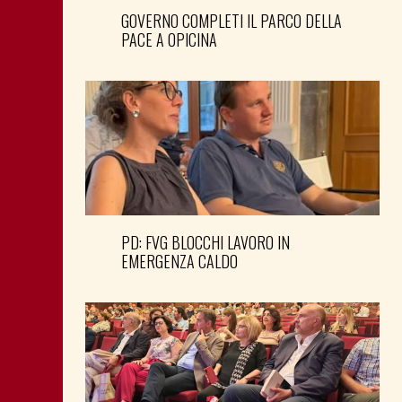
GOVERNO COMPLETI IL PARCO DELLA
PACE A OPICINA
PD: FVG BLOCCHI LAVORO IN
EMERGENZA CALDO