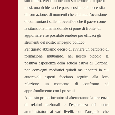
suo futuro.
Nei tanti incontri sul territorio di questi
mesi, una richiesta ci è parsa costante; la necessità
di formazione, di momenti che ci diano l’occasione
di confrontarci sulle nuove sfide che il paese come
la situazione internazionale ci pone di fronte, di
aggiornare e se possibile rendere più efficaci gli
strumenti del nostro impegno politico.
Per questo abbiamo deciso di avviare un percorso di
formazione, mutuando, nel nostro piccolo, la
positiva esperienza della scuola estiva di Cortona,
non convegni mediatici quindi ma incontri in cui
autorevoli esperti facciano seguire alla loro
relazione un momento di confronto ed
approfondimento con i presenti.
A questo primo incontro si alterneranno la presenza
di relatori nazionali e l’esperienza dei nostri
amministratori ai vari livelli, con l’auspicio che