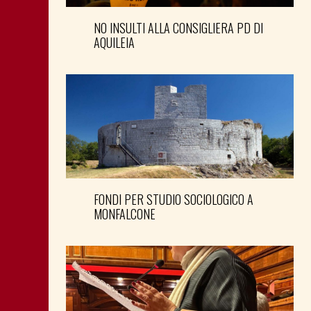
NO INSULTI ALLA CONSIGLIERA PD DI
AQUILEIA
FONDI PER STUDIO SOCIOLOGICO A
MONFALCONE