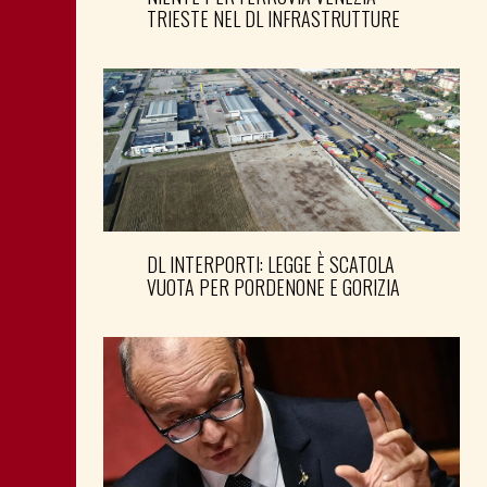
TRIESTE NEL DL INFRASTRUTTURE
DL INTERPORTI: LEGGE È SCATOLA
VUOTA PER PORDENONE E GORIZIA