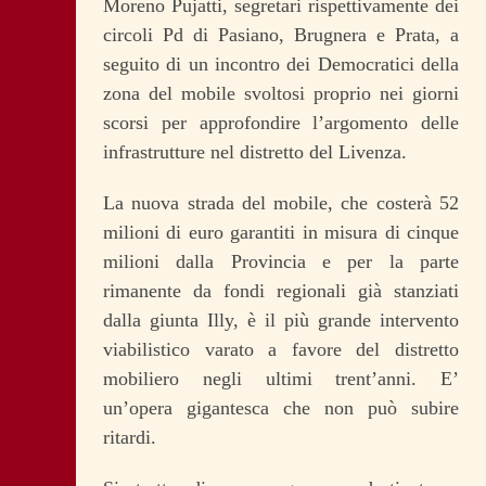
Moreno Pujatti, segretari rispettivamente dei
circoli Pd di Pasiano, Brugnera e Prata, a
seguito di un incontro dei Democratici della
zona del mobile svoltosi proprio nei giorni
scorsi per approfondire l’argomento delle
infrastrutture nel distretto del Livenza.
La nuova strada del mobile, che costerà 52
milioni di euro garantiti in misura di cinque
milioni dalla Provincia e per la parte
rimanente da fondi regionali già stanziati
dalla giunta Illy, è il più grande intervento
viabilistico varato a favore del distretto
mobiliero negli ultimi trent’anni. E’
un’opera gigantesca che non può subire
ritardi.