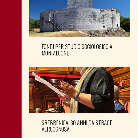
FONDI PER STUDIO SOCIOLOGICO A
MONFALCONE
SREBRENICA: 30 ANNI DA STRAGE
VERGOGNOSA