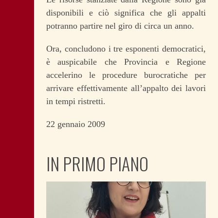
disponibili e ciò significa che gli appalti
potranno partire nel giro di circa un anno.
Ora, concludono i tre esponenti democratici,
è auspicabile che Provincia e Regione
accelerino le procedure burocratiche per
arrivare effettivamente all’appalto dei lavori
in tempi ristretti.
22 gennaio 2009
IN PRIMO PIANO