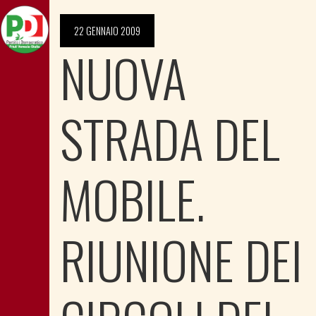
22 GENNAIO 2009
NUOVA
STRADA DEL
MOBILE.
RIUNIONE DEI