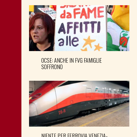
OCSE: ANCHE IN FVG FAMIGLIE
SOFFRONO
NIENTE PER FERROVIA VENEZIA-