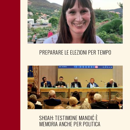
PREPARARE LE ELEZIONI PER TEMPO
SHOAH: TESTIMONE MANDIĆ È
MEMORIA ANCHE PER POLITICA