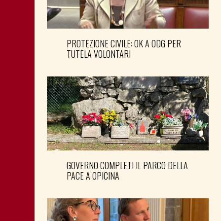
PROTEZIONE CIVILE: OK A ODG PER
TUTELA VOLONTARI
GOVERNO COMPLETI IL PARCO DELLA
PACE A OPICINA