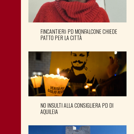
FINCANTIERI: PD MONFALCONE CHIEDE
PATTO PER LA CITTÀ
NO INSULTI ALLA CONSIGLIERA PD DI
AQUILEIA