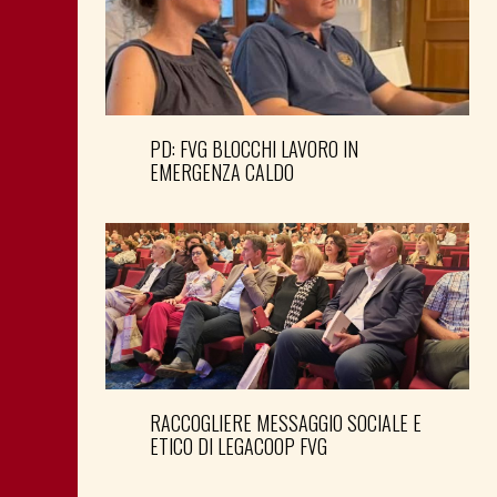
PD: FVG BLOCCHI LAVORO IN
EMERGENZA CALDO
RACCOGLIERE MESSAGGIO SOCIALE E
ETICO DI LEGACOOP FVG