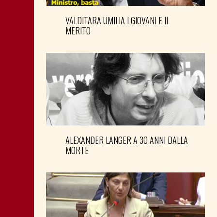
VALDITARA UMILIA I GIOVANI E IL
MERITO
ALEXANDER LANGER A 30 ANNI DALLA
MORTE