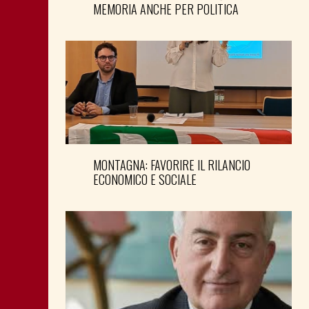
MEMORIA ANCHE PER POLITICA
MONTAGNA: FAVORIRE IL RILANCIO
ECONOMICO E SOCIALE