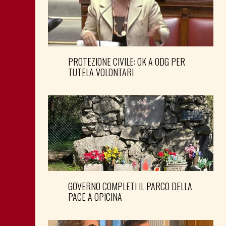
PROTEZIONE CIVILE: OK A ODG PER
TUTELA VOLONTARI
GOVERNO COMPLETI IL PARCO DELLA
PACE A OPICINA