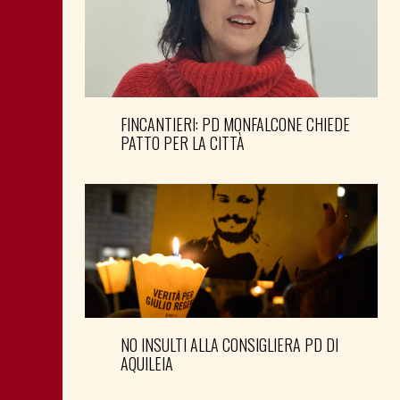
FINCANTIERI: PD MONFALCONE CHIEDE
PATTO PER LA CITTÀ
NO INSULTI ALLA CONSIGLIERA PD DI
AQUILEIA