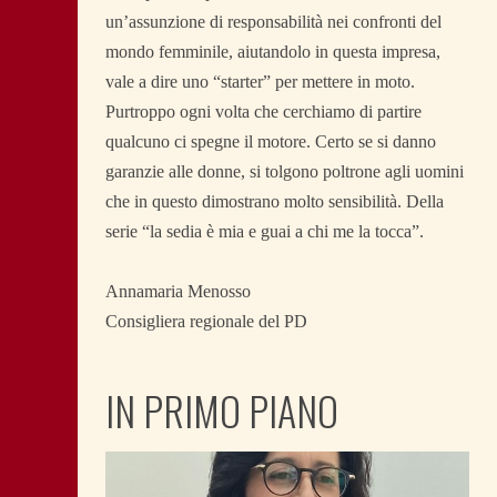
un’assunzione di responsabilità nei confronti del
mondo femminile, aiutandolo in questa impresa,
vale a dire uno “starter” per mettere in moto.
Purtroppo ogni volta che cerchiamo di partire
qualcuno ci spegne il motore. Certo se si danno
garanzie alle donne, si tolgono poltrone agli uomini
che in questo dimostrano molto sensibilità. Della
serie “la sedia è mia e guai a chi me la tocca”.
Annamaria Menosso
Consigliera regionale del PD
IN PRIMO PIANO