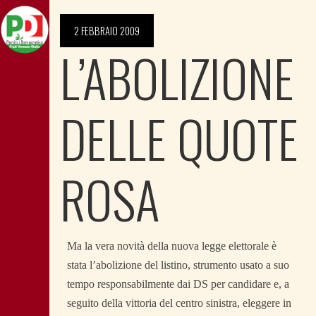
2 FEBBRAIO 2009
L’ABOLIZIONE
DELLE QUOTE
ROSA
Ma la vera novità della nuova legge elettorale è
stata l’abolizione del listino, strumento usato a suo
tempo responsabilmente dai DS per candidare e, a
seguito della vittoria del centro sinistra, eleggere in