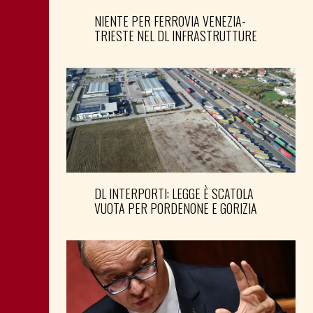
NIENTE PER FERROVIA VENEZIA-
TRIESTE NEL DL INFRASTRUTTURE
DL INTERPORTI: LEGGE È SCATOLA
VUOTA PER PORDENONE E GORIZIA