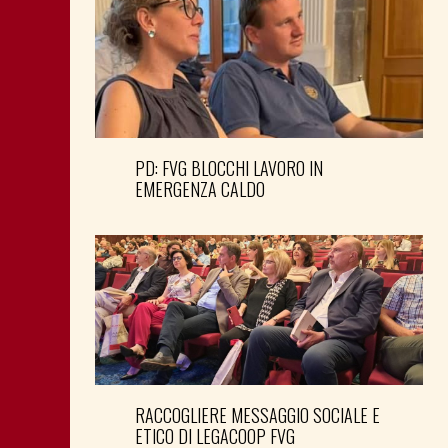
PD: FVG BLOCCHI LAVORO IN
EMERGENZA CALDO
RACCOGLIERE MESSAGGIO SOCIALE E
ETICO DI LEGACOOP FVG