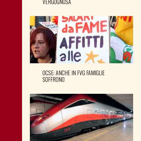
VERGOGNOSA
OCSE: ANCHE IN FVG FAMIGLIE
SOFFRONO