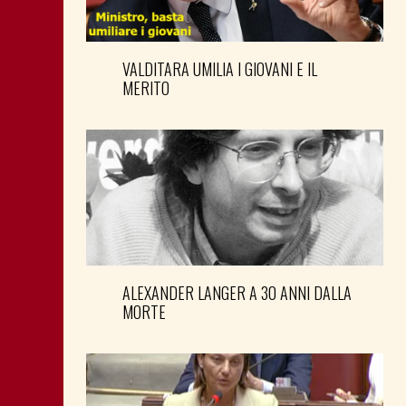
VALDITARA UMILIA I GIOVANI E IL
MERITO
ALEXANDER LANGER A 30 ANNI DALLA
MORTE