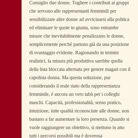
Consiglio due donne. Togliere i contributi ai gruppi
che servono alle rappresentanti femminili per
sensibilizzare altre donne ad avvicinarsi alla politica
ed eliminare le quote in giunta, sono entrambe
misure che inevitabilmente penalizzano le donne,
semplicemente perché partono già da una posizione
di svantaggio evidente. Ragionando in termini
realistici, la misura più produttiva sarebbe quella
della lista bloccata alternata per genere magari con il
capolista donna. Ma questa soluzione, pur
considerando il reale stato della rappresentanza
femminile, è ancora un vero tabù per i colleghi
maschi. Capacità, professionalità, senso pratico,
intuizione, tutte qualità riconosciute alle donne, non
bastano a far aumentare la loro presenza. Quando si
vuole raggiungere un obiettivo, si mettono in atto
tutti i percorsi possibili ma è doverosa