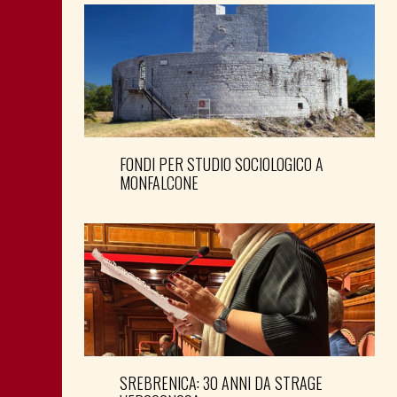
FONDI PER STUDIO SOCIOLOGICO A
MONFALCONE
SREBRENICA: 30 ANNI DA STRAGE