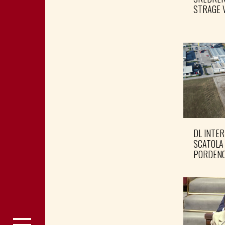
STRAGE 
DL INTER
SCATOLA
PORDENO