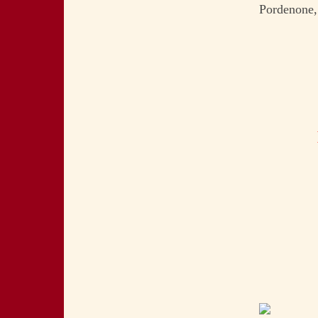
Pordenone, 