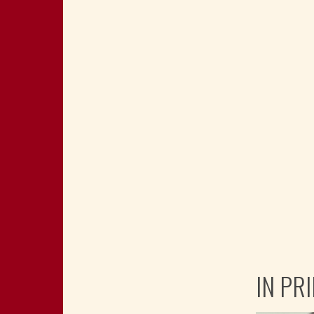
IN PR