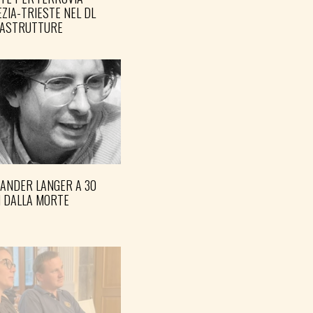
ZIA-TRIESTE NEL DL
RASTRUTTURE
XANDER LANGER A 30
I DALLA MORTE