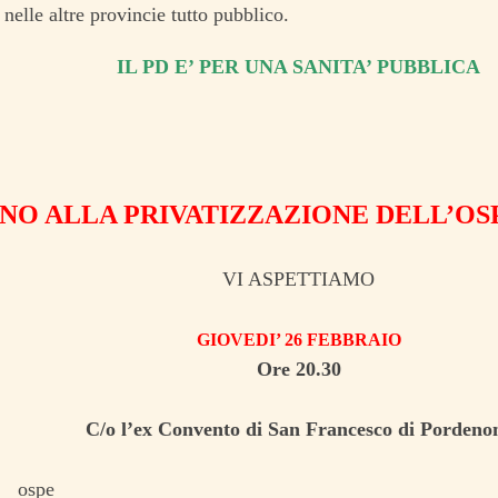
nelle altre provincie tutto pubblico.
IL PD E’ PER UNA SANITA’ PUBBLICA
NO ALLA PRIVATIZZAZIONE DELL’O
VI ASPETTIAMO
GIOVEDI’ 26 FEBBRAIO
Ore 20.30
C/o l’ex Convento di San Francesco di Pordeno