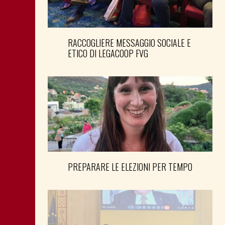
RACCOGLIERE MESSAGGIO SOCIALE E
ETICO DI LEGACOOP FVG
PREPARARE LE ELEZIONI PER TEMPO