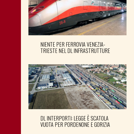
NIENTE PER FERROVIA VENEZIA-
TRIESTE NEL DL INFRASTRUTTURE
DL INTERPORTI: LEGGE È SCATOLA
VUOTA PER PORDENONE E GORIZIA