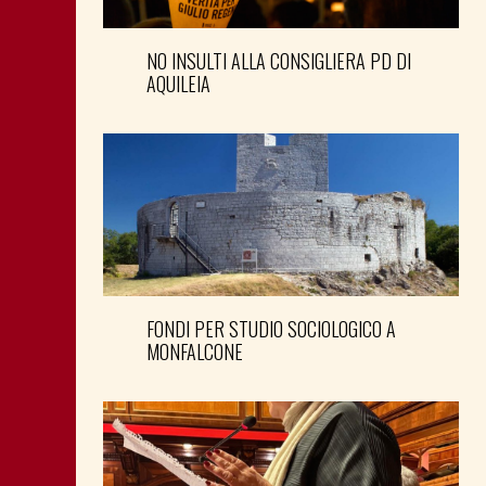
NO INSULTI ALLA CONSIGLIERA PD DI
AQUILEIA
FONDI PER STUDIO SOCIOLOGICO A
MONFALCONE