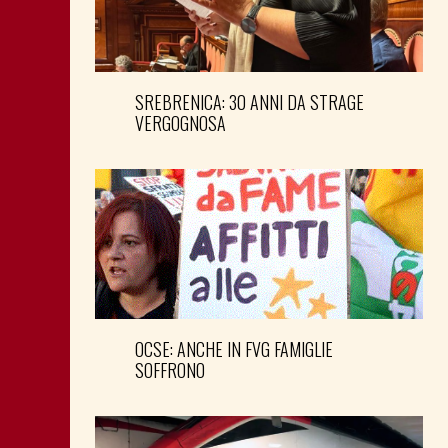
SREBRENICA: 30 ANNI DA STRAGE
VERGOGNOSA
OCSE: ANCHE IN FVG FAMIGLIE
SOFFRONO