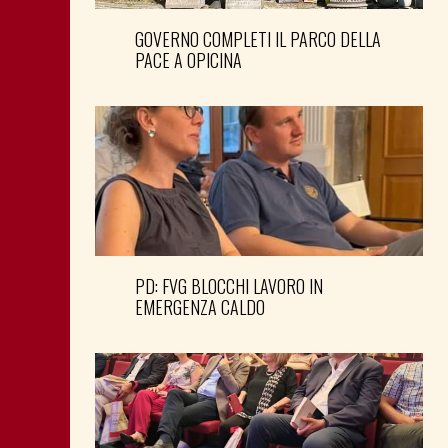
GOVERNO COMPLETI IL PARCO DELLA
PACE A OPICINA
PD: FVG BLOCCHI LAVORO IN
EMERGENZA CALDO