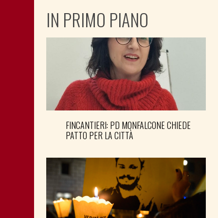
IN PRIMO PIANO
FINCANTIERI: PD MONFALCONE CHIEDE
PATTO PER LA CITTÀ