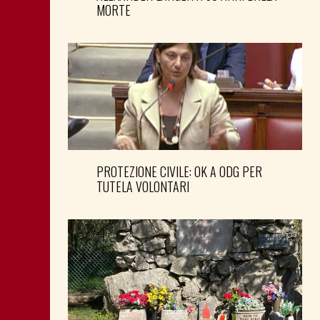
MORTE
PROTEZIONE CIVILE: OK A ODG PER
TUTELA VOLONTARI