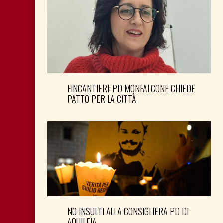
FINCANTIERI: PD MONFALCONE CHIEDE
PATTO PER LA CITTÀ
NO INSULTI ALLA CONSIGLIERA PD DI
AQUILEIA