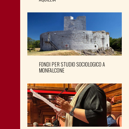
FONDI PER STUDIO SOCIOLOGICO A
MONFALCONE