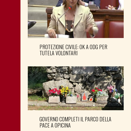
PROTEZIONE CIVILE: OK A ODG PER
TUTELA VOLONTARI
GOVERNO COMPLETI IL PARCO DELLA
PACE A OPICINA