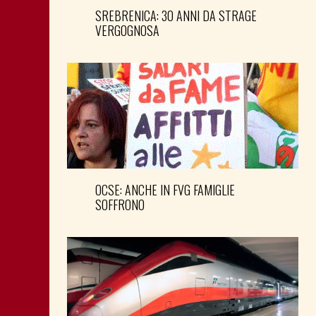
SREBRENICA: 30 ANNI DA STRAGE
VERGOGNOSA
OCSE: ANCHE IN FVG FAMIGLIE
SOFFRONO