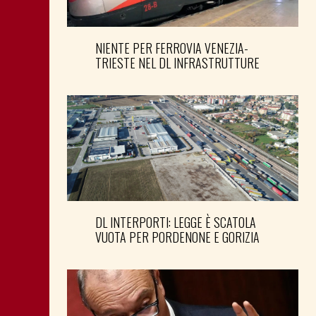
NIENTE PER FERROVIA VENEZIA-
TRIESTE NEL DL INFRASTRUTTURE
DL INTERPORTI: LEGGE È SCATOLA
VUOTA PER PORDENONE E GORIZIA