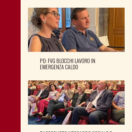
PD: FVG BLOCCHI LAVORO IN
EMERGENZA CALDO