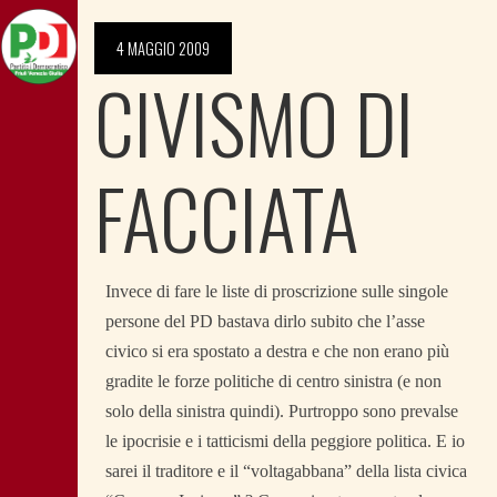
4 MAGGIO 2009
CIVISMO DI
FACCIATA
Invece di fare le liste di proscrizione sulle singole
persone del PD bastava dirlo subito che l’asse
civico si era spostato a destra e che non erano più
gradite le forze politiche di centro sinistra (e non
solo della sinistra quindi). Purtroppo sono prevalse
le ipocrisie e i tatticismi della peggiore politica. E io
sarei il traditore e il “voltagabbana” della lista civica