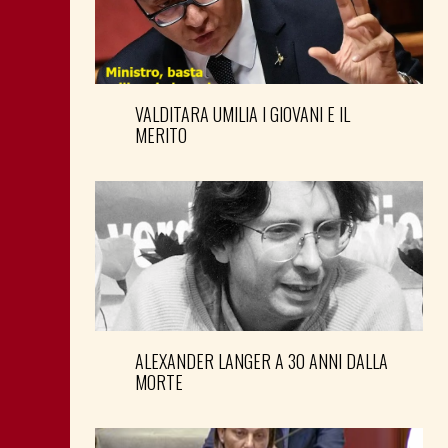
VALDITARA UMILIA I GIOVANI E IL
MERITO
ALEXANDER LANGER A 30 ANNI DALLA
MORTE