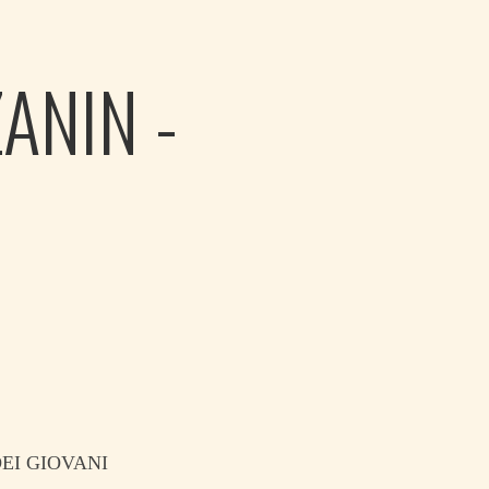
ANIN -
EI GIOVANI