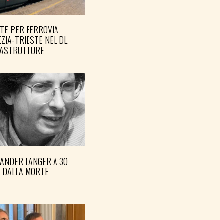
TE PER FERROVIA
ZIA-TRIESTE NEL DL
RASTRUTTURE
XANDER LANGER A 30
I DALLA MORTE