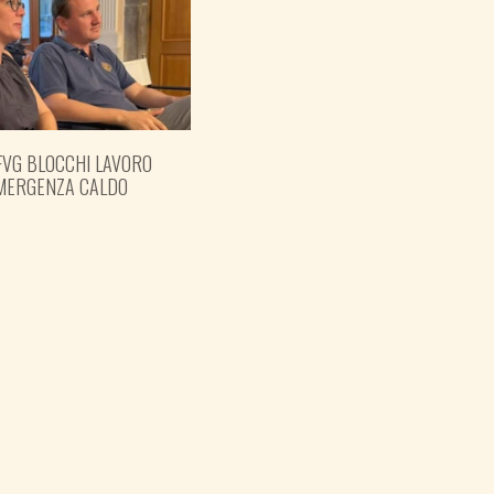
FVG BLOCCHI LAVORO
EMERGENZA CALDO