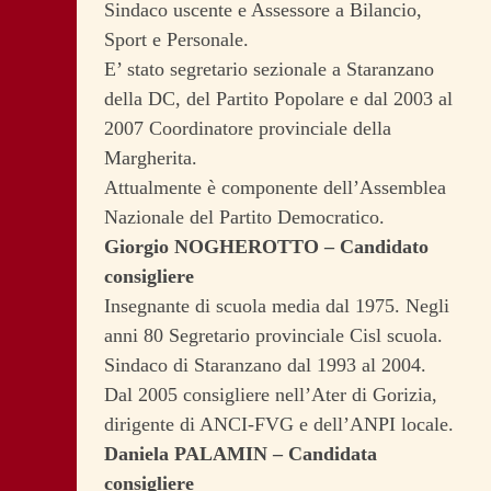
Sindaco uscente e Assessore a Bilancio,
Sport e Personale.
E’ stato segretario sezionale a Staranzano
della DC, del Partito Popolare e dal 2003 al
2007 Coordinatore provinciale della
Margherita.
Attualmente è componente dell’Assemblea
Nazionale del Partito Democratico.
Giorgio NOGHEROTTO – Candidato
consigliere
Insegnante di scuola media dal 1975. Negli
anni 80 Segretario provinciale Cisl scuola.
Sindaco di Staranzano dal 1993 al 2004.
Dal 2005 consigliere nell’Ater di Gorizia,
dirigente di ANCI-FVG e dell’ANPI locale.
Daniela PALAMIN – Candidata
consigliere