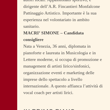
dirigente dell’A.R. Fincantieri Monfalcone
Pattinaggio Artistico. Importante è la sua
esperienza nel volontariato in ambito
sanitario.
MACRI’ SIMONE – Candidata
consigliere
Nata a Venezia, 36 anni, diplomata in
pianoforte e laureata in Musicologia e in
Lettere moderne, si occupa di promozione e
management di artisti lirico/sinfonici,
organizzazione eventi e marketing delle
imprese dello spettacolo a livello
internazionale. A questo affianca l’attività di
vocal coach per artisti lirici.