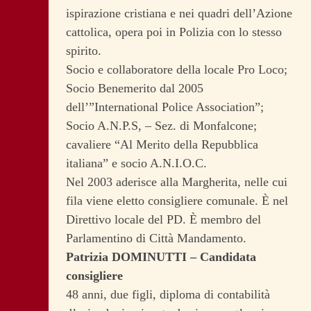
ispirazione cristiana e nei quadri dell’Azione
cattolica, opera poi in Polizia con lo stesso
spirito.
Socio e collaboratore della locale Pro Loco;
Socio Benemerito dal 2005
dell’”International Police Association”;
Socio A.N.P.S, – Sez. di Monfalcone;
cavaliere “Al Merito della Repubblica
italiana” e socio A.N.I.O.C.
Nel 2003 aderisce alla Margherita, nelle cui
fila viene eletto consigliere comunale. È nel
Direttivo locale del PD. È membro del
Parlamentino di Città Mandamento.
Patrizia DOMINUTTI – Candidata
consigliere
48 anni, due figli, diploma di contabilità