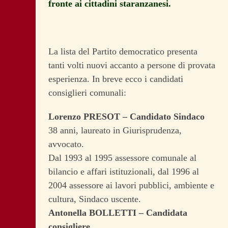
fronte ai cittadini staranzanesi.
La lista del Partito democratico presenta
tanti volti nuovi accanto a persone di provata
esperienza. In breve ecco i candidati
consiglieri comunali:
Lorenzo PRESOT – Candidato Sindaco
38 anni, laureato in Giurisprudenza,
avvocato.
Dal 1993 al 1995 assessore comunale al
bilancio e affari istituzionali, dal 1996 al
2004 assessore ai lavori pubblici, ambiente e
cultura, Sindaco uscente.
Antonella BOLLETTI – Candidata
consigliere