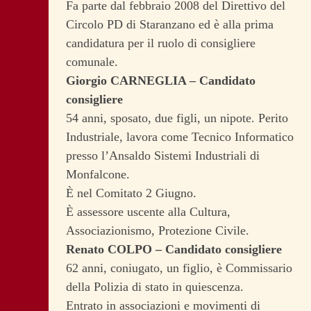
Fa parte dal febbraio 2008 del Direttivo del
Circolo PD di Staranzano ed è alla prima
candidatura per il ruolo di consigliere
comunale.
Giorgio CARNEGLIA – Candidato
consigliere
54 anni, sposato, due figli, un nipote. Perito
Industriale, lavora come Tecnico Informatico
presso l’Ansaldo Sistemi Industriali di
Monfalcone.
È nel Comitato 2 Giugno.
È assessore uscente alla Cultura,
Associazionismo, Protezione Civile.
Renato COLPO – Candidato consigliere
62 anni, coniugato, un figlio, è Commissario
della Polizia di stato in quiescenza.
Entrato in associazioni e movimenti di