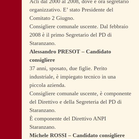
Acli dal 2000 al 2008, dove è ora segretario
organizzativo. E’ stato Presidente del
Comitato 2 Giugno.
Consigliere comunale uscente. Dal febbraio
2008 è il primo Segretario del PD di
Staranzano.
Alessandro PRESOT – Candidato
consigliere
37 anni, sposato, due figlie. Perito
industriale, è impiegato tecnico in una
piccola azienda.
Consigliere comunale uscente, è componente
del Direttivo e della Segreteria del PD di
Staranzano.
È componente del Direttivo ANPI
Staranzano.
Michele ROSSI – Candidato consigliere