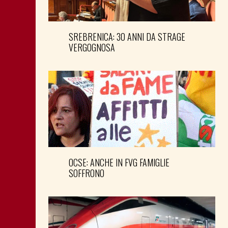
SREBRENICA: 30 ANNI DA STRAGE
VERGOGNOSA
OCSE: ANCHE IN FVG FAMIGLIE
SOFFRONO