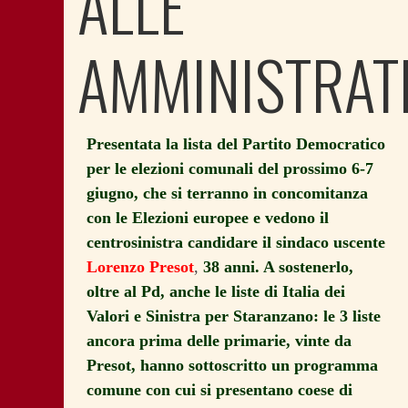
ALLE
AMMINISTRAT
Presentata la lista del Partito Democratico
per le elezioni comunali del prossimo 6-7
giugno, che si terranno in concomitanza
con le Elezioni europee e vedono il
centrosinistra candidare il sindaco uscente
Lorenzo Presot
,
38 anni. A sostenerlo,
oltre al Pd, anche le liste di Italia dei
Valori e Sinistra per Staranzano: le 3 liste
ancora prima delle primarie, vinte da
Presot, hanno sottoscritto un programma
comune con cui si presentano coese di