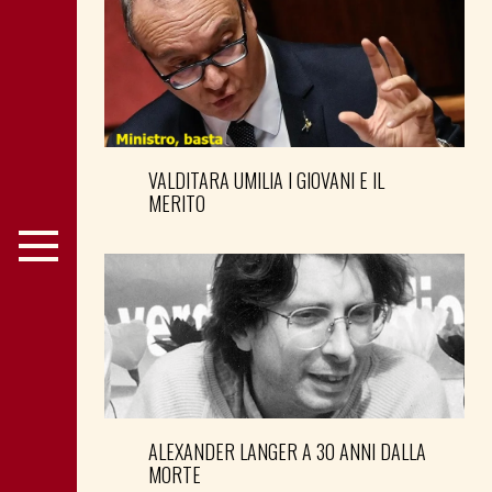
VALDITARA UMILIA I GIOVANI E IL
MERITO
ALEXANDER LANGER A 30 ANNI DALLA
MORTE