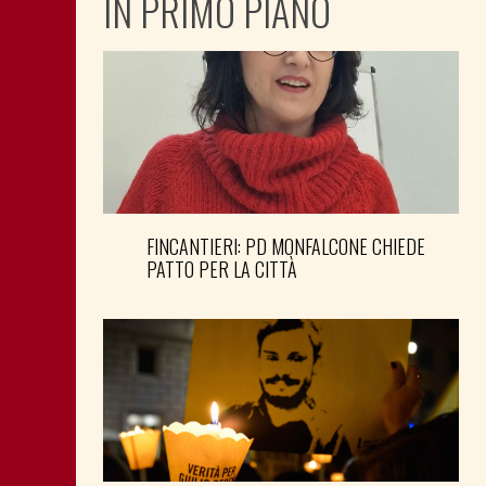
IN PRIMO PIANO
FINCANTIERI: PD MONFALCONE CHIEDE
PATTO PER LA CITTÀ