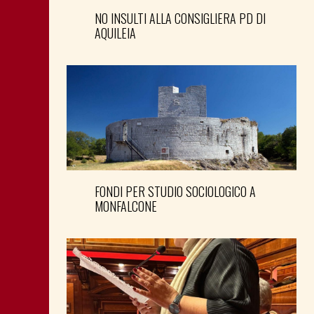
NO INSULTI ALLA CONSIGLIERA PD DI
AQUILEIA
FONDI PER STUDIO SOCIOLOGICO A
MONFALCONE