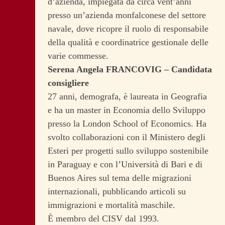
d’azienda, impiegata da circa vent’anni
presso un’azienda monfalconese del settore
navale, dove ricopre il ruolo di responsabile
della qualità e coordinatrice gestionale delle
varie commesse.
Serena Angela FRANCOVIG – Candidata
consigliere
27 anni, demografa, è laureata in Geografia
e ha un master in Economia dello Sviluppo
presso la London School of Economics. Ha
svolto collaborazioni con il Ministero degli
Esteri per progetti sullo sviluppo sostenibile
in Paraguay e con l’Università di Bari e di
Buenos Aires sul tema delle migrazioni
internazionali, pubblicando articoli su
immigrazioni e mortalità maschile.
È membro del CISV dal 1993.