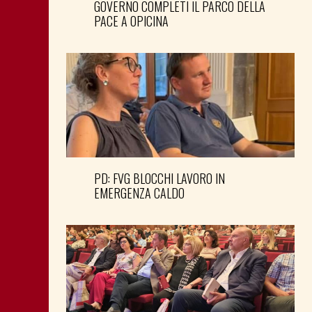
GOVERNO COMPLETI IL PARCO DELLA
PACE A OPICINA
PD: FVG BLOCCHI LAVORO IN
EMERGENZA CALDO