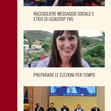
RACCOGLIERE MESSAGGIO SOCIALE E
ETICO DI LEGACOOP FVG
PREPARARE LE ELEZIONI PER TEMPO