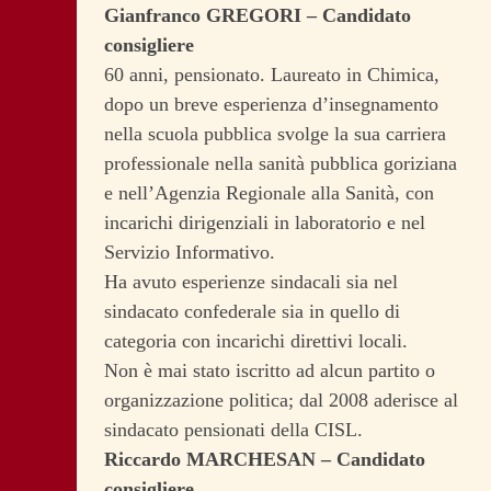
Gianfranco GREGORI – Candidato
consigliere
60 anni, pensionato. Laureato in Chimica,
dopo un breve esperienza d’insegnamento
nella scuola pubblica svolge la sua carriera
professionale nella sanità pubblica goriziana
e nell’Agenzia Regionale alla Sanità, con
incarichi dirigenziali in laboratorio e nel
Servizio Informativo.
Ha avuto esperienze sindacali sia nel
sindacato confederale sia in quello di
categoria con incarichi direttivi locali.
Non è mai stato iscritto ad alcun partito o
organizzazione politica; dal 2008 aderisce al
sindacato pensionati della CISL.
Riccardo MARCHESAN – Candidato
consigliere