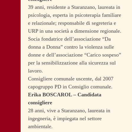
39 anni, residente a Staranzano, laureata in
psicologia, esperta in psicoterapia familiare
e relazionale; responsabile di segreteria e
URP in una società a dimensione regionale.
Socia fondatrice dell’associazione “Da
donna a Donna” contro la violenza sulle
donne e dell’associazione “Carico sospeso”
per la sensibilizzazione alla sicurezza sul
lavoro.
Consigliere comunale uscente, dal 2007
capogruppo PD in Consiglio comunale.
Erika BOSCAROL – Candidata
consigliere
28 anni, vive a Staranzano, laureata in
ingegneria, è impiegata nel settore
ambientale.