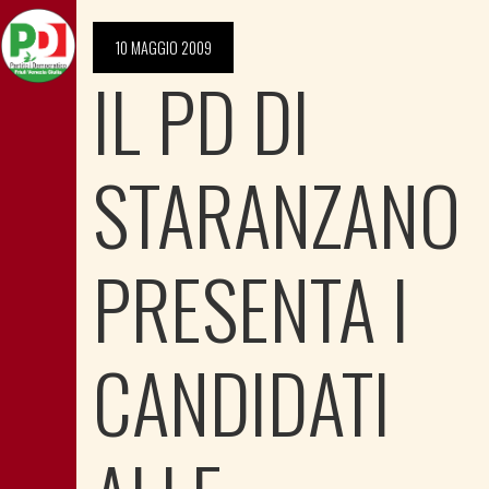
10 MAGGIO 2009
IL PD DI
STARANZANO
PRESENTA I
CANDIDATI