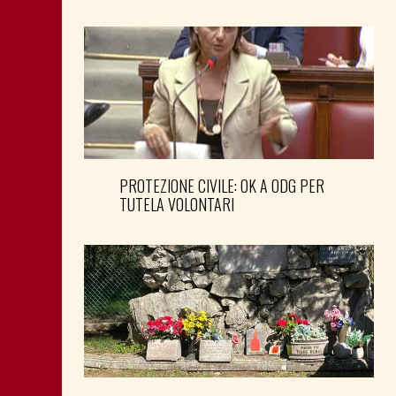
PROTEZIONE CIVILE: OK A ODG PER
TUTELA VOLONTARI