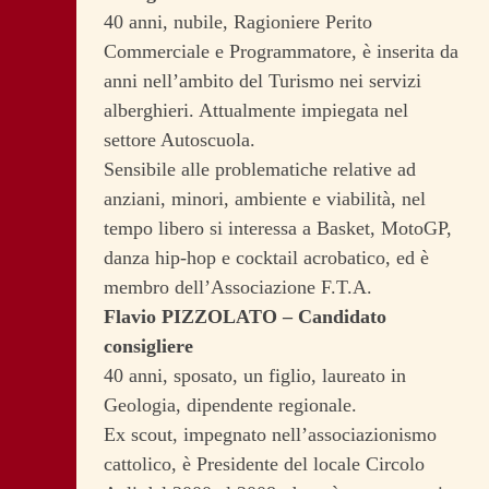
40 anni, nubile, Ragioniere Perito
Commerciale e Programmatore, è inserita da
anni nell’ambito del Turismo nei servizi
alberghieri. Attualmente impiegata nel
settore Autoscuola.
Sensibile alle problematiche relative ad
anziani, minori, ambiente e viabilità, nel
tempo libero si interessa a Basket, MotoGP,
danza hip-hop e cocktail acrobatico, ed è
membro dell’Associazione F.T.A.
Flavio PIZZOLATO – Candidato
consigliere
40 anni, sposato, un figlio, laureato in
Geologia, dipendente regionale.
Ex scout, impegnato nell’associazionismo
cattolico, è Presidente del locale Circolo