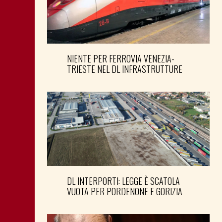
NIENTE PER FERROVIA VENEZIA-
TRIESTE NEL DL INFRASTRUTTURE
DL INTERPORTI: LEGGE È SCATOLA
VUOTA PER PORDENONE E GORIZIA