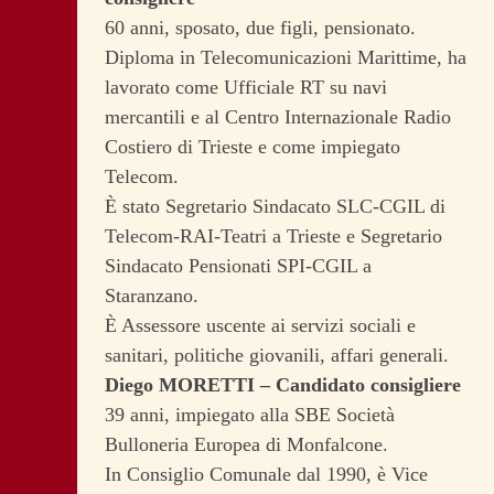
60 anni, sposato, due figli, pensionato.
Diploma in Telecomunicazioni Marittime, ha
lavorato come Ufficiale RT su navi
mercantili e al Centro Internazionale Radio
Costiero di Trieste e come impiegato
Telecom.
È stato Segretario Sindacato SLC-CGIL di
Telecom-RAI-Teatri a Trieste e Segretario
Sindacato Pensionati SPI-CGIL a
Staranzano.
È Assessore uscente ai servizi sociali e
sanitari, politiche giovanili, affari generali.
Diego MORETTI – Candidato consigliere
39 anni, impiegato alla SBE Società
Bulloneria Europea di Monfalcone.
In Consiglio Comunale dal 1990, è Vice