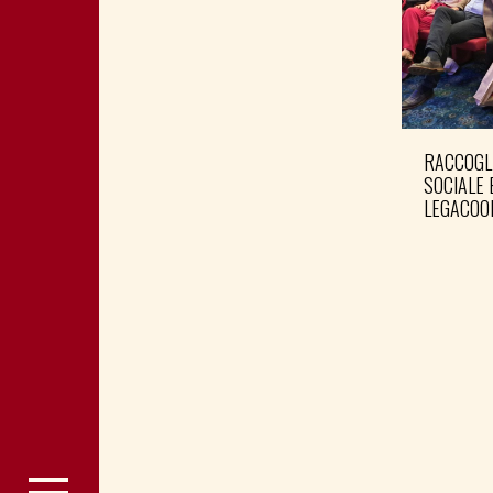
RACCOGL
SOCIALE 
LEGACOO