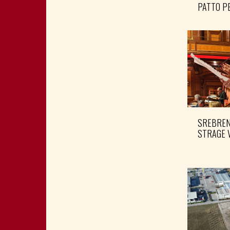
PATTO PE
SREBRENI
STRAGE 