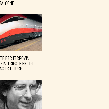
FALCONE
TE PER FERROVIA
ZIA-TRIESTE NEL DL
RASTRUTTURE