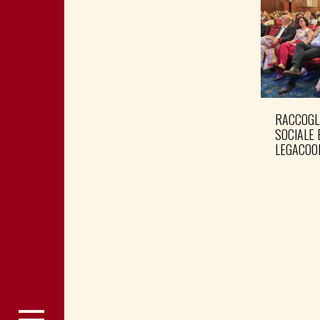
RACCOGL
SOCIALE 
LEGACOO