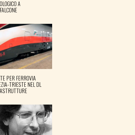
OLOGICO A
FALCONE
TE PER FERROVIA
ZIA-TRIESTE NEL DL
RASTRUTTURE