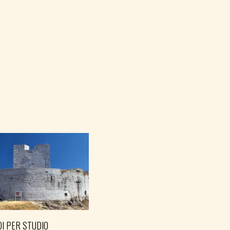
I PER STUDIO