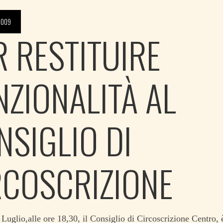
2009
R RESTITUIRE
NZIONALITÀ AL
NSIGLIO DI
RCOSCRIZIONE
Luglio,alle ore 18,30, il Consiglio di Circoscrizione Centro, è