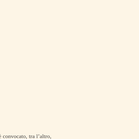
 convocato, tra l’altro,