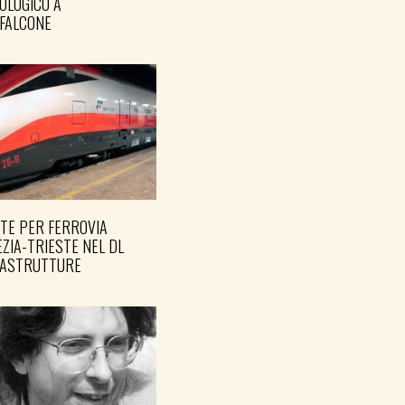
OLOGICO A
FALCONE
TE PER FERROVIA
ZIA-TRIESTE NEL DL
RASTRUTTURE