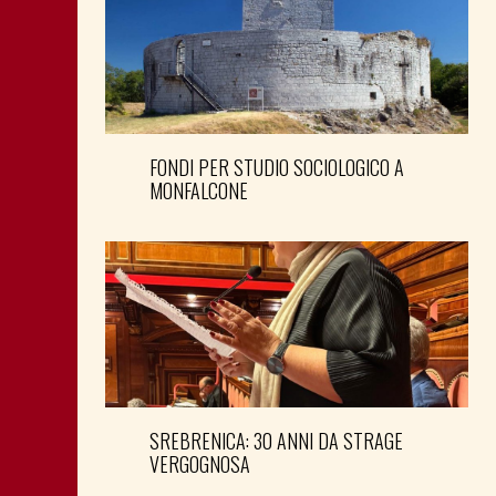
FONDI PER STUDIO SOCIOLOGICO A
MONFALCONE
SREBRENICA: 30 ANNI DA STRAGE
VERGOGNOSA