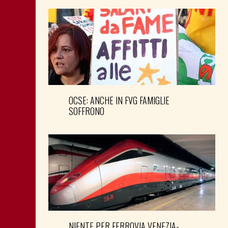
OCSE: ANCHE IN FVG FAMIGLIE
SOFFRONO
NIENTE PER FERROVIA VENEZIA-