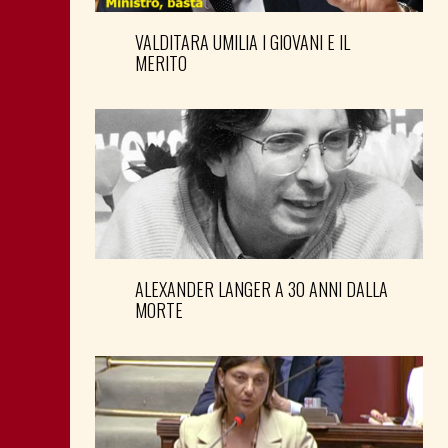
VALDITARA UMILIA I GIOVANI E IL
MERITO
ALEXANDER LANGER A 30 ANNI DALLA
MORTE