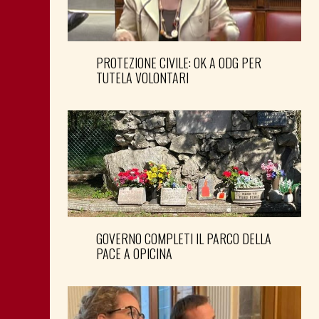
PROTEZIONE CIVILE: OK A ODG PER
TUTELA VOLONTARI
GOVERNO COMPLETI IL PARCO DELLA
PACE A OPICINA