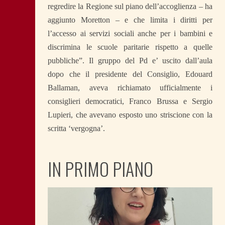
regredire la Regione sul piano dell’accoglienza – ha
aggiunto Moretton – e che limita i diritti per
l’accesso ai servizi sociali anche per i bambini e
discrimina le scuole paritarie rispetto a quelle
pubbliche”. Il gruppo del Pd e’ uscito dall’aula
dopo che il presidente del Consiglio, Edouard
Ballaman, aveva richiamato ufficialmente i
consiglieri democratici, Franco Brussa e Sergio
Lupieri, che avevano esposto uno striscione con la
scritta ‘vergogna’.
IN PRIMO PIANO