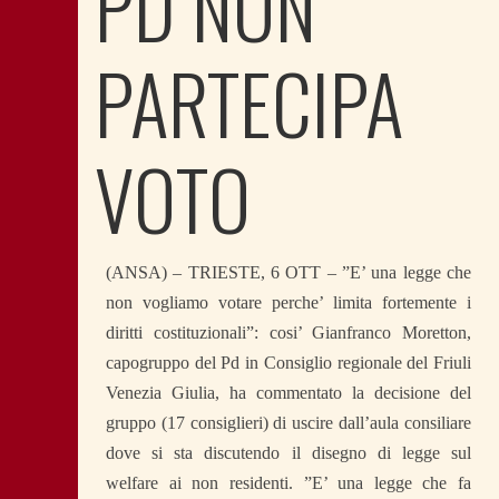
PD NON
PARTECIPA
VOTO
(ANSA) – TRIESTE, 6 OTT – ”E’ una legge che
non vogliamo votare perche’ limita fortemente i
diritti costituzionali”: cosi’ Gianfranco Moretton,
capogruppo del Pd in Consiglio regionale del Friuli
Venezia Giulia, ha commentato la decisione del
gruppo (17 consiglieri) di uscire dall’aula consiliare
dove si sta discutendo il disegno di legge sul
welfare ai non residenti. ”E’ una legge che fa