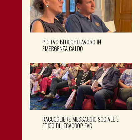
PD: FVG BLOCCHI LAVORO IN
EMERGENZA CALDO
RACCOGLIERE MESSAGGIO SOCIALE E
ETICO DI LEGACOOP FVG