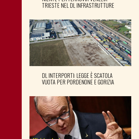
TRIESTE NEL DL INFRASTRUTTURE
DL INTERPORTI: LEGGE È SCATOLA
VUOTA PER PORDENONE E GORIZIA