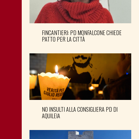
FINCANTIERI: PD MONFALCONE CHIEDE
PATTO PER LA CITTÀ
NO INSULTI ALLA CONSIGLIERA PD DI
AQUILEIA