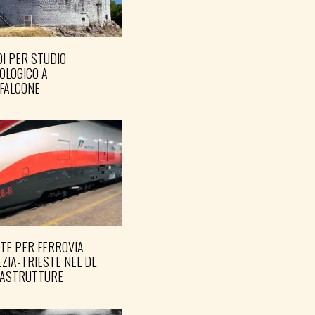
I PER STUDIO
OLOGICO A
FALCONE
TE PER FERROVIA
ZIA-TRIESTE NEL DL
RASTRUTTURE