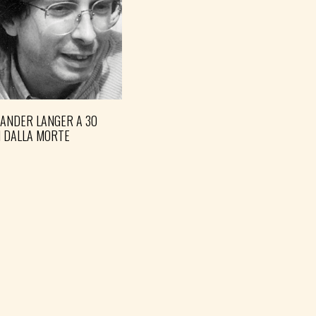
XANDER LANGER A 30
I DALLA MORTE