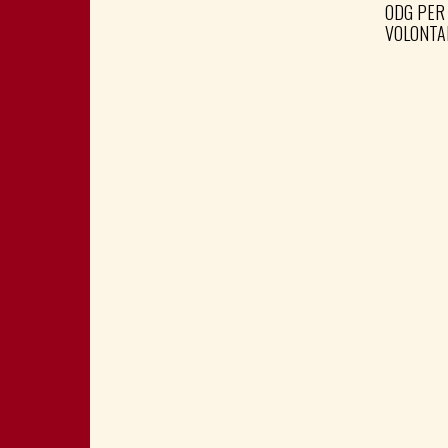
ODG PER
VOLONTA