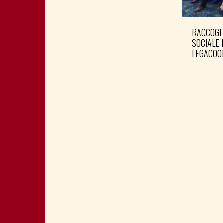
RACCOGL
SOCIALE 
LEGACOO