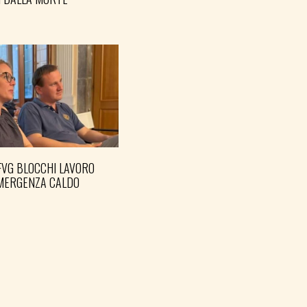
FVG BLOCCHI LAVORO
EMERGENZA CALDO