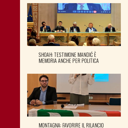
SHOAH: TESTIMONE MANDIĆ È
MEMORIA ANCHE PER POLITICA
MONTAGNA: FAVORIRE IL RILANCIO