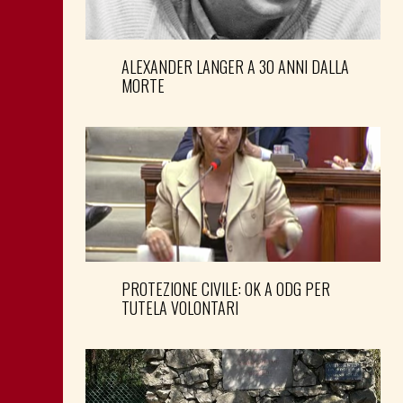
ALEXANDER LANGER A 30 ANNI DALLA
MORTE
PROTEZIONE CIVILE: OK A ODG PER
TUTELA VOLONTARI