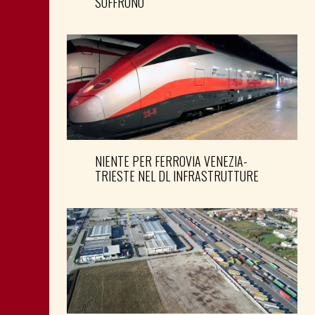
SOFFRONO
NIENTE PER FERROVIA VENEZIA-
TRIESTE NEL DL INFRASTRUTTURE