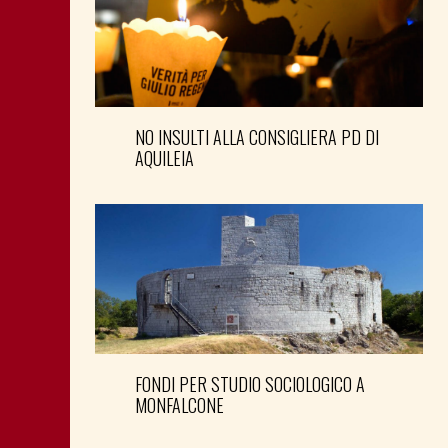
NO INSULTI ALLA CONSIGLIERA PD DI
AQUILEIA
FONDI PER STUDIO SOCIOLOGICO A
MONFALCONE