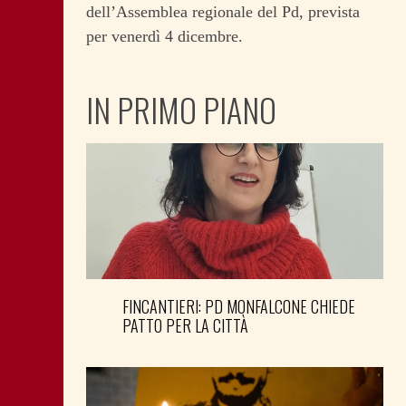
dell’Assemblea regionale del Pd, prevista
per venerdì 4 dicembre.
IN PRIMO PIANO
FINCANTIERI: PD MONFALCONE CHIEDE
PATTO PER LA CITTÀ