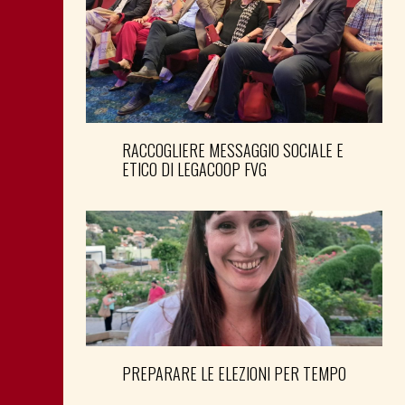
RACCOGLIERE MESSAGGIO SOCIALE E
ETICO DI LEGACOOP FVG
PREPARARE LE ELEZIONI PER TEMPO