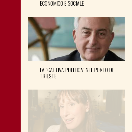
ECONOMICO E SOCIALE
LA “CATTIVA POLITICA” NEL PORTO DI
TRIESTE