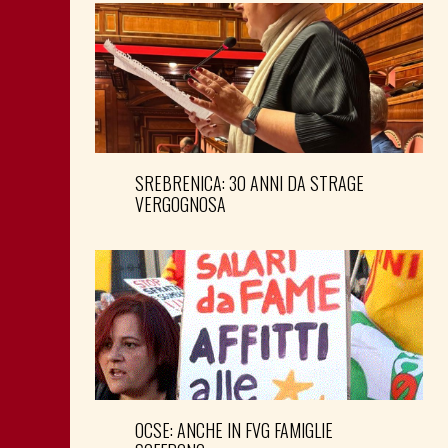
SREBRENICA: 30 ANNI DA STRAGE
VERGOGNOSA
OCSE: ANCHE IN FVG FAMIGLIE