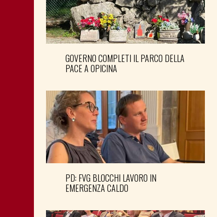
GOVERNO COMPLETI IL PARCO DELLA
PACE A OPICINA
PD: FVG BLOCCHI LAVORO IN
EMERGENZA CALDO