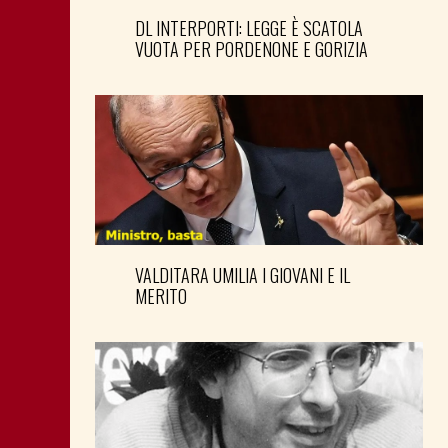
DL INTERPORTI: LEGGE È SCATOLA
VUOTA PER PORDENONE E GORIZIA
VALDITARA UMILIA I GIOVANI E IL
MERITO