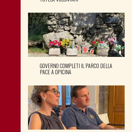
GOVERNO COMPLETI IL PARCO DELLA
PACE A OPICINA