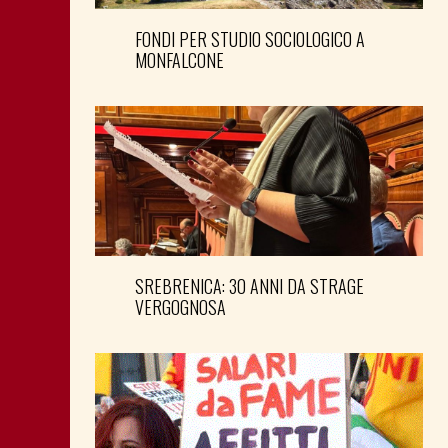
FONDI PER STUDIO SOCIOLOGICO A
MONFALCONE
SREBRENICA: 30 ANNI DA STRAGE
VERGOGNOSA