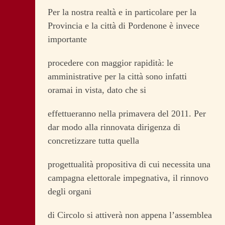
Per la nostra realtà e in particolare per la
Provincia e la città di Pordenone è invece
importante
procedere con maggior rapidità: le
amministrative per la città sono infatti
oramai in vista, dato che si
effettueranno nella primavera del 2011. Per
dar modo alla rinnovata dirigenza di
concretizzare tutta quella
progettualità propositiva di cui necessita una
campagna elettorale impegnativa, il rinnovo
degli organi
di Circolo si attiverà non appena l’assemblea