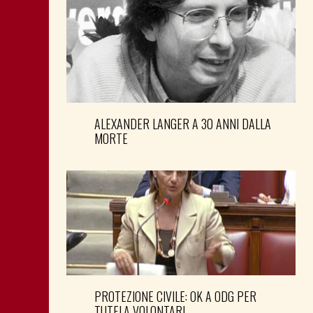
ALEXANDER LANGER A 30 ANNI DALLA
MORTE
PROTEZIONE CIVILE: OK A ODG PER
TUTELA VOLONTARI