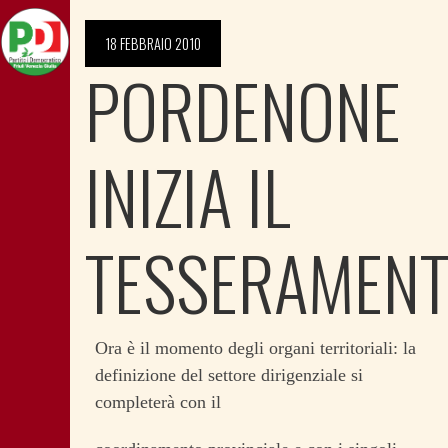
18 FEBBRAIO 2010
PORDENONE
INIZIA IL
TESSERAMEN
Ora è il momento degli organi territoriali: la
definizione del settore dirigenziale si
completerà con il