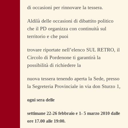
di occasioni per rinnovare la tessera.
Aldilà delle occasioni di dibattito politico
che il PD organizza con continuità sul
territorio e che puoi
trovare riportate nell’elenco SUL RETRO, il
Circolo di Pordenone ti garantirà la
possibilità di richiedere la
nuova tessera tenendo aperta la Sede, presso
la Segreteria Provinciale in via don Sturzo 1,
ogni sera delle
settimane 22-26 febbraio e 1- 5 marzo 2010 dalle
ore 17.00 alle 19:00.