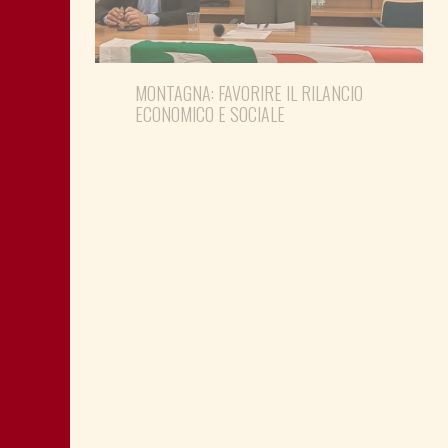
MONTAGNA: FAVORIRE IL RILANCIO
ECONOMICO E SOCIALE
LA “CATTIVA POLITICA” NEL PORTO DI
TRIESTE