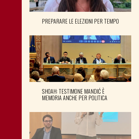
PREPARARE LE ELEZIONI PER TEMPO
SHOAH: TESTIMONE MANDIĆ È
MEMORIA ANCHE PER POLITICA