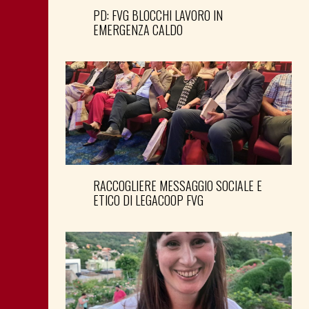
PD: FVG BLOCCHI LAVORO IN
EMERGENZA CALDO
RACCOGLIERE MESSAGGIO SOCIALE E
ETICO DI LEGACOOP FVG