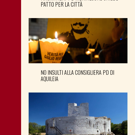
PATTO PER LA CITTÀ
NO INSULTI ALLA CONSIGLIERA PD DI
AQUILEIA