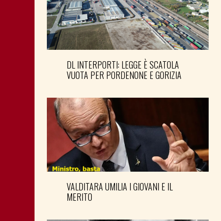
DL INTERPORTI: LEGGE È SCATOLA
VUOTA PER PORDENONE E GORIZIA
VALDITARA UMILIA I GIOVANI E IL
MERITO