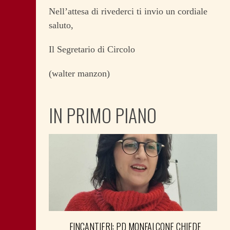
Nell’attesa di rivederci ti invio un cordiale
saluto,
Il Segretario di Circolo
(walter manzon)
IN PRIMO PIANO
FINCANTIERI: PD MONFALCONE CHIEDE