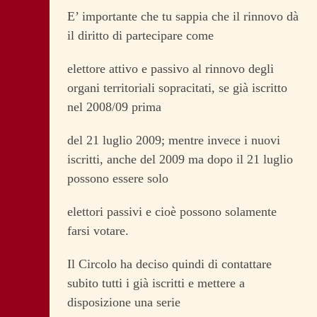
E’ importante che tu sappia che il rinnovo dà
il diritto di partecipare come
elettore attivo e passivo al rinnovo degli
organi territoriali sopracitati, se già iscritto
nel 2008/09 prima
del 21 luglio 2009; mentre invece i nuovi
iscritti, anche del 2009 ma dopo il 21 luglio
possono essere solo
elettori passivi e cioè possono solamente
farsi votare.
Il Circolo ha deciso quindi di contattare
subito tutti i già iscritti e mettere a
disposizione una serie