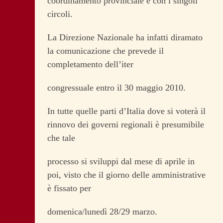
coordinamento provinciale e con i singoli
circoli.
La Direzione Nazionale ha infatti diramato
la comunicazione che prevede il
completamento dell’iter
congressuale entro il 30 maggio 2010.
In tutte quelle parti d’Italia dove si voterà il
rinnovo dei governi regionali è presumibile
che tale
processo si sviluppi dal mese di aprile in
poi, visto che il giorno delle amministrative
è fissato per
domenica/lunedì 28/29 marzo.