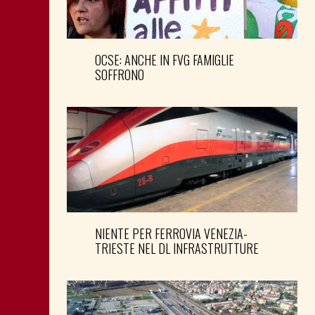
OCSE: ANCHE IN FVG FAMIGLIE
SOFFRONO
NIENTE PER FERROVIA VENEZIA-
TRIESTE NEL DL INFRASTRUTTURE