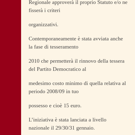
Regionale approverà il proprio Statuto e/o ne
fisserà i criteri
organizzativi.
Contemporaneamente è stata avviata anche
la fase di tesseramento
2010 che permetterà il rinnovo della tessera
del Partito Democratico al
medesimo costo minimo di quella relativa al
periodo 2008/09 in tuo
possesso e cioè 15 euro.
L’iniziativa è stata lanciata a livello
nazionale il 29/30/31 gennaio.