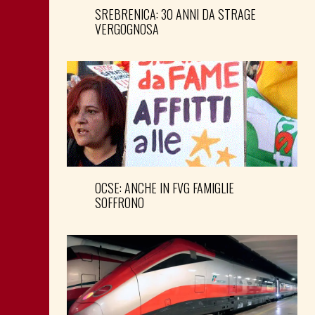
SREBRENICA: 30 ANNI DA STRAGE
VERGOGNOSA
OCSE: ANCHE IN FVG FAMIGLIE
SOFFRONO