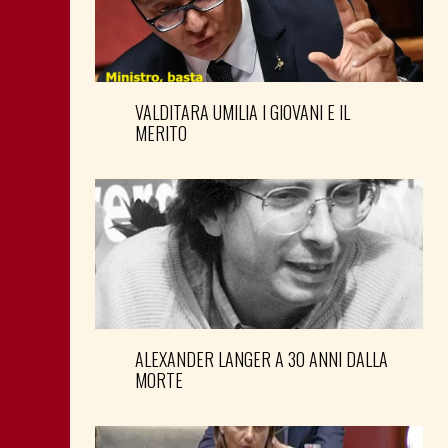
VALDITARA UMILIA I GIOVANI E IL
MERITO
ALEXANDER LANGER A 30 ANNI DALLA
MORTE