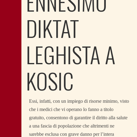
ENNESIMO
DIKTAT
LEGHISTA A
KOSIC
Essi, infatti, con un impiego di risorse minimo, visto
che i medici che vi operano lo fanno a titolo
gratuito, consentono di garantire il diritto alla salute
a una fascia di popolazione che altrimenti ne
sarebbe esclusa con grave danno per l’intera