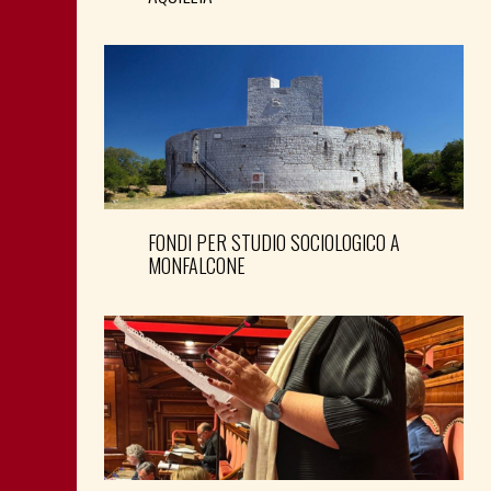
FONDI PER STUDIO SOCIOLOGICO A
MONFALCONE