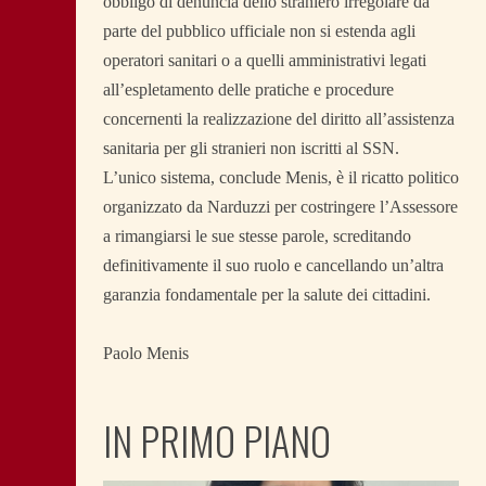
obbligo di denuncia dello straniero irregolare da
parte del pubblico ufficiale non si estenda agli
operatori sanitari o a quelli amministrativi legati
all’espletamento delle pratiche e procedure
concernenti la realizzazione del diritto all’assistenza
sanitaria per gli stranieri non iscritti al SSN.
L’unico sistema, conclude Menis, è il ricatto politico
organizzato da Narduzzi per costringere l’Assessore
a rimangiarsi le sue stesse parole, screditando
definitivamente il suo ruolo e cancellando un’altra
garanzia fondamentale per la salute dei cittadini.
Paolo Menis
IN PRIMO PIANO