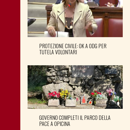
PROTEZIONE CIVILE: OK A ODG PER
TUTELA VOLONTARI
GOVERNO COMPLETI IL PARCO DELLA
PACE A OPICINA