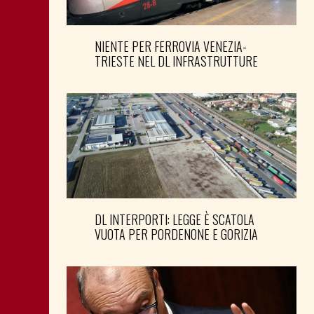
NIENTE PER FERROVIA VENEZIA-
TRIESTE NEL DL INFRASTRUTTURE
DL INTERPORTI: LEGGE È SCATOLA
VUOTA PER PORDENONE E GORIZIA