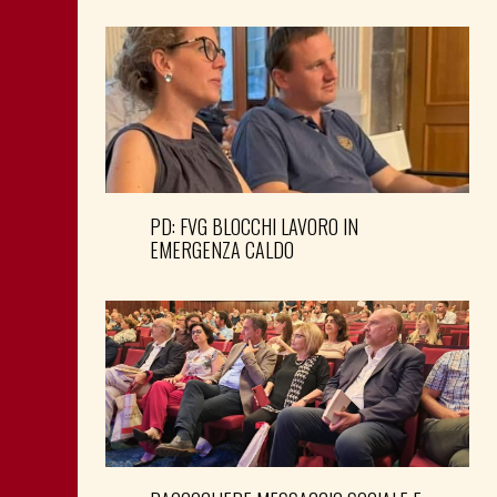
PD: FVG BLOCCHI LAVORO IN
EMERGENZA CALDO