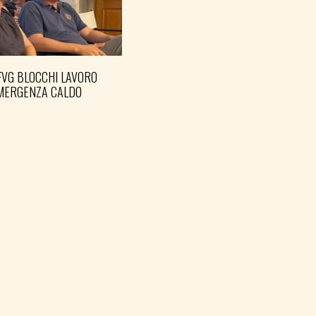
FVG BLOCCHI LAVORO
EMERGENZA CALDO