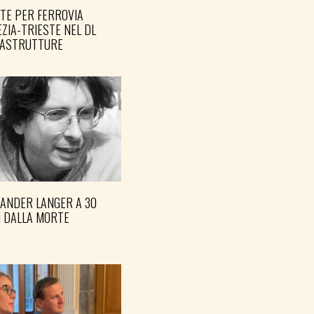
TE PER FERROVIA
ZIA-TRIESTE NEL DL
RASTRUTTURE
XANDER LANGER A 30
I DALLA MORTE