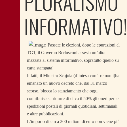
PLURALISMO
INFORMATIVO
Passate le elezioni, dopo le epurazioni al
TG1, il Governo Berlusconi assesta un’altra
mazzata al sistema informativo, sopratutto quello su
carta stampata!
Infatti, il Ministro Scajola (d’intesa con Tremonti)ha
emanato un nuovo decreto che, dal 31 marzo
scorso, blocca lo stanziamento che oggi
contribuisce a ridurre di circa il 50% gli oneri per le
spedizioni postali di giornali quotidiani, settimanali
e altre pubblicazioni.
L’importo di circa 200 milioni di euro non viene più