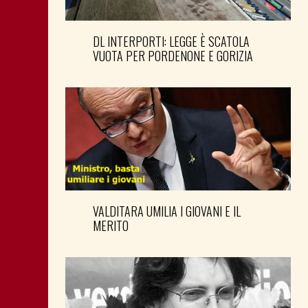
DL INTERPORTI: LEGGE È SCATOLA
VUOTA PER PORDENONE E GORIZIA
VALDITARA UMILIA I GIOVANI E IL
MERITO