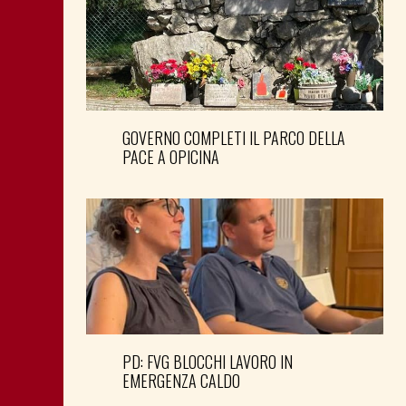
GOVERNO COMPLETI IL PARCO DELLA
PACE A OPICINA
PD: FVG BLOCCHI LAVORO IN
EMERGENZA CALDO