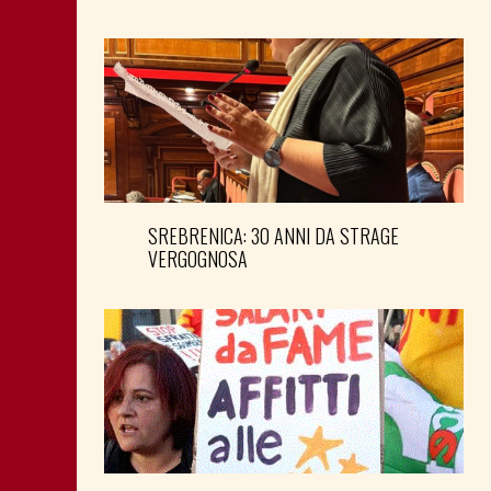
SREBRENICA: 30 ANNI DA STRAGE
VERGOGNOSA