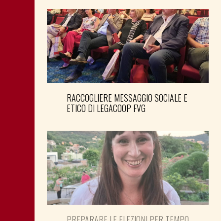
RACCOGLIERE MESSAGGIO SOCIALE E
ETICO DI LEGACOOP FVG
PREPARARE LE ELEZIONI PER TEMPO