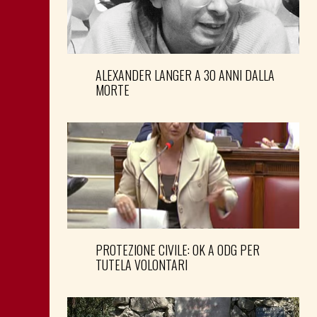
ALEXANDER LANGER A 30 ANNI DALLA
MORTE
PROTEZIONE CIVILE: OK A ODG PER
TUTELA VOLONTARI