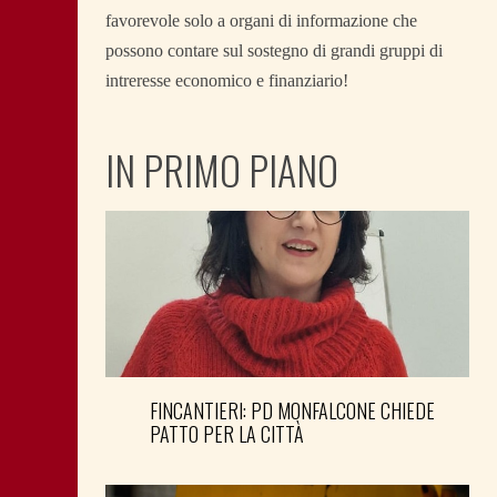
favorevole solo a organi di informazione che
possono contare sul sostegno di grandi gruppi di
intreresse economico e finanziario!
IN PRIMO PIANO
FINCANTIERI: PD MONFALCONE CHIEDE
PATTO PER LA CITTÀ