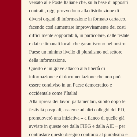
versato alle Poste Italiane che, sulla base di appositi
contratti, oggi provvedono alla distribuzione di
diversi organi di informazione in formato cartaceo,
facendo così aumentare improvvisamente dei costi
difficilmente sopportabili, in particolare, dalle testate
e dai settimanali locali che garantiscono nel nostro
Paese un minimo livello di pluralismo nel settore
della informazione.
Questo è un grave attacco alla libertà di
informazione e di documentazione che non può
essere condiviso in un Paese democratico e
occidentale come l’Italia!
Alla ripresa dei lavori parlamentari, subito dopo le
festività pasquali, assieme ad altri colleghi del PD,
promuoverò una iniziativa – a fianco di quelle già
avviate in queste ore dalla FIEG e dalla AIE – per
contrastare questo disegno contrario al pluralismo e