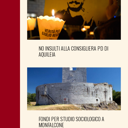
NO INSULTI ALLA CONSIGLIERA PD DI
AQUILEIA
FONDI PER STUDIO SOCIOLOGICO A
MONFALCONE