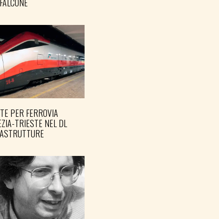
FALCONE
TE PER FERROVIA
ZIA-TRIESTE NEL DL
RASTRUTTURE