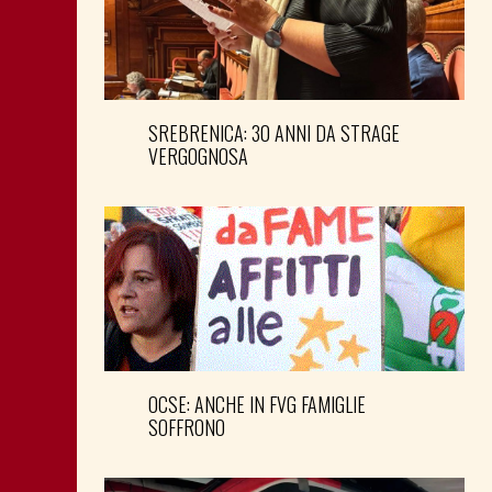
SREBRENICA: 30 ANNI DA STRAGE
VERGOGNOSA
OCSE: ANCHE IN FVG FAMIGLIE
SOFFRONO