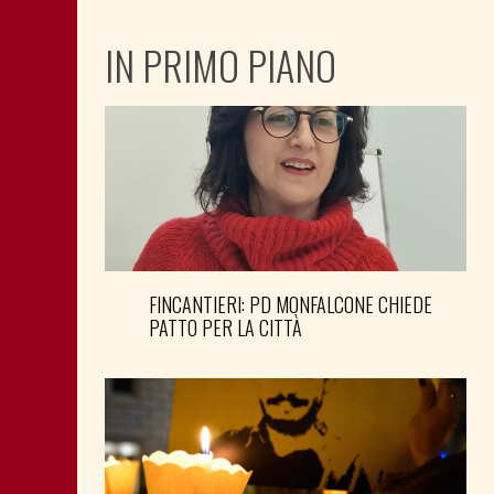
IN PRIMO PIANO
FINCANTIERI: PD MONFALCONE CHIEDE
PATTO PER LA CITTÀ