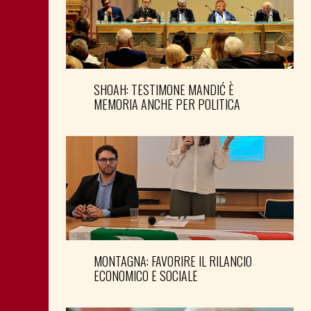
SHOAH: TESTIMONE MANDIĆ È
MEMORIA ANCHE PER POLITICA
MONTAGNA: FAVORIRE IL RILANCIO
ECONOMICO E SOCIALE