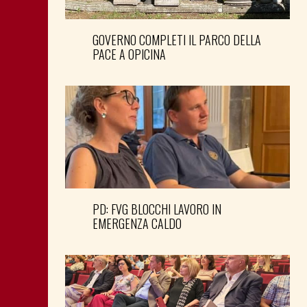
GOVERNO COMPLETI IL PARCO DELLA
PACE A OPICINA
PD: FVG BLOCCHI LAVORO IN
EMERGENZA CALDO