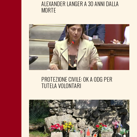
ALEXANDER LANGER A 30 ANNI DALLA
MORTE
PROTEZIONE CIVILE: OK A ODG PER
TUTELA VOLONTARI