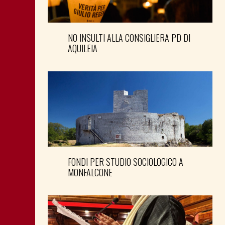
NO INSULTI ALLA CONSIGLIERA PD DI
AQUILEIA
FONDI PER STUDIO SOCIOLOGICO A
MONFALCONE