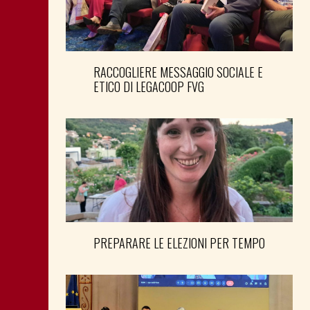
RACCOGLIERE MESSAGGIO SOCIALE E
ETICO DI LEGACOOP FVG
PREPARARE LE ELEZIONI PER TEMPO