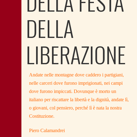
DELLA FESTA
DELLA
LIBERAZIONE
Andate nelle montagne dove caddero i partigiani,
nelle carceri dove furono imprigionati, nei campi
dove furono impiccati. Dovunque è morto un
italiano per riscattare la libertà e la dignità, andate lì,
o giovani, col pensiero, perché lì è nata la nostra
Costituzione.
Piero Calamandrei