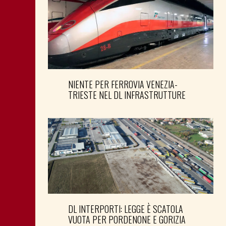
NIENTE PER FERROVIA VENEZIA-
TRIESTE NEL DL INFRASTRUTTURE
DL INTERPORTI: LEGGE È SCATOLA
VUOTA PER PORDENONE E GORIZIA