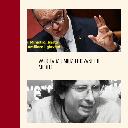
VALDITARA UMILIA I GIOVANI E IL
MERITO