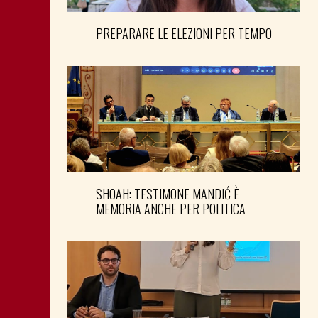
PREPARARE LE ELEZIONI PER TEMPO
SHOAH: TESTIMONE MANDIĆ È
MEMORIA ANCHE PER POLITICA