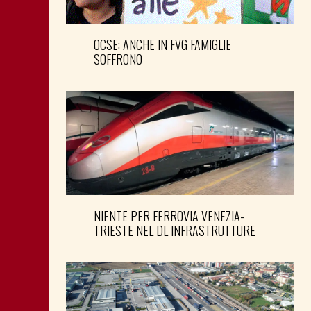
OCSE: ANCHE IN FVG FAMIGLIE
SOFFRONO
NIENTE PER FERROVIA VENEZIA-
TRIESTE NEL DL INFRASTRUTTURE