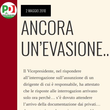
2 MAGGIO 2010
ANCORA
UN’EVASIONE
Il Vicepresidente, nel rispondere
all’interrogazione sull’assunzione di un
dirigente di cui è responsabile, ha attestato
che le risposte alle interrogazion arrivano
solo ora perchè… s’è dovuto attendere
l’arrivo della documentazione dai privati…