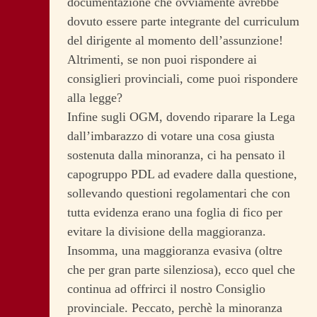
documentazione che ovviamente avrebbe
dovuto essere parte integrante del curriculum
del dirigente al momento dell’assunzione!
Altrimenti, se non puoi rispondere ai
consiglieri provinciali, come puoi rispondere
alla legge?
Infine sugli OGM, dovendo riparare la Lega
dall’imbarazzo di votare una cosa giusta
sostenuta dalla minoranza, ci ha pensato il
capogruppo PDL ad evadere dalla questione,
sollevando questioni regolamentari che con
tutta evidenza erano una foglia di fico per
evitare la divisione della maggioranza.
Insomma, una maggioranza evasiva (oltre
che per gran parte silenziosa), ecco quel che
continua ad offrirci il nostro Consiglio
provinciale. Peccato, perchè la minoranza