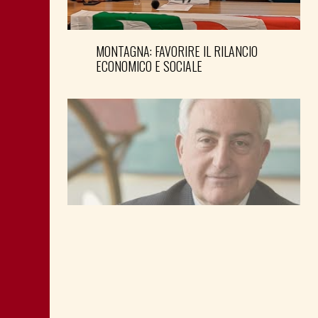
MONTAGNA: FAVORIRE IL RILANCIO
ECONOMICO E SOCIALE
LA “CATTIVA POLITICA” NEL PORTO DI
TRIESTE