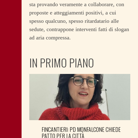
sta provando veramente a collaborare, con
proposte e atteggiamenti positivi, a cui
spesso qualcuno, spesso ritardatario alle
sedute, contrappone interventi fatti di slogan
ad aria compressa.
IN PRIMO PIANO
FINCANTIERI: PD MONFALCONE CHIEDE
PATTO PER LA CITTÀ