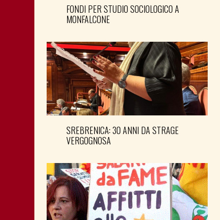
FONDI PER STUDIO SOCIOLOGICO A
MONFALCONE
SREBRENICA: 30 ANNI DA STRAGE
VERGOGNOSA