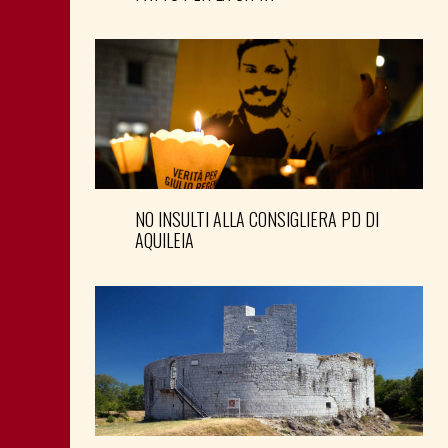
NO INSULTI ALLA CONSIGLIERA PD DI
AQUILEIA