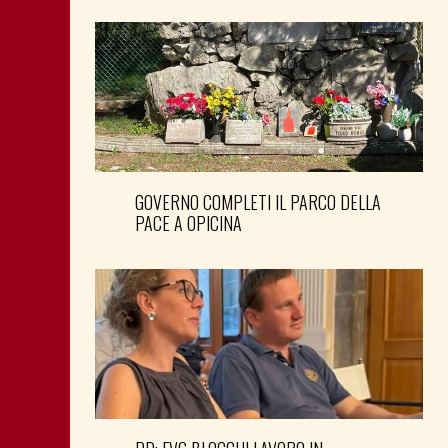
GOVERNO COMPLETI IL PARCO DELLA
PACE A OPICINA