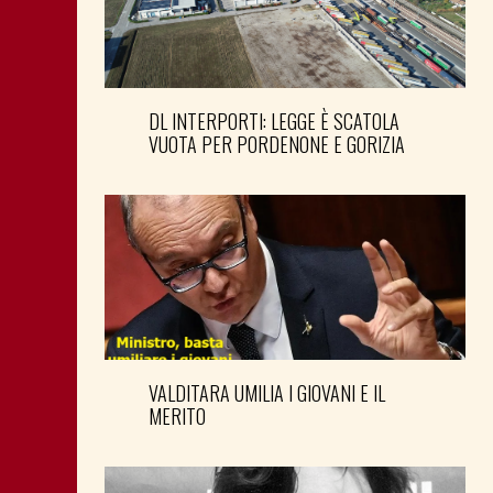
DL INTERPORTI: LEGGE È SCATOLA
VUOTA PER PORDENONE E GORIZIA
VALDITARA UMILIA I GIOVANI E IL
MERITO