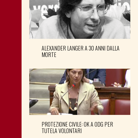
ALEXANDER LANGER A 30 ANNI DALLA
MORTE
PROTEZIONE CIVILE: OK A ODG PER
TUTELA VOLONTARI