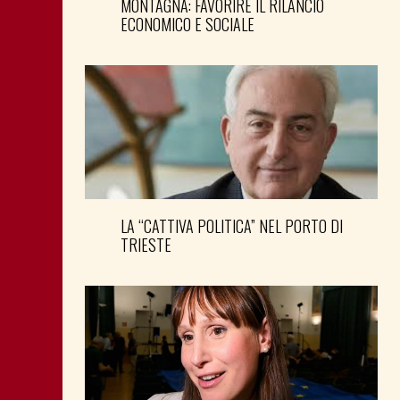
MONTAGNA: FAVORIRE IL RILANCIO
ECONOMICO E SOCIALE
LA “CATTIVA POLITICA” NEL PORTO DI
TRIESTE