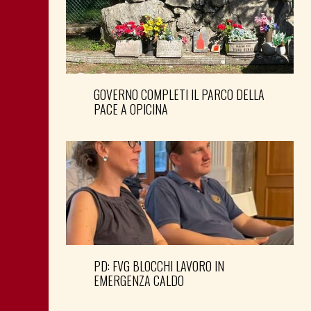
GOVERNO COMPLETI IL PARCO DELLA
PACE A OPICINA
PD: FVG BLOCCHI LAVORO IN
EMERGENZA CALDO