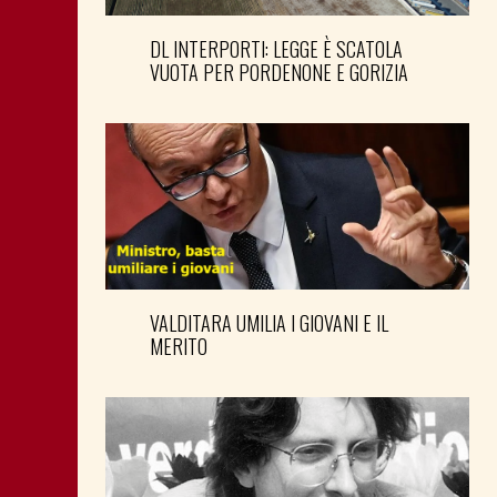
DL INTERPORTI: LEGGE È SCATOLA
VUOTA PER PORDENONE E GORIZIA
VALDITARA UMILIA I GIOVANI E IL
MERITO