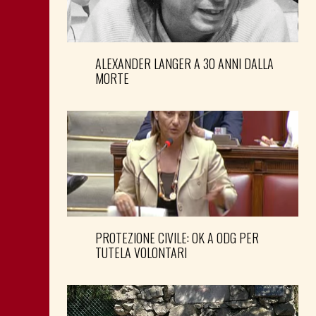
ALEXANDER LANGER A 30 ANNI DALLA
MORTE
PROTEZIONE CIVILE: OK A ODG PER
TUTELA VOLONTARI