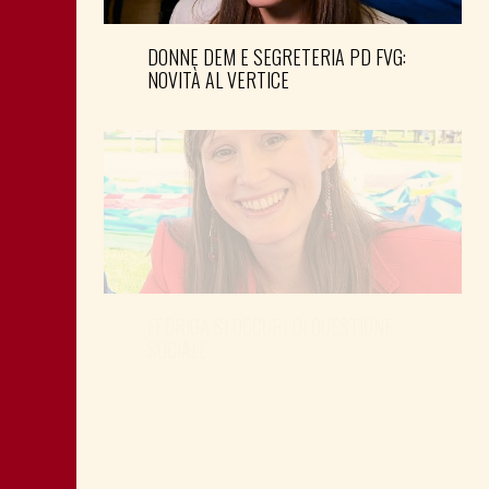
DONNE DEM E SEGRETERIA PD FVG:
NOVITÀ AL VERTICE
FEDRIGA SI OCCUPI DI QUESTIONE
SOCIALE