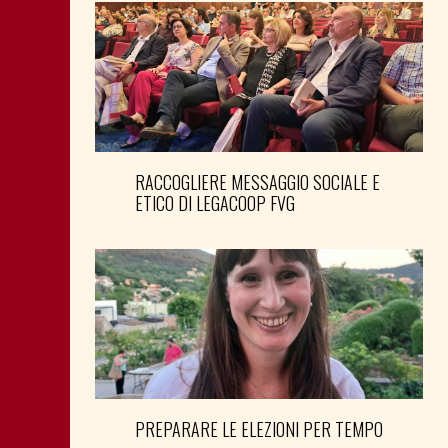
RACCOGLIERE MESSAGGIO SOCIALE E
ETICO DI LEGACOOP FVG
PREPARARE LE ELEZIONI PER TEMPO