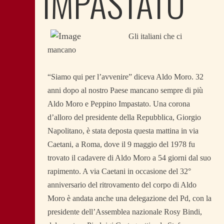
IMPASTATO
Gli italiani che ci
mancano
“Siamo qui per l’avvenire” diceva Aldo Moro. 32
anni dopo al nostro Paese mancano sempre di più
Aldo Moro e Peppino Impastato. Una corona
d’alloro del presidente della Repubblica, Giorgio
Napolitano, è stata deposta questa mattina in via
Caetani, a Roma, dove il 9 maggio del 1978 fu
trovato il cadavere di Aldo Moro a 54 giorni dal suo
rapimento. A via Caetani in occasione del 32°
anniversario del ritrovamento del corpo di Aldo
Moro è andata anche una delegazione del Pd, con la
presidente dell’Assemblea nazionale Rosy Bindi,