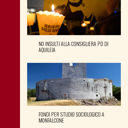
NO INSULTI ALLA CONSIGLIERA PD DI
AQUILEIA
FONDI PER STUDIO SOCIOLOGICO A
MONFALCONE