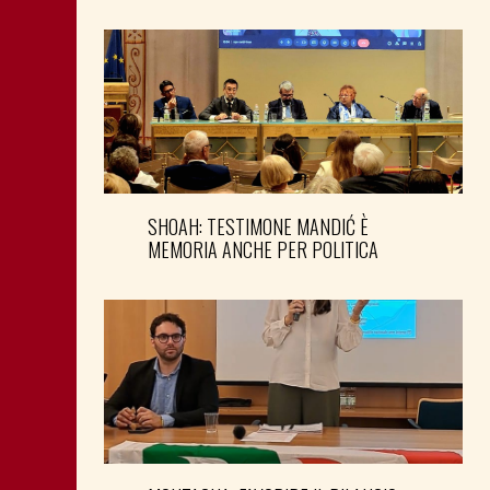
SHOAH: TESTIMONE MANDIĆ È
MEMORIA ANCHE PER POLITICA