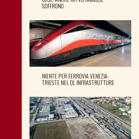
SOFFRONO
NIENTE PER FERROVIA VENEZIA-
TRIESTE NEL DL INFRASTRUTTURE