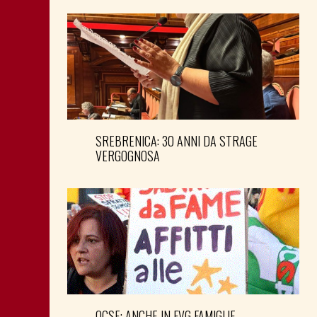
SREBRENICA: 30 ANNI DA STRAGE
VERGOGNOSA
OCSE: ANCHE IN FVG FAMIGLIE