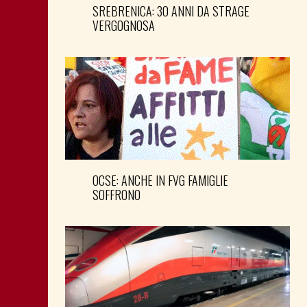
SREBRENICA: 30 ANNI DA STRAGE
VERGOGNOSA
OCSE: ANCHE IN FVG FAMIGLIE
SOFFRONO