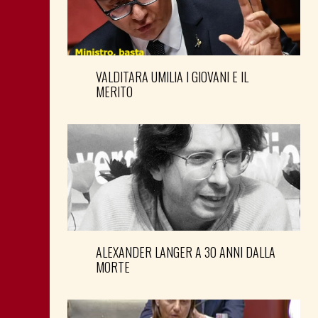
VALDITARA UMILIA I GIOVANI E IL
MERITO
ALEXANDER LANGER A 30 ANNI DALLA
MORTE