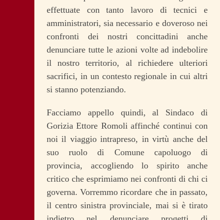
effettuate con tanto lavoro di tecnici e
amministratori, sia necessario e doveroso nei
confronti dei nostri concittadini anche
denunciare tutte le azioni volte ad indebolire
il nostro territorio, al richiedere ulteriori
sacrifici, in un contesto regionale in cui altri
si stanno potenziando.
Facciamo appello quindi, al Sindaco di
Gorizia Ettore Romoli affinché continui con
noi il viaggio intrapreso, in virtù anche del
suo ruolo di Comune capoluogo di
provincia, accogliendo lo spirito anche
critico che esprimiamo nei confronti di chi ci
governa. Vorremmo ricordare che in passato,
il centro sinistra provinciale, mai si è tirato
indietro nel denunciare progetti di