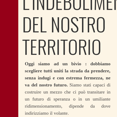
L’INDEBOLIME
DEL NOSTRO
TERRITORIO
Oggi siamo ad un bivio : dobbiamo
scegliere tutti uniti la strada da prendere,
senza indugi e con estrema fermezza, ne
va del nostro futuro.
Siamo stati capaci di
costruire un mezzo che ci può transitare in
un futuro di speranza o in un umiliante
ridimensionamento, dipende da dove
indirizziamo il volante.