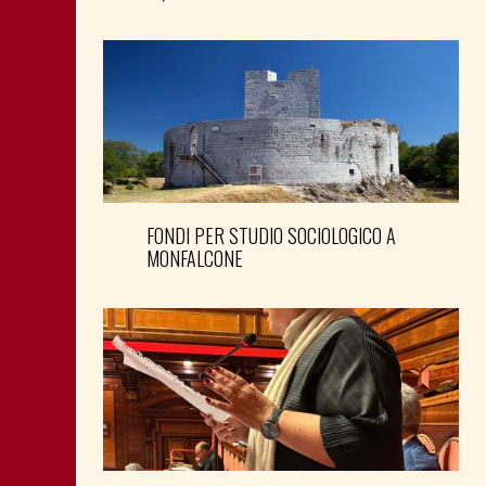
FONDI PER STUDIO SOCIOLOGICO A
MONFALCONE