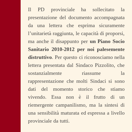
Il PD provinciale ha sollecitato la
presentazione del documento accompagnata
da una lettera che esprima sicuramente
l’unitarietà raggiunta, le capacità di proporsi,
ma anche il disappunto per
un Piano Socio
Sanitario 2010-2012 per noi palesemente
distruttivo
. Per questo ci riconosciamo nella
lettera presentata dal Sindaco Pizzolito, che
sostanzialmente riassume la
rappresentazione che molti Sindaci si sono
dati del momento storico che stiamo
vivendo. Essa non è il frutto di un
riemergente campanilismo, ma la sintesi di
una sensibilità maturata ed espressa a livello
provinciale da tutti.