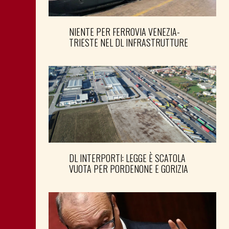
NIENTE PER FERROVIA VENEZIA-
TRIESTE NEL DL INFRASTRUTTURE
DL INTERPORTI: LEGGE È SCATOLA
VUOTA PER PORDENONE E GORIZIA