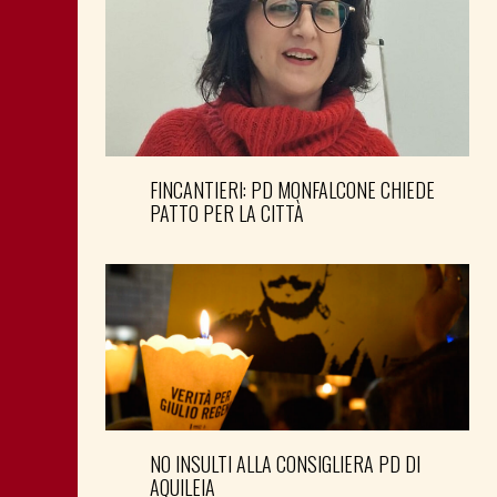
FINCANTIERI: PD MONFALCONE CHIEDE
PATTO PER LA CITTÀ
NO INSULTI ALLA CONSIGLIERA PD DI
AQUILEIA