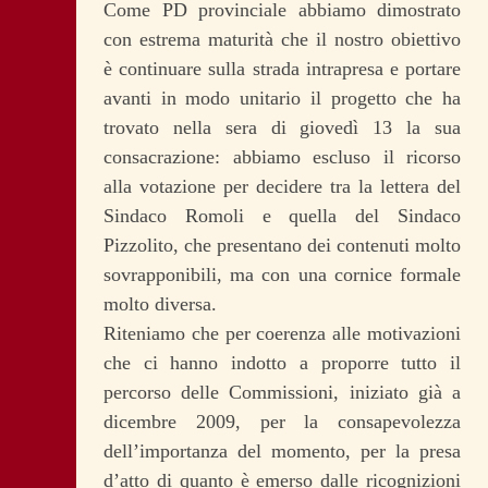
Come PD provinciale abbiamo dimostrato
con estrema maturità che il nostro obiettivo
è continuare sulla strada intrapresa e portare
avanti in modo unitario il progetto che ha
trovato nella sera di giovedì 13 la sua
consacrazione: abbiamo escluso il ricorso
alla votazione per decidere tra la lettera del
Sindaco Romoli e quella del Sindaco
Pizzolito, che presentano dei contenuti molto
sovrapponibili, ma con una cornice formale
molto diversa.
Riteniamo che per coerenza alle motivazioni
che ci hanno indotto a proporre tutto il
percorso delle Commissioni, iniziato già a
dicembre 2009, per la consapevolezza
dell’importanza del momento, per la presa
d’atto di quanto è emerso dalle ricognizioni