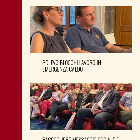
PD: FVG BLOCCHI LAVORO IN
EMERGENZA CALDO
RACCOGLIERE MESSAGGIO SOCIALE E