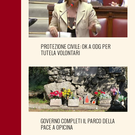
PROTEZIONE CIVILE: OK A ODG PER
TUTELA VOLONTARI
GOVERNO COMPLETI IL PARCO DELLA
PACE A OPICINA