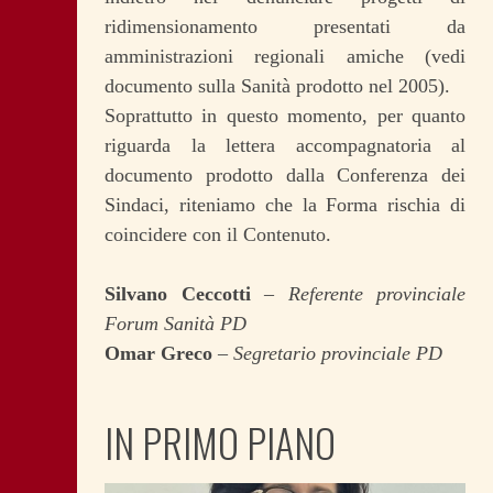
ridimensionamento presentati da
amministrazioni regionali amiche (vedi
documento sulla Sanità prodotto nel 2005).
Soprattutto in questo momento, per quanto
riguarda la lettera accompagnatoria al
documento prodotto dalla Conferenza dei
Sindaci, riteniamo che la Forma rischia di
coincidere con il Contenuto.
Silvano Ceccotti
–
Referente provinciale
Forum Sanità PD
Omar Greco
–
Segretario provinciale PD
IN PRIMO PIANO