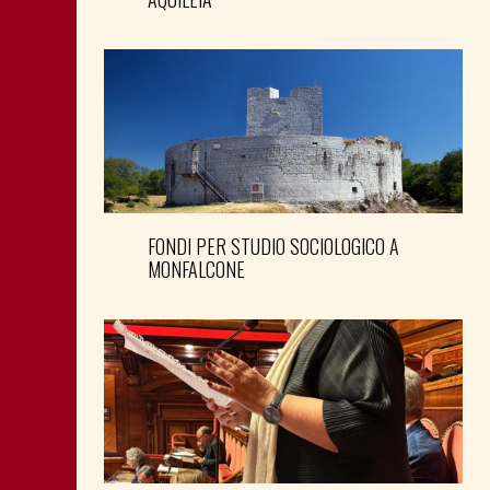
FONDI PER STUDIO SOCIOLOGICO A
MONFALCONE