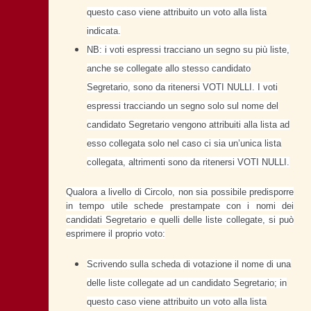
questo caso viene attribuito un voto alla lista
indicata.
NB: i voti espressi tracciano un segno su più liste,
anche se collegate allo stesso candidato
Segretario, sono da ritenersi VOTI NULLI. I voti
espressi tracciando un segno solo sul nome del
candidato Segretario vengono attribuiti alla lista ad
esso collegata solo nel caso ci sia un’unica lista
collegata, altrimenti sono da ritenersi VOTI NULLI.
Qualora a livello di Circolo, non sia possibile predisporre
in tempo utile schede prestampate con i nomi dei
candidati Segretario e quelli delle liste collegate, si può
esprimere il proprio voto:
Scrivendo sulla scheda di votazione il nome di una
delle liste collegate ad un candidato Segretario; in
questo caso viene attribuito un voto alla lista