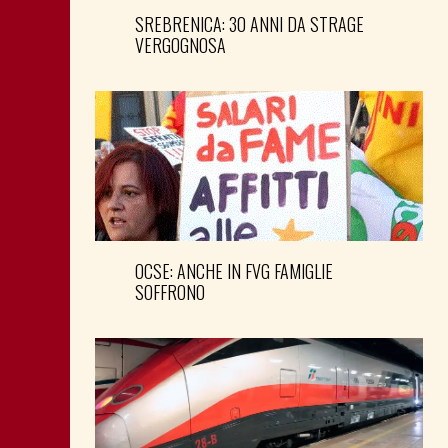
SREBRENICA: 30 ANNI DA STRAGE
VERGOGNOSA
OCSE: ANCHE IN FVG FAMIGLIE
SOFFRONO