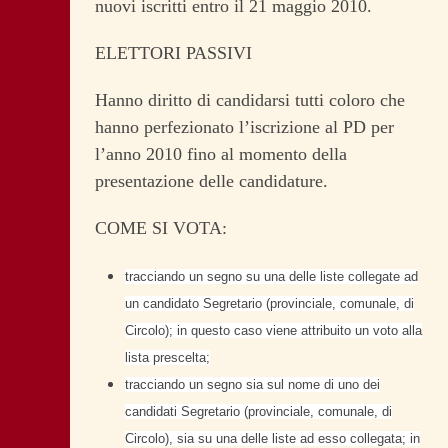
nuovi iscritti entro il 21 maggio 2010.
ELETTORI PASSIVI
Hanno diritto di candidarsi tutti coloro che
hanno perfezionato l’iscrizione al PD per
l’anno 2010 fino al momento della
presentazione delle candidature.
COME SI VOTA:
tracciando un segno su una delle liste collegate ad
un candidato Segretario (provinciale, comunale, di
Circolo); in questo caso viene attribuito un voto alla
lista prescelta;
tracciando un segno sia sul nome di uno dei
candidati Segretario (provinciale, comunale, di
Circolo), sia su una delle liste ad esso collegata; in