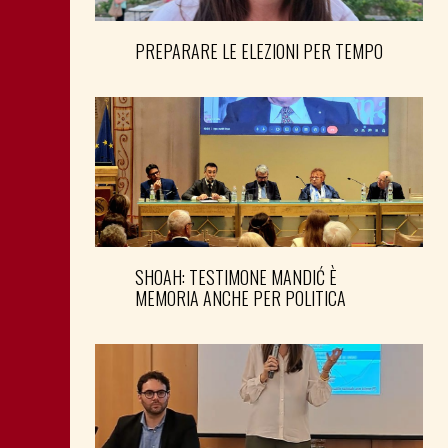
PREPARARE LE ELEZIONI PER TEMPO
SHOAH: TESTIMONE MANDIĆ È
MEMORIA ANCHE PER POLITICA