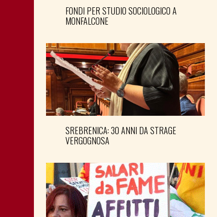
FONDI PER STUDIO SOCIOLOGICO A
MONFALCONE
SREBRENICA: 30 ANNI DA STRAGE
VERGOGNOSA