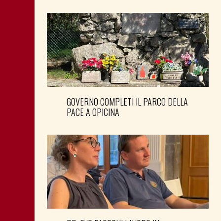
GOVERNO COMPLETI IL PARCO DELLA
PACE A OPICINA