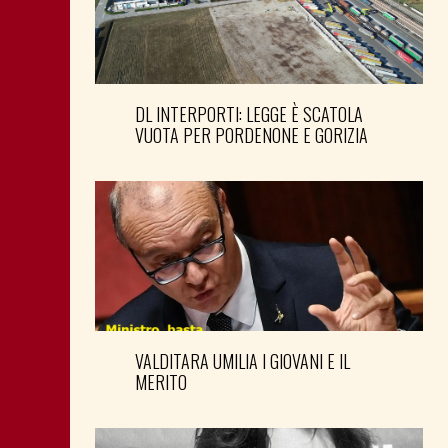
DL INTERPORTI: LEGGE È SCATOLA
VUOTA PER PORDENONE E GORIZIA
VALDITARA UMILIA I GIOVANI E IL
MERITO