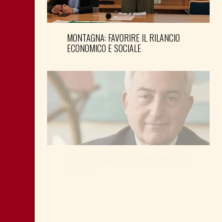
MONTAGNA: FAVORIRE IL RILANCIO
ECONOMICO E SOCIALE
LA “CATTIVA POLITICA” NEL PORTO DI
TRIESTE