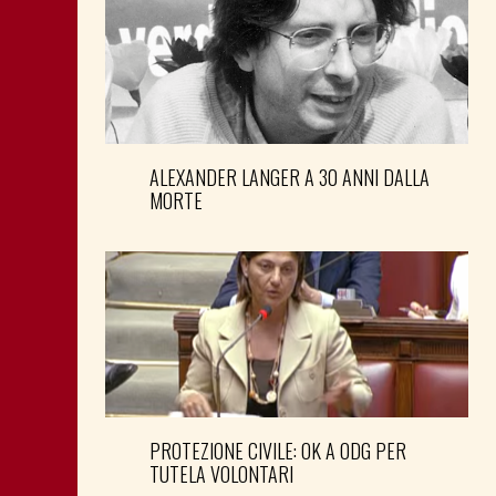
ALEXANDER LANGER A 30 ANNI DALLA
MORTE
PROTEZIONE CIVILE: OK A ODG PER
TUTELA VOLONTARI