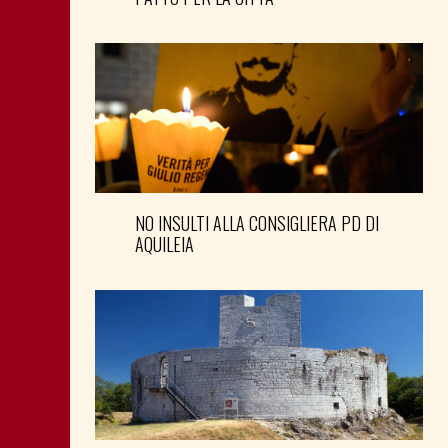
NO INSULTI ALLA CONSIGLIERA PD DI
AQUILEIA