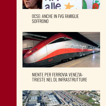
OCSE: ANCHE IN FVG FAMIGLIE
SOFFRONO
NIENTE PER FERROVIA VENEZIA-
TRIESTE NEL DL INFRASTRUTTURE