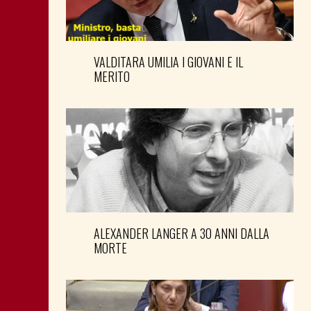
VALDITARA UMILIA I GIOVANI E IL
MERITO
ALEXANDER LANGER A 30 ANNI DALLA
MORTE