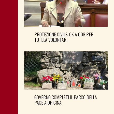
PROTEZIONE CIVILE: OK A ODG PER
TUTELA VOLONTARI
GOVERNO COMPLETI IL PARCO DELLA
PACE A OPICINA