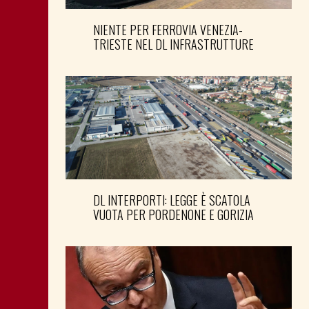
NIENTE PER FERROVIA VENEZIA-
TRIESTE NEL DL INFRASTRUTTURE
DL INTERPORTI: LEGGE È SCATOLA
VUOTA PER PORDENONE E GORIZIA