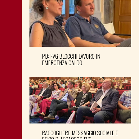
PD: FVG BLOCCHI LAVORO IN
EMERGENZA CALDO
RACCOGLIERE MESSAGGIO SOCIALE E