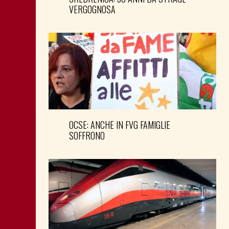
VERGOGNOSA
OCSE: ANCHE IN FVG FAMIGLIE
SOFFRONO