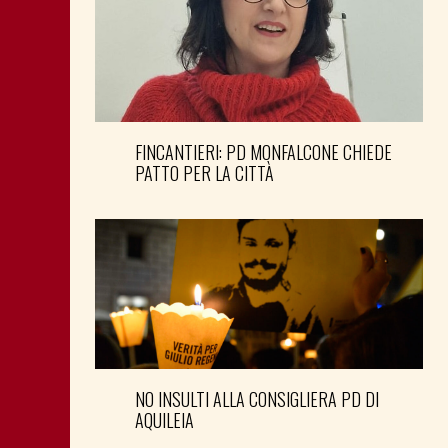
FINCANTIERI: PD MONFALCONE CHIEDE
PATTO PER LA CITTÀ
NO INSULTI ALLA CONSIGLIERA PD DI
AQUILEIA