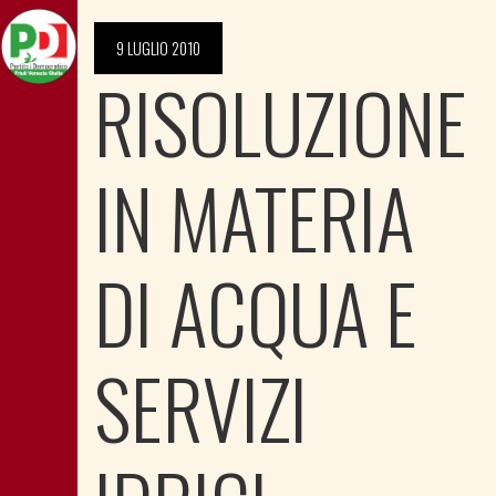
9 LUGLIO 2010
RISOLUZIONE
IN MATERIA
DI ACQUA E
SERVIZI