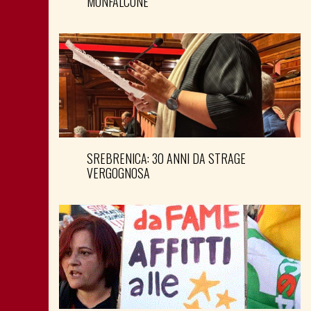
MONFALCONE
SREBRENICA: 30 ANNI DA STRAGE
VERGOGNOSA