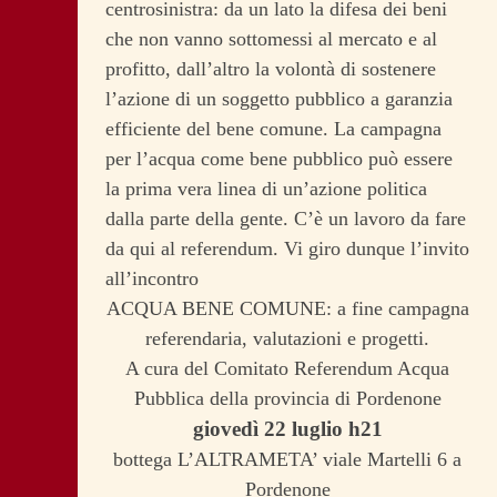
centrosinistra: da un lato la difesa dei beni
che non vanno sottomessi al mercato e al
profitto, dall’altro la volontà di sostenere
l’azione di un soggetto pubblico a garanzia
efficiente del bene comune. La campagna
per l’acqua come bene pubblico può essere
la prima vera linea di un’azione politica
dalla parte della gente. C’è un lavoro da fare
da qui al referendum. Vi giro dunque l’invito
all’incontro
ACQUA BENE COMUNE: a fine campagna
referendaria, valutazioni e progetti.
A cura del Comitato Referendum Acqua
Pubblica della provincia di Pordenone
giovedì 22 luglio h21
bottega L’ALTRAMETA’ viale Martelli 6 a
Pordenone