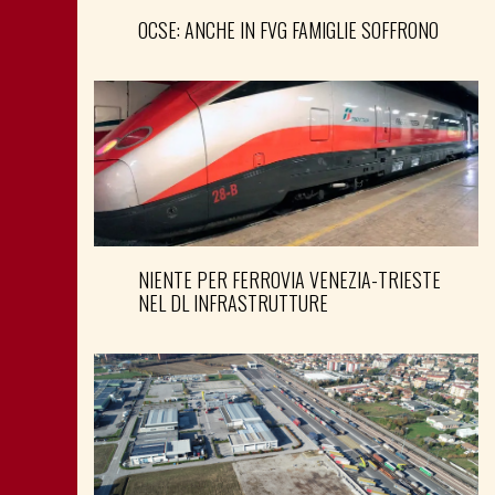
OCSE: ANCHE IN FVG FAMIGLIE SOFFRONO
NIENTE PER FERROVIA VENEZIA-TRIESTE
NEL DL INFRASTRUTTURE