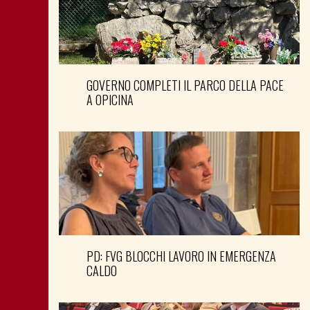
GOVERNO COMPLETI IL PARCO DELLA PACE
A OPICINA
PD: FVG BLOCCHI LAVORO IN EMERGENZA
CALDO