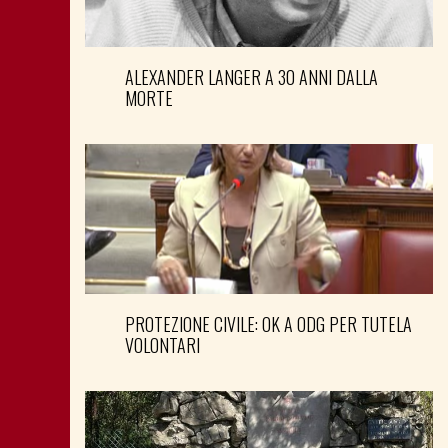
ALEXANDER LANGER A 30 ANNI DALLA
MORTE
PROTEZIONE CIVILE: OK A ODG PER TUTELA
VOLONTARI