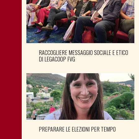
RACCOGLIERE MESSAGGIO SOCIALE E ETICO
DI LEGACOOP FVG
PREPARARE LE ELEZIONI PER TEMPO