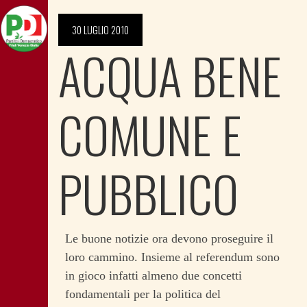
30 LUGLIO 2010
ACQUA BENE
COMUNE E
PUBBLICO
Le buone notizie ora devono proseguire il
loro cammino. Insieme al referendum sono
in gioco infatti almeno due concetti
fondamentali per la politica del