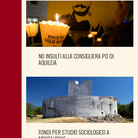
NO INSULTI ALLA CONSIGLIERA PD DI
AQUILEIA
FONDI PER STUDIO SOCIOLOGICO A