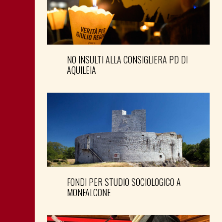
NO INSULTI ALLA CONSIGLIERA PD DI
AQUILEIA
FONDI PER STUDIO SOCIOLOGICO A
MONFALCONE