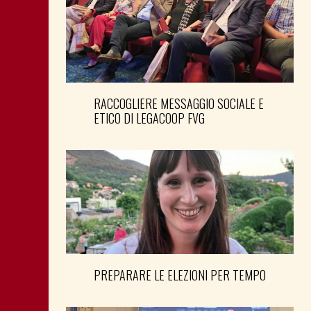
RACCOGLIERE MESSAGGIO SOCIALE E
ETICO DI LEGACOOP FVG
PREPARARE LE ELEZIONI PER TEMPO