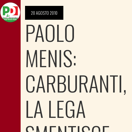
20 AGOSTO 2010
PAOLO
MENIS:
CARBURANTI,
LA LEGA