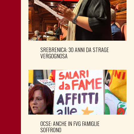
SREBRENICA: 30 ANNI DA STRAGE
VERGOGNOSA
OCSE: ANCHE IN FVG FAMIGLIE
SOFFRONO