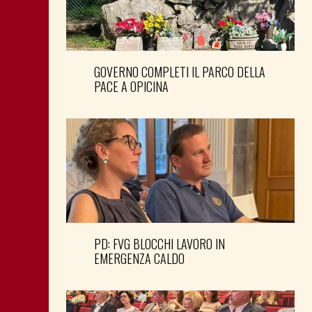
GOVERNO COMPLETI IL PARCO DELLA
PACE A OPICINA
PD: FVG BLOCCHI LAVORO IN
EMERGENZA CALDO