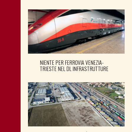
NIENTE PER FERROVIA VENEZIA-
TRIESTE NEL DL INFRASTRUTTURE