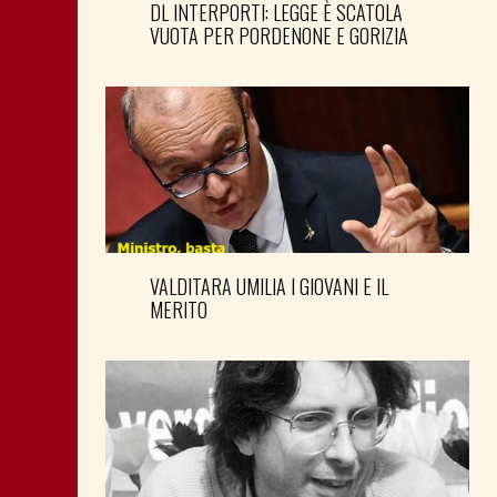
DL INTERPORTI: LEGGE È SCATOLA
VUOTA PER PORDENONE E GORIZIA
VALDITARA UMILIA I GIOVANI E IL
MERITO