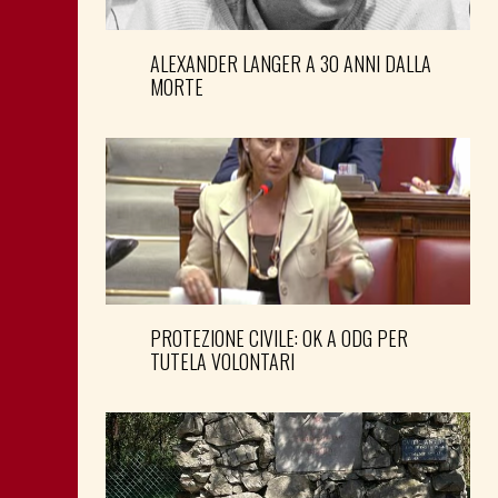
ALEXANDER LANGER A 30 ANNI DALLA
MORTE
PROTEZIONE CIVILE: OK A ODG PER
TUTELA VOLONTARI